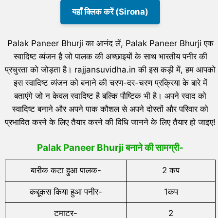
यहाँ क्लिक करें (Sirona)
Palak Paneer Bhurji का आनंद लें, Palak Paneer Bhurji एक
स्वादिष्ट व्यंजन है जो पालक की अच्छाइयों के साथ भारतीय पनीर की
प्रचुरता को जोड़ता है। rajjansuvidha.in की इस कड़ी में, हम आपको
इस स्वादिष्ट व्यंजन को बनाने की चरण-दर-चरण प्रक्रिया के बारे में
बताएंगे जो न केवल स्वादिष्ट है बल्कि पौष्टिक भी है। अपने स्वाद को
स्वादिष्ट बनाने और अपने पाक कौशल से अपने दोस्तों और परिवार को
प्रभावित करने के लिए तैयार करने की विधि जानने के लिए तैयार हो जाइए!
Palak Paneer Bhurji बनाने की सामग्री-
बारीक कटा हुआ पालक-
2 कप
कद्दूकस किया हुआ पनीर-
1कप
टमाटर-
2