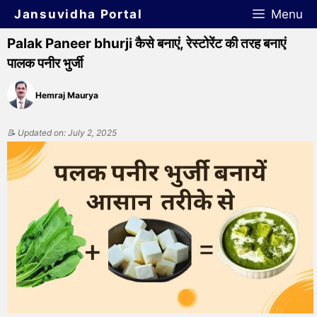
Jansuvidha Portal
Menu
Palak Paneer bhurji कैसे बनाएं, रेस्टोरेंट की तरह बनाएं
पालक पनीर भुर्जी
Hemraj Maurya
📝 Updated on: July 2, 2025