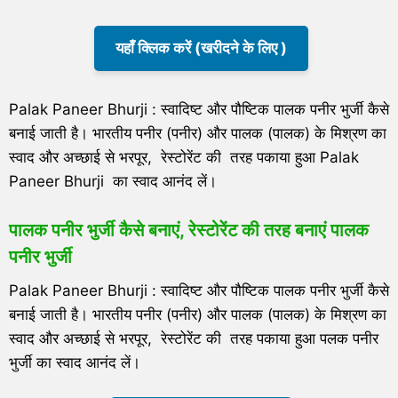
यहाँ क्लिक करें (खरीदने के लिए )
Palak Paneer Bhurji : स्वादिष्ट और पौष्टिक पालक पनीर भुर्जी कैसे
बनाई जाती है। भारतीय पनीर (पनीर) और पालक (पालक) के मिश्रण का
स्वाद और अच्छाई से भरपूर, रेस्टोरेंट की तरह पकाया हुआ Palak
Paneer Bhurji का स्वाद आनंद लें।
पालक पनीर भुर्जी कैसे बनाएं, रेस्टोरेंट की तरह बनाएं पालक
पनीर भुर्जी
Palak Paneer Bhurji : स्वादिष्ट और पौष्टिक पालक पनीर भुर्जी कैसे
बनाई जाती है। भारतीय पनीर (पनीर) और पालक (पालक) के मिश्रण का
स्वाद और अच्छाई से भरपूर, रेस्टोरेंट की तरह पकाया हुआ पलक पनीर
भुर्जी का स्वाद आनंद लें।