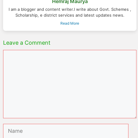
Hemraj Maurya
I am a blogger and content writer.I write about Govt. Schemes ,
Scholarship, e district services and latest updates news.
Read More
Leave a Comment