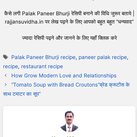
कैसे लगी Palak Paneer Bhurji रेसिपी बनाने की विधि जुरूर बताये |
rajjansuvidha.in पर लेख पढ़ने के लिए आपको बहुत बहुत “धन्यवाद”
ज्यादा रेसिपी पढ़ने और जानने के लिए यहाँ क्लिक करे
Palak Paneer Bhurji recipe
,
paneer palak recipe
,
recipe
,
restaurant recipe
How Grow Modern Love and Relationships
“Tomato Soup with Bread Croutons”ब्रेड क्रूटोंस के
साथ टमाटर का सूप”