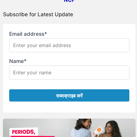
Subscribe for Latest Update
Email address*
Name*