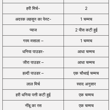
हरी मिर्च-
2
अदरक लहसुन का पेस्ट-
1 चम्मच
प्याज
2 पीस कटी हुई
गरम मसाला –
1 चम्मच
धनिया पाउडर-
आधा चम्मच
जीरा पाउडर –
आधा चम्मच
हल्दी पाउडर –
एक चौथाई चम्मच
लाल मिर्च
स्वाद अनुसार
हरी धनिया पत्ती कटी हुई
एक चम्मच
नींबू का रस
एक चम्मच