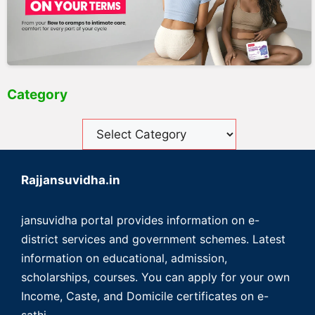
Category
Rajjansuvidha.in
jansuvidha portal provides information on e-
district services and government schemes. Latest
information on educational, admission,
scholarships, courses. You can apply for your own
Income, Caste, and Domicile certificates on e-