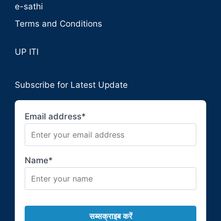
e-sathi
Terms and Conditions
UP ITI
Subscribe for Latest Update
Email address*
Name*