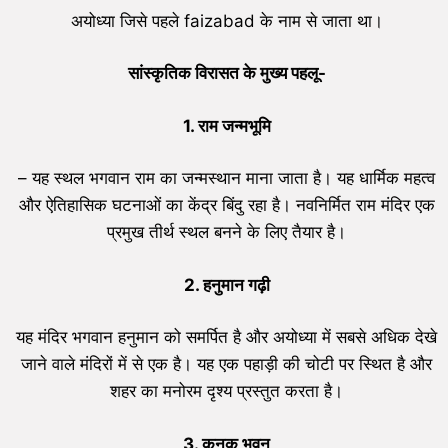
अयोध्या जिसे पहले faizabad के नाम से जाता था।
सांस्कृतिक विरासत के मुख्य पहलू-
1.
राम जन्मभूमि
– यह स्थल भगवान राम का जन्मस्थान माना जाता है। यह धार्मिक महत्व
और ऐतिहासिक घटनाओं का केंद्र बिंदु रहा है। नवनिर्मित राम मंदिर एक
प्रमुख तीर्थ स्थल बनने के लिए तैयार है।
2.
हनुमान गढ़ी
यह मंदिर भगवान हनुमान को समर्पित है और अयोध्या में सबसे अधिक देखे
जाने वाले मंदिरों में से एक है। यह एक पहाड़ी की चोटी पर स्थित है और
शहर का मनोरम दृश्य प्रस्तुत करता है।
3.
कनक भवन