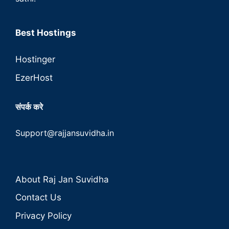
Best Hostings
Hostinger
EzerHost
संपर्क करे
Support@rajjansuvidha.in
About Raj Jan Suvidha
Contact Us
Privacy Policy