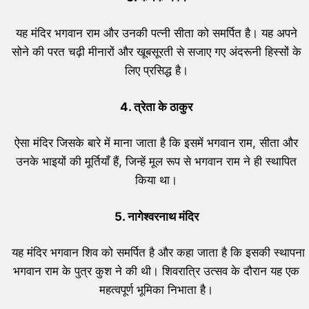
यह मंदिर भगवान राम और उनकी पत्नी सीता को समर्पित है। यह अपने
सोने की परत चढ़ी मीनारों और खूबसूरती से सजाए गए अंदरूनी हिस्सों के
लिए प्रसिद्ध है।
4.
त्रेता के ठाकुर
ऐसा मंदिर जिसके बारे में माना जाता है कि इसमें भगवान राम, सीता और
उनके भाइयों की मूर्तियाँ हैं, जिन्हें मूल रूप से भगवान राम ने ही स्थापित
किया था।
5.
नागेश्वरनाथ मंदिर
यह मंदिर भगवान शिव को समर्पित है और कहा जाता है कि इसकी स्थापना
भगवान राम के पुत्र कुश ने की थी। शिवरात्रि उत्सव के दौरान यह एक
महत्वपूर्ण भूमिका निभाता है।