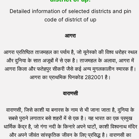
Detailed information of selected districts and pin
code of district of up
आगरा
आगरा प्रतिष्ठित ताजमहल का पर्याय है, जो यूनेस्को की विश्व धरोहर स्थल
और दुनिया के सात अजूबों में से एक है। ताजमहल के अलावा, आगरा में
आगरा किला और फतेहपुर सीकरी जैसे कई अन्य मुगलकालीन स्मारक हैं।
आगरा का प्राथमिक पिनकोड 282001 है।
वाराणसी
वाराणसी, जिसे काशी या बनारस के नाम से भी जाना जाता है, दुनिया के
सबसे पुराने लगातार बसे शहरों में से एक है। यह भारत का एक प्रमुख
धार्मिक केंद्र है, जो गंगा नदी के किनारे अपने घाटों, काशी विश्वनाथ मंदिर
और अपने जीवंत सांस्कृतिक जीवन के लिए प्रसिद्ध है। वाराणसी का