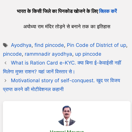
भारत के किसी जिले का पिनकोड खोजने के लिए
क्लिक करें
अयोध्या राम मंदिर तोड़ने से बनाने तक का इतिहास
Ayodhya
,
find pincode
,
Pin Code of District of up
,
pincode
,
rammnadir ayodhya
,
up pincode
What is Ration Card e-KYC. क्या बिना ई-केवाईसी नहीं
मिलेगा मुफ्त राशन? यहां जानें विस्तार से।
Motivational story of self-conquest. खुद पर विजय
प्राप्त करने की मोटीवेशनल कहानी