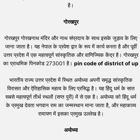
है।
गोरखपुर
गोरखपुर गोरखनाथ मंदिर और नाथ संप्रदाय के साथ इसके जुड़ाव के लिए
जाना जाता है। यह नेपाल के प्रवेश द्वार के रूप में कार्य करता है और पूर्वी
उत्तर प्रदेश में एक महत्वपूर्ण सांस्कृतिक और वाणिज्यिक केंद्र है। गोरखपुर
का प्राथमिक पिनकोड 273001 है।
pin code of district of up
भारतीय राज्य उत्तर प्रदेश में स्थित अयोध्या अपनी समृद्ध सांस्कृतिक
विरासत और ऐतिहासिक महत्व के लिए प्रसिद्ध है। यह हिंदू धर्म के सात
सबसे महत्वपूर्ण तीर्थ स्थलों (सप्त पुरी) में से एक है। अयोध्या को हिंदू धर्म
के प्रमुख देवता भगवान राम का जन्मस्थान माना जाता है, और महाकाव्य
रामायण में इसका प्रमुख उल्लेख है।
अयोध्या