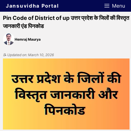
Jansuvidha Portal
Menu
Pin Code of District of up उत्तर प्रदेश के जिलों की विस्तृत
जानकारी एंड पिनकोड
Hemraj Maurya
📝 Updated on: March 10, 2026