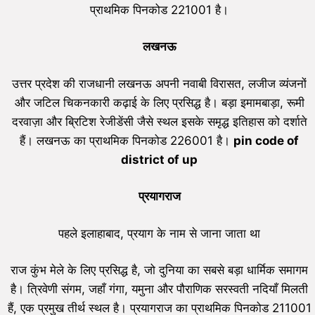
प्राथमिक पिनकोड 221001 है।
लखनऊ
उत्तर प्रदेश की राजधानी लखनऊ अपनी नवाबी विरासत, लजीज व्यंजनों
और जटिल चिकनकारी कढ़ाई के लिए प्रसिद्ध है। बड़ा इमामबाड़ा, रूमी
दरवाज़ा और ब्रिटिश रेजीडेंसी जैसे स्थल इसके समृद्ध इतिहास को दर्शाते
हैं। लखनऊ का प्राथमिक पिनकोड 226001 है।
pin code of
district of up
प्रयागराज
पहले इलाहाबाद, प्रयाग के नाम से जाना जाता था
राज कुंभ मेले के लिए प्रसिद्ध है, जो दुनिया का सबसे बड़ा धार्मिक समागम
है। त्रिवेणी संगम, जहाँ गंगा, यमुना और पौराणिक सरस्वती नदियाँ मिलती
हैं, एक प्रमुख तीर्थ स्थल है। प्रयागराज का प्राथमिक पिनकोड 211001