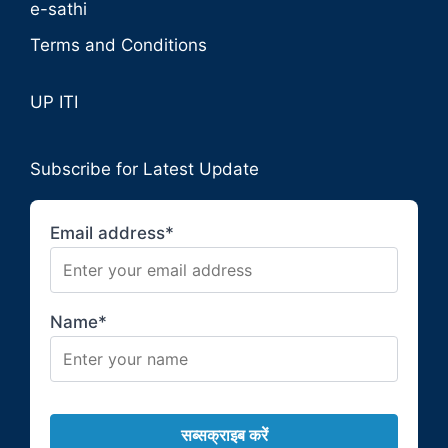
e-sathi
Terms and Conditions
UP ITI
Subscribe for Latest Update
Email address*
Name*