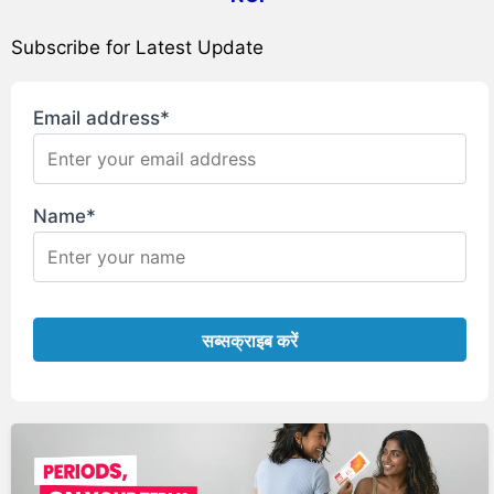
Subscribe for Latest Update
Email address*
Name*