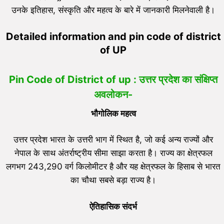
उनके इतिहास, संस्कृति और महत्व के बारे में जानकारी मिलनेवाली है।
Detailed information and pin code of district
of UP
Pin Code of District of up : उत्तर प्रदेश का संक्षिप्त
अवलोकन-
भौगोलिक महत्व
उत्तर प्रदेश भारत के उत्तरी भाग में स्थित है, जो कई अन्य राज्यों और
नेपाल के साथ अंतर्राष्ट्रीय सीमा साझा करता है। राज्य का क्षेत्रफल
लगभग 243,290 वर्ग किलोमीटर है और यह क्षेत्रफल के हिसाब से भारत
का चौथा सबसे बड़ा राज्य है।
ऐतिहासिक संदर्भ