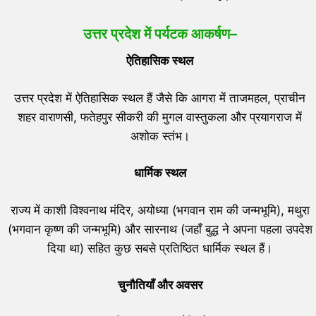
उत्तर प्रदेश में पर्यटक आकर्षण
–
ऐतिहासिक स्थल
उत्तर प्रदेश में ऐतिहासिक स्थल हैं जैसे कि आगरा में ताजमहल, प्राचीन
शहर वाराणसी, फतेहपुर सीकरी की मुगल वास्तुकला और प्रयागराज में
अशोक स्तंभ।
धार्मिक स्थल
राज्य में काशी विश्वनाथ मंदिर, अयोध्या (भगवान राम की जन्मभूमि), मथुरा
(भगवान कृष्ण की जन्मभूमि) और सारनाथ (जहाँ बुद्ध ने अपना पहला उपदेश
दिया था) सहित कुछ सबसे प्रतिष्ठित धार्मिक स्थल हैं।
चुनौतियाँ और अवसर