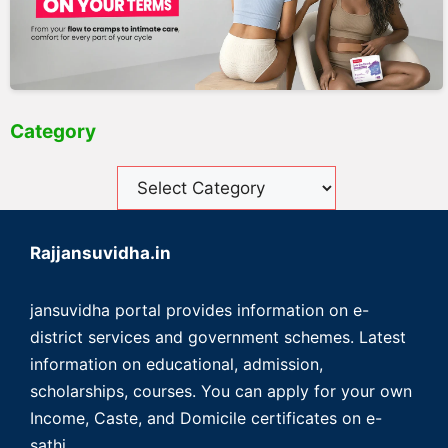
Category
Rajjansuvidha.in
jansuvidha portal provides information on e-
district services and government schemes. Latest
information on educational, admission,
scholarships, courses. You can apply for your own
Income, Caste, and Domicile certificates on e-
sathi.