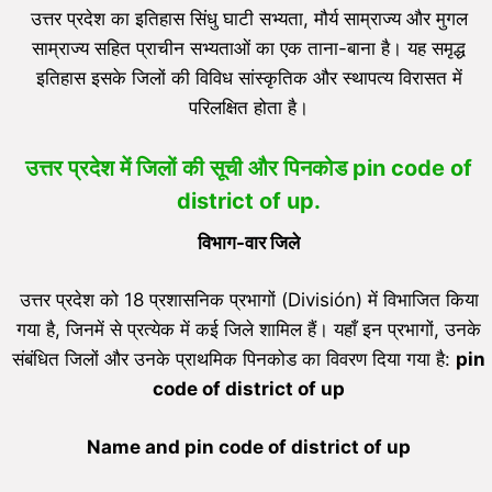
उत्तर प्रदेश का इतिहास सिंधु घाटी सभ्यता, मौर्य साम्राज्य और मुगल
साम्राज्य सहित प्राचीन सभ्यताओं का एक ताना-बाना है। यह समृद्ध
इतिहास इसके जिलों की विविध सांस्कृतिक और स्थापत्य विरासत में
परिलक्षित होता है।
उत्तर प्रदेश में जिलों की सूची और पिनकोड pin code of
district of up
.
विभाग-वार जिले
उत्तर प्रदेश को 18 प्रशासनिक प्रभागों (División) में विभाजित किया
गया है, जिनमें से प्रत्येक में कई जिले शामिल हैं। यहाँ इन प्रभागों, उनके
संबंधित जिलों और उनके प्राथमिक पिनकोड का विवरण दिया गया है:
pin
code of district of up
Name and pin code of district of up