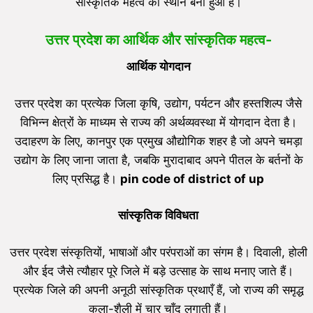
सांस्कृतिक महत्व का स्थान बना हुआ है।
उत्तर प्रदेश का आर्थिक और सांस्कृतिक महत्व-
आर्थिक योगदान
उत्तर प्रदेश का प्रत्येक जिला कृषि, उद्योग, पर्यटन और हस्तशिल्प जैसे
विभिन्न क्षेत्रों के माध्यम से राज्य की अर्थव्यवस्था में योगदान देता है।
उदाहरण के लिए, कानपुर एक प्रमुख औद्योगिक शहर है जो अपने चमड़ा
उद्योग के लिए जाना जाता है, जबकि मुरादाबाद अपने पीतल के बर्तनों के
लिए प्रसिद्ध है।
pin code of district of up
सांस्कृतिक विविधता
उत्तर प्रदेश संस्कृतियों, भाषाओं और परंपराओं का संगम है। दिवाली, होली
और ईद जैसे त्यौहार पूरे जिले में बड़े उत्साह के साथ मनाए जाते हैं।
प्रत्येक जिले की अपनी अनूठी सांस्कृतिक प्रथाएँ हैं, जो राज्य की समृद्ध
कला-शैली में चार चाँद लगाती हैं।