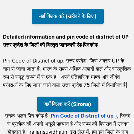
यहाँ क्लिक करें (खरीदने के लिए )
Detailed information and pin code of district of UP
उत्तर प्रदेश के जिलों की विस्तृत जानकारी एंड पिनकोड
Pin Code of District of up: उत्तर प्रदेश, जिसे अक्सर UP के
नाम से जाना जाता है, भारत के सबसे अधिक आबादी वाले और सांस्कृतिक
रूप से समृद्ध राज्यों में से एक है। अपने ऐतिहासिक महत्व और जीवंत
परंपराओं के लिए जाना जाने वाला उत्तर प्रदेश 75 जिलों में विभाजित है|
यहाँ क्लिक करें (Sirona)
उनके अलग पिन कोड है (
Pin Code of District of up
), जिनमें
से प्रत्येक की अपनी अनूठी पहचान है और राज्य की विरासत में उनका
योगदान है। rajjansuvidha.in इस लेख में, हम इन जिलों के नाम