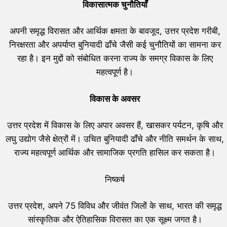
विकासात्मक चुनौतियाँ
अपनी समृद्ध विरासत और आर्थिक क्षमता के बावजूद, उत्तर प्रदेश गरीबी,
निरक्षरता और अपर्याप्त बुनियादी ढाँचे जैसी कई चुनौतियों का सामना कर
रहा है। इन मुद्दों को संबोधित करना राज्य के समग्र विकास के लिए
महत्वपूर्ण है।
विकास के अवसर
उत्तर प्रदेश में विकास के लिए अपार अवसर हैं, खासकर पर्यटन, कृषि और
लघु उद्योग जैसे क्षेत्रों में। उचित बुनियादी ढाँचे और नीति समर्थन के साथ,
राज्य महत्वपूर्ण आर्थिक और सामाजिक प्रगति हासिल कर सकता है।
निष्कर्ष
उत्तर प्रदेश, अपने 75 विविध और जीवंत जिलों के साथ, भारत की समृद्ध
सांस्कृतिक और ऐतिहासिक विरासत का एक सूक्ष्म जगत है।