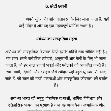
6.
छोटी छावनी
अपने सुंदर और शांत वातावरण के लिए जाना जाता है, यहाँ
कई मंदिर हैं और यह एक महत्वपूर्ण धार्मिक स्थल है।
अयोध्या का सांस्कृतिक महत्व
अयोध्या की सांस्कृतिक विरासत सिर्फ़ इसके मंदिरों तक सीमित नहीं है।
यह शहर अपने पारंपरिक त्योहारों, अनुष्ठानों और मेलों के लिए भी जाना
जाता है, जो हर साल हज़ारों भक्तों और पर्यटकों को आकर्षित करते हैं।
राम नवमी, दिवाली और दशहरा जैसे त्यौहार यहाँ बहुत धूमधाम से मनाए
जाते हैं, जो शहर की गहरी परंपराओं और सांस्कृतिक जीवंतता को दर्शाते
हैं।
अयोध्या भारत की समृद्ध पौराणिक कथाओं, धार्मिक विविधता और
ऐतिहासिक भव्यता का प्रमाण है तथा यह अत्यधिक आध्यात्मिक और