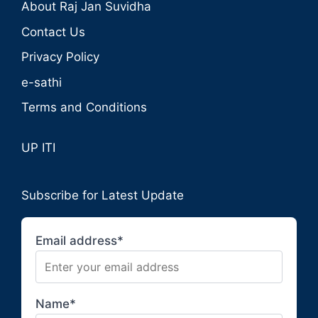
About Raj Jan Suvidha
Contact Us
Privacy Policy
e-sathi
Terms and Conditions
UP ITI
Subscribe for Latest Update
Email address*
Name*