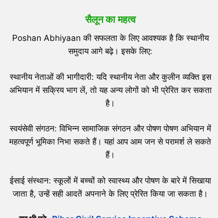
सैलून का महत्व
Poshan Abhiyaan की सफलता के लिए आवश्यक है कि स्थानीय
समुदाय आगे बढ़े। इसके लिए:
स्थानीय नेताओं की भागीदारी: यदि स्थानीय नेता और कुलीन व्यक्ति इस
अभियान में सक्रिय भाग लें, तो यह अन्य लोगों को भी प्रेरित कर सकता
है।
स्वयंसेवी संगठन: विभिन्न सामाजिक संगठन और पोषण पोषण अभियान में
महत्वपूर्ण भूमिका निभा सकते हैं। यहां आप आम जन से परामर्श ले सकते
हैं।
ईसाई संस्थान: स्कूलों में बच्चों को स्वास्थ्य और पोषण के बारे में सिखाया
जाता है, उन्हें सही आदतें अपनाने के लिए प्रेरित किया जा सकता है।