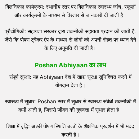
क्लिनिकल कार्यक्रम: स्थानीय स्तर पर क्लिनिकल स्वास्थ्य जांच, स्कूलों
और कार्यक्रमों के माध्यम से विस्तार से जानकारी दी जाती है।
प्रौद्योगिकी: सहायता सरकार द्वारा तकनीकी सहायता प्रदान की जाती है,
जैसे कि पोषण ट्रैकर ऐप के माध्यम से लोगों को अपनी सेहत पर ध्यान देने
के लिए अनुमति दी जाती है।
Poshan Abhiyaan
का लाभ
संपूर्ण सुरक्षा: यह Abhiyaan देश में खाद्य सुरक्षा सुनिश्चित करने में
योगदान देता है।
स्वास्थ्य में सुधार: Poshan स्तर में सुधार से स्वास्थ्य संबंधी तकनीकी में
कमी आती है, जिससे जीवन की गुणवत्ता में सुधार होता है।
शिक्षा में वृद्धि: अच्छी पोषण स्थिति बच्चों के शैक्षणिक प्रदर्शन में भी मदद
करती है।