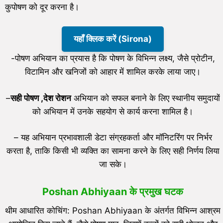
कुपोषण को दूर करना है।
यहाँ क्लिक करें (Sirona)
-पोषण अभियान का प्रयास है कि पोषण के विभिन्न लक्ष्य, जैसे प्रोटीन,
विटामिन और खनिजों को आहार में शामिल करके लाया जाए।
–
सही पोषण ,देश रोशन
अभियान को सफल बनाने के लिए स्थानीय समुदायों
को अभियान में उनके सहयोग से कार्य करना शामिल है।
– यह अभियान प्रभावशाली डेटा संग्रहकर्ता और मॉनिटरिंग पर निर्भर
करता है, ताकि किसी भी व्यक्ति का सामना करने के लिए सही निर्णय लिया
जा सके।
Poshan Abhiyaan
के प्रमुख घटक
थीम आधारित कोचिंग: Poshan Abhiyaan के अंतर्गत विभिन्न आश्रम