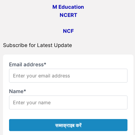
M Education
NCERT
NCF
Subscribe for Latest Update
Email address*
Name*