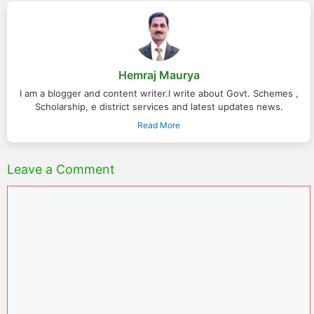
Hemraj Maurya
I am a blogger and content writer.I write about Govt. Schemes ,
Scholarship, e district services and latest updates news.
Read More
Leave a Comment