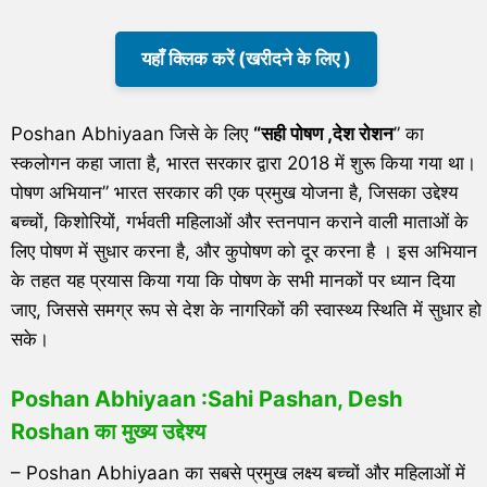
यहाँ क्लिक करें (खरीदने के लिए )
Poshan Abhiyaan जिसे के लिए
“सही पोषण ,देश रोशन
” का
स्कलोगन कहा जाता है, भारत सरकार द्वारा 2018 में शुरू किया गया था।
पोषण अभियान” भारत सरकार की एक प्रमुख योजना है, जिसका उद्देश्य
बच्चों, किशोरियों, गर्भवती महिलाओं और स्तनपान कराने वाली माताओं के
लिए पोषण में सुधार करना है, और कुपोषण को दूर करना है । इस अभियान
के तहत यह प्रयास किया गया कि पोषण के सभी मानकों पर ध्यान दिया
जाए, जिससे समग्र रूप से देश के नागरिकों की स्वास्थ्य स्थिति में सुधार हो
सके।
Poshan Abhiyaan :Sahi Pashan, Desh
Roshan का मुख्य उद्देश्य
– Poshan Abhiyaan का सबसे प्रमुख लक्ष्य बच्चों और महिलाओं में