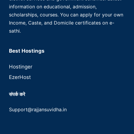
information on educational, admission,
scholarships, courses. You can apply for your own
Income, Caste, and Domicile certificates on e-
sathi.
Best Hostings
Hostinger
EzerHost
संपर्क करे
Support@rajjansuvidha.in