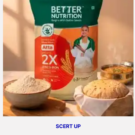
SCERT UP