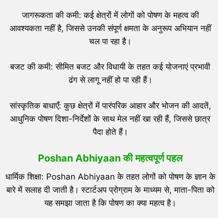
जागरूकता की कमी: कई क्षेत्रों में लोगों को पोषण के महत्व की
आवश्यकता नहीं है, जिससे उनकी संपूर्ण क्षमता के अनुरूप अभियान नहीं
चल पा रहा है।
बजट की कमी: सीमित बजट और विधायी के तहत कई योजनाएं प्रभावी
ढंग से लागू नहीं हो पा रही हैं।
सांस्कृतिक बाधाएँ: कुछ क्षेत्रों में पारंपरिक आहार और भोजन की आदतें,
आधुनिक पोषण दिशा-निर्देशों के साथ मेल नहीं खा रही हैं, जिससे छात्र
पैदा होते हैं।
Poshan Abhiyaan
की महत्वपूर्ण पहल
धार्मिक शिक्षा: Poshan Abhiyaan के तहत लोगों को पोषण के ज्ञान के
बारे में सलाह दी जाती है। स्टार्टअप प्रोग्राम के माध्यम से, माता-पिता को
यह समझा जाता है कि पोषण का क्या महत्व है।