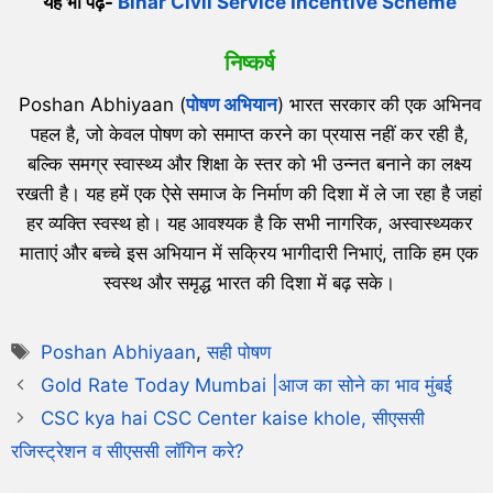
यह भी पढ़े-
Bihar Civil Service Incentive Scheme
निष्कर्ष
Poshan Abhiyaan (
पोषण अभियान
) भारत सरकार की एक अभिनव
पहल है, जो केवल पोषण को समाप्त करने का प्रयास नहीं कर रही है,
बल्कि समग्र स्वास्थ्य और शिक्षा के स्तर को भी उन्नत बनाने का लक्ष्य
रखती है। यह हमें एक ऐसे समाज के निर्माण की दिशा में ले जा रहा है जहां
हर व्यक्ति स्वस्थ हो। यह आवश्यक है कि सभी नागरिक, अस्वास्थ्यकर
माताएं और बच्चे इस अभियान में सक्रिय भागीदारी निभाएं, ताकि हम एक
स्वस्थ और समृद्ध भारत की दिशा में बढ़ सके।
Poshan Abhiyaan
,
सही पोषण
Gold Rate Today Mumbai |आज का सोने का भाव मुंबई
CSC kya hai CSC Center kaise khole, सीएससी
रजिस्ट्रेशन व सीएससी लॉगिन करे?