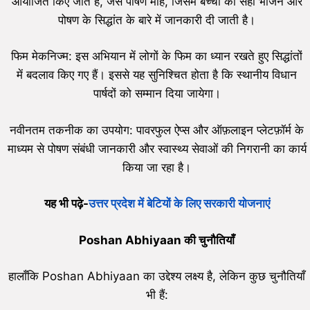
आयोजित किए जाते हैं, जैसे पोषण माह, जिसमें बच्चों को सही भोजन और
पोषण के सिद्धांत के बारे में जानकारी दी जाती है।
फिम मेकनिज्म: इस अभियान में लोगों के फिम का ध्यान रखते हुए सिद्धांतों
में बदलाव किए गए हैं। इससे यह सुनिश्चित होता है कि स्थानीय विधान
पार्षदों को सम्मान दिया जायेगा।
नवीनतम तकनीक का उपयोग: पावरफुल ऐप्स और ऑफ़लाइन प्लेटफ़ॉर्म के
माध्यम से पोषण संबंधी जानकारी और स्वास्थ्य सेवाओं की निगरानी का कार्य
किया जा रहा है।
यह भी पढ़े-
उत्तर प्रदेश में बेटियों के लिए सरकारी योजनाएं
Poshan Abhiyaan
की चुनौतियाँ
हालाँकि Poshan Abhiyaan का उद्देश्य लक्ष्य है, लेकिन कुछ चुनौतियाँ
भी हैं: