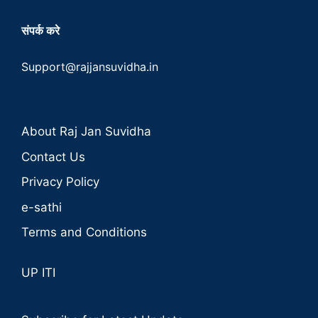
संपर्क करे
Support@rajjansuvidha.in
About Raj Jan Suvidha
Contact Us
Privacy Policy
e-sathi
Terms and Conditions
UP ITI