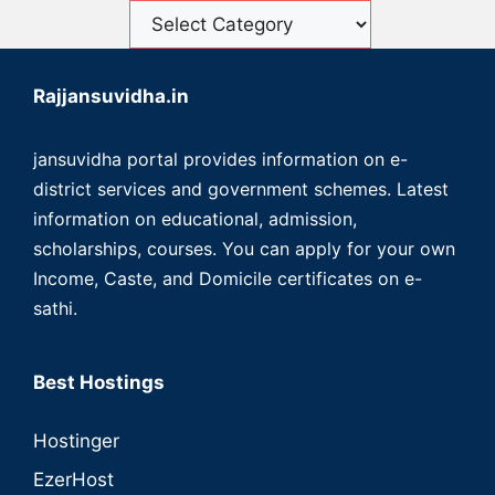
Rajjansuvidha.in
jansuvidha portal provides information on e-
district services and government schemes. Latest
information on educational, admission,
scholarships, courses. You can apply for your own
Income, Caste, and Domicile certificates on e-
sathi.
Best Hostings
Hostinger
EzerHost