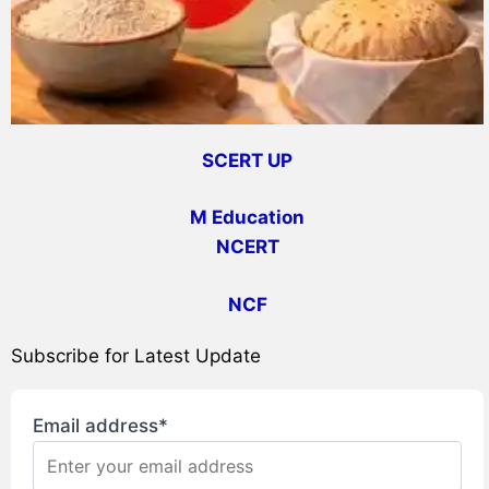
SCERT UP
M Education
NCERT
NCF
Subscribe for Latest Update
Email address*