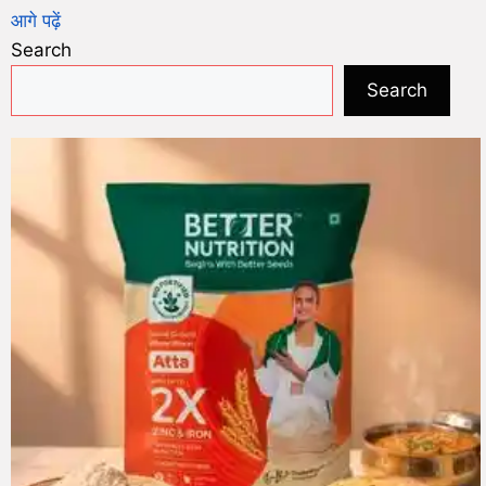
आगे पढ़ें
Search
Search