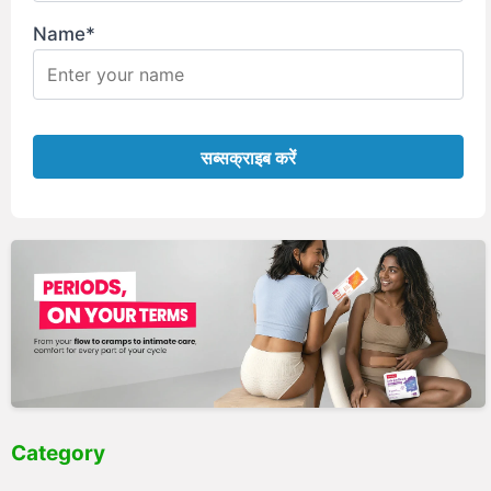
Name*
Category