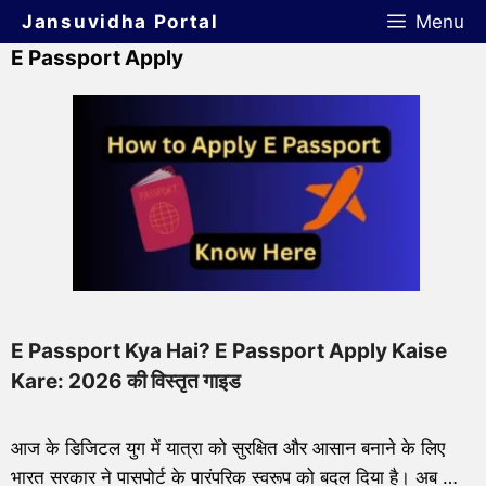
Jansuvidha Portal
Menu
E Passport Apply
E Passport Kya Hai? E Passport Apply Kaise
Kare: 2026 की विस्तृत गाइड
आज के डिजिटल युग में यात्रा को सुरक्षित और आसान बनाने के लिए
भारत सरकार ने पासपोर्ट के पारंपरिक स्वरूप को बदल दिया है। अब …