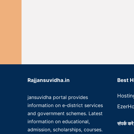
Rajjansuvidha.in
Best H
Hostin
jansuvidha portal provides
information on e-district services
EzerHo
and government schemes. Latest
information on educational,
संपर्क करे
admission, scholarships, courses.