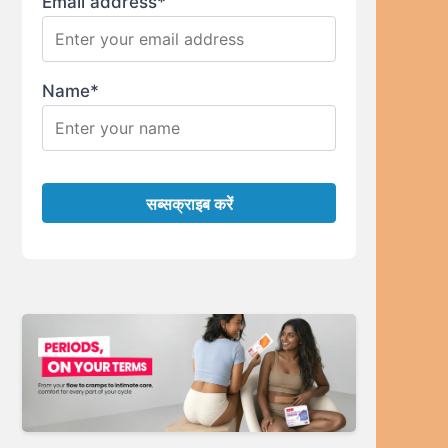
Email address*
Name*