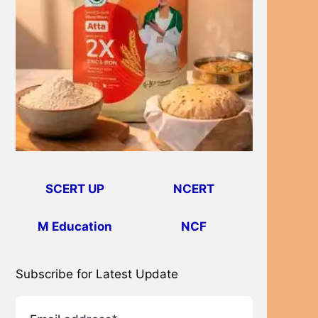
SCERT UP
NCERT
M Education
NCF
Subscribe for Latest Update