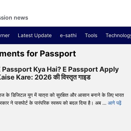
ssion news
rner
Latest Update
e-sathi
Tools
Technolog
ments for Passport
 Passport Kya Hai? E Passport Apply
aise Kare: 2026 की विस्तृत गाइड
ज के डिजिटल युग में यात्रा को सुरक्षित और आसान बनाने के लिए भारत
रकार ने पासपोर्ट के पारंपरिक स्वरूप को बदल दिया है। अब …
आगे पढ़ें