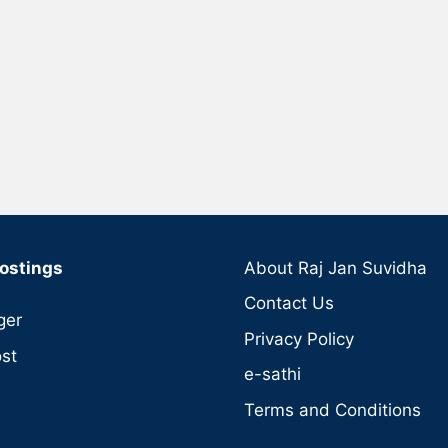
ostings
About Raj Jan Suvidha
Contact Us
ger
Privacy Policy
st
e-sathi
Terms and Conditions