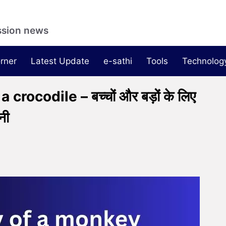
ssion news
rner
Latest Update
e-sathi
Tools
Technolog
ocodile – बच्चों और बड़ों के लिए
नी