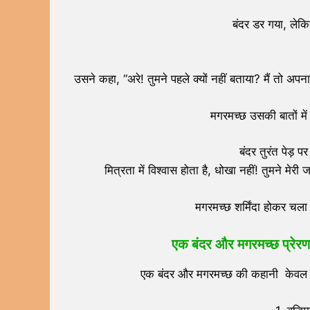
बंदर डर गया, लेकि
उसने कहा, “अरे! तुमने पहले क्यों नहीं बताया? मैं तो अपन
मगरमच्छ उसकी बातों मे
बंदर तुरंत पेड़ 
मित्रता में विश्वास होता है, धोखा नहीं! तुमने म
मगरमच्छ शर्मिंदा होकर चला
एक बंदर और मगरमच्छ प्रेरणा
एक बंदर और मगरमच्छ की कहानी केवल एक 