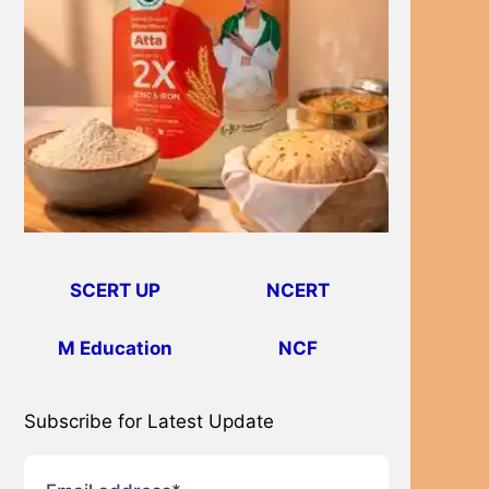
SCERT UP
NCERT
M Education
NCF
Subscribe for Latest Update