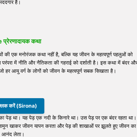
े मददगार है।
e
प्रेरणादायक कथा
ी एक मनोरंजक कथा नहीं है, बल्कि यह जीवन के महत्वपूर्ण पहलुओं को
परंपरा में नीति और नैतिकता की गहराई को दर्शाती है। इस कथा में बंदर औ
ो हर आयु वर्ग के लोगों को जीवन के महत्वपूर्ण सबक सिखाता है।
क्लिक करें (Sirona)
का पेड़ था। यह पेड़ एक नदी के किनारे था। उस पेड़ पर एक बंदर रहता था।
ामुन खाकर जीवन यापन करता और पेड़ की शाखाओं पर झूलते हुए जीवन का
आनंद लेता।