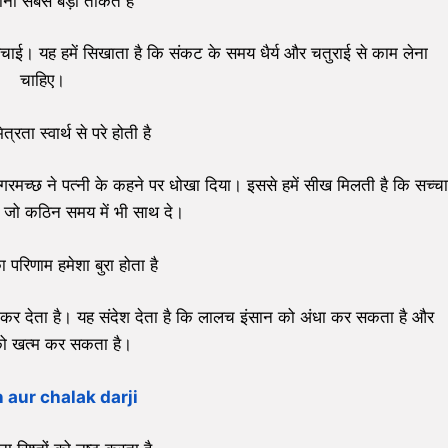
िमानी सबसे बड़ी ताकत है
बचाई। यह हमें सिखाता है कि संकट के समय धैर्य और चतुराई से काम लेना
चाहिए।
त्रता स्वार्थ से परे होती है
मच्छ ने पत्नी के कहने पर धोखा दिया। इससे हमें सीख मिलती है कि सच्चा
है जो कठिन समय में भी साथ दे।
परिणाम हमेशा बुरा होता है
कर देता है। यह संदेश देता है कि लालच इंसान को अंधा कर सकता है और
 को खत्म कर सकता है।
aur chalak darji