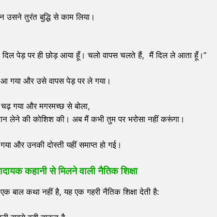
न उसने तुरंत बुद्धि से काम लिया।
ा दिल पेड़ पर ही छोड़ आया हूँ। चलो वापस चलते हैं, मैं दिल ले आता हूँ।”
ं आ गया और उसे वापस पेड़ पर ले गया।
पर चढ़ गया और मगरमच्छ से बोला,
ेरी जान लेने की कोशिश की। अब मैं कभी तुम पर भरोसा नहीं करूंगा।
 गया और उनकी दोस्ती यहीं समाप्त हो गई।
दायक कहानी से मिलने वाली नैतिक शिक्षा
बाल कथा नहीं है, यह एक गहरी नैतिक शिक्षा देती है: