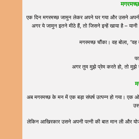
मगरमच्छ
एक दिन मगरमच्छ जामुन लेकर अपने घर गया और उसने अपनी 
अगर ये जामुन इतने मीठे हैं, तो जिसने इन्हें खाया है – 
मगरमच्छ चौंका। वह बोला, “वह म
पत
अगर तुम मुझे प्रेम करते हो, तो मु
मग
अब मगरमच्छ के मन में एक बड़ा संघर्ष उत्पन्न हो गया। एक 
उस
लेकिन आखिरकार उसने अपनी पत्नी की बात मान ली और योज