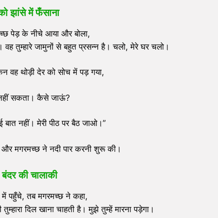
को झांसे में फँसाना
्छ पेड़ के नीचे आया और बोला,
वह तुम्हारे जामुनों से बहुत प्रसन्न है। चलो, मेरे घर चलो।
िन वह थोड़ी देर को सोच में पड़ गया,
र नहीं सकता। कैसे जाऊं?
ई बात नहीं। मेरी पीठ पर बैठ जाओ।”
ा और मगरमच्छ ने नदी पार करनी शुरू की।
 बंदर की चालाकी
ें पहुँचे, तब मगरमच्छ ने कहा,
तुम्हारा दिल खाना चाहती है। मुझे तुम्हें मारना पड़ेगा।