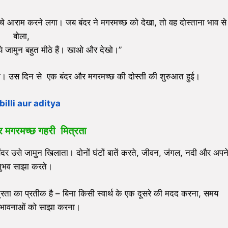
चे आराम करने लगा। जब बंदर ने मगरमच्छ को देखा, तो वह दोस्ताना भाव से
बोला,
? ये जामुन बहुत मीठे हैं। खाओ और देखो।”
 लगे। उस दिन से एक बंदर और मगरमच्छ की दोस्ती की शुरुआत हुई।
 billi aur aditya
 मगरमच्छ गहरी
मित्रता
दर उसे जामुन खिलाता। दोनों घंटों बातें करते, जीवन, जंगल, नदी और अपन
ुभव साझा करते।
रता का प्रतीक है – बिना किसी स्वार्थ के एक दूसरे की मदद करना, समय
 भावनाओं को साझा करना।