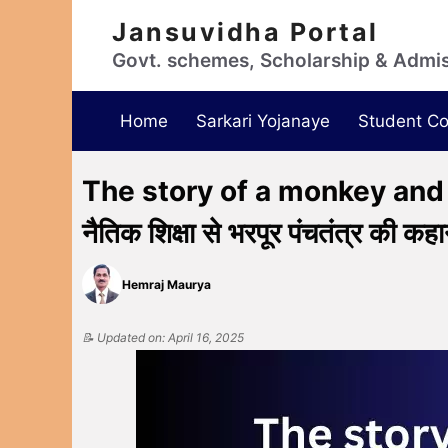
Jansuvidha Portal
Govt. schemes, Scholarship & Admi
Home
Sarkari Yojanaye
Student Co
The story of a monkey and a cr
नैतिक शिक्षा से भरपूर पंचतंत्र की कहा
Hemraj Maurya
📝 Updated on: April 16, 2025