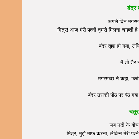
बंदर 
अगले दिन मगरमच
मित्र! आज मेरी पत्नी तुमसे मिलना चाहती है। 
बंदर खुश हो गया, लेक
मैं तो तै
मगरमच्छ ने कहा, “को
बंदर उसकी पीठ पर बैठ गय
चतुर
जब नदी के बीच म
मित्र, मुझे माफ करना, लेकिन मेरी पत्नी 