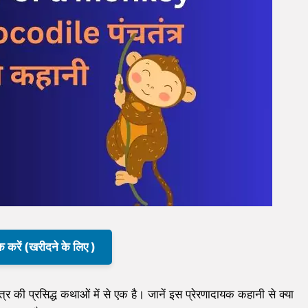
क करें (खरीदने के लिए )
प्रसिद्ध कथाओं में से एक है। जानें इस प्रेरणादायक कहानी से क्या