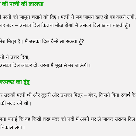
 की पत्नी की लालसा
पत्नी को जामुन चखने को दिए। पत्नी ने जब जामुन खाए तो वह कहने लगी,
यानी वह बंदर – उसका दिल कितना मीठा होगा! मैं उसका दिल खाना चाहती हूँ।
ेरा मित्र है। मैं उसका दिल कैसे ला सकता हूँ?
्नी ने उत्तर दिया,
झे उसका दिल लाकर दो, वरना मैं भूख से मर जाऊंगी।
रमच्छ का द्वंद्व
ओर उसकी पत्नी थी और दूसरी ओर उसका मित्र – बंदर, जिसने बिना स्वार्थ के
की मदद की थी।
ना बनाई कि वह किसी तरह बंदर को नदी में अपने घर ले जाकर उसका दिल
निकाल लेगा।