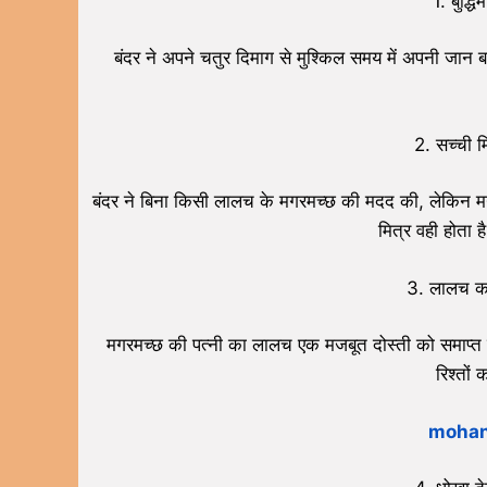
1. बुद्ध
बंदर ने अपने चतुर दिमाग से मुश्किल समय में अपनी जान 
2. सच्ची मि
बंदर ने बिना किसी लालच के मगरमच्छ की मदद की, लेकिन मगर
मित्र वही होता 
3. लालच का 
मगरमच्छ की पत्नी का लालच एक मजबूत दोस्ती को समाप्त 
रिश्तों
mohan 