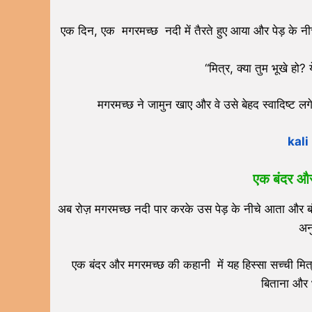
एक दिन, एक मगरमच्छ नदी में तैरते हुए आया और पेड़ के नी
“मित्र, क्या तुम भूखे हो
मगरमच्छ ने जामुन खाए और वे उसे बेहद स्वादिष्ट
kali
एक बंदर और
अब रोज़ मगरमच्छ नदी पार करके उस पेड़ के नीचे आता और बं
अन
एक बंदर और मगरमच्छ की कहानी में यह हिस्सा सच्ची मित्
बिताना और