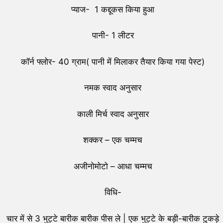
प्याज- 1 कद्दूकस किया हुआ
पानी- 1 लीटर
कॉर्न फ्लोर- 40 ग्राम( पानी में मिलाकर तैयार किया गया पेस्ट)
नमक स्वाद अनुसार
काली मिर्च स्वाद अनुसार
शक्कर – एक चम्मच
अजीनोमोटो – आधा चम्मच
विधि-
चार में से 3 भुट्टे बारीक बारीक पीस ले | एक भुट्टे के बड़ी-बारीक टुकड़े