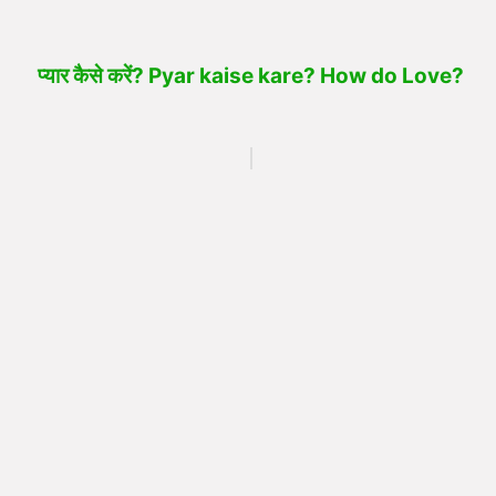
प्यार कैसे करें? Pyar kaise kare? How do Love?