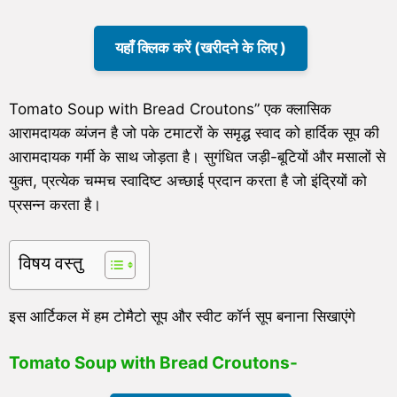
यहाँ क्लिक करें (खरीदने के लिए )
Tomato Soup with Bread Croutons” एक क्लासिक
आरामदायक व्यंजन है जो पके टमाटरों के समृद्ध स्वाद को हार्दिक सूप की
आरामदायक गर्मी के साथ जोड़ता है। सुगंधित जड़ी-बूटियों और मसालों से
युक्त, प्रत्येक चम्मच स्वादिष्ट अच्छाई प्रदान करता है जो इंद्रियों को
प्रसन्न करता है।
विषय वस्तु
इस आर्टिकल में हम टोमैटो सूप और स्वीट कॉर्न सूप बनाना सिखाएंगे
Tomato Soup with Bread Croutons-