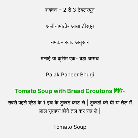
शक्कर – 2 से 3 टेबलस्पून
अजीनोमोटो- आधा टीस्पून
नमक- स्वाद अनुसार
मलाई या क्रीम एक- बड़ा चम्मच
Palak Paneer Bhurji
Tomato Soup with Bread Croutons विधि-
सबसे पहले ब्रेड के 1 इंच के टुकड़े काट ले | टुकड़ों को घी या तेल में
लाल सुनहरा होने तल कर रख ले |
Tomato Soup