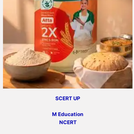
SCERT UP
M Education
NCERT