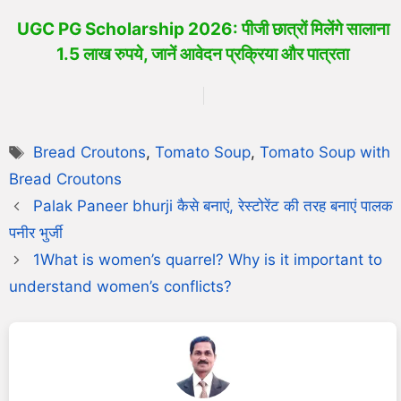
UGC PG Scholarship 2026: पीजी छात्रों मिलेंगे सालाना
1.5 लाख रुपये, जानें आवेदन प्रक्रिया और पात्रता
Bread Croutons
,
Tomato Soup
,
Tomato Soup with
Bread Croutons
Palak Paneer bhurji कैसे बनाएं, रेस्टोरेंट की तरह बनाएं पालक
पनीर भुर्जी
1What is women’s quarrel? Why is it important to
understand women’s conflicts?