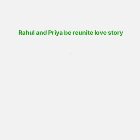
Rahul and Priya be reunite love story