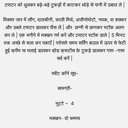
टमाटर को धुलकर बड़े-बड़े टुकड़ों में काटकर थोड़े से पानी में उबाल ले |
मिक्सर जार में लौंग, दालचीनी, काली मिर्च, अजीनोमोटो, नमक, वा शक्कर
और उबले टमाटर डालकर पीस लें | और छन्नी से छानकर स्टॉक अलग
कर ले | एक भगौने में मक्खन गर्म करें और टमाटर स्टॉक डाले | 5 मिनट
तक अच्छे से चला कर पकाएँ | परोसते समय सर्विंग बाउल में ऊपर से फेटी
हुई क्रीम या मलाई डालकर ब्रेड क्रूटोंस के टुकड़े डालकर गरम -गरम
सर्व करें |
स्वीट कॉर्न सूप-
सामग्री-
भुट्टे – 4
मक्खन- दो चम्मच