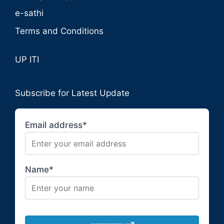
e-sathi
Terms and Conditions
UP ITI
Subscribe for Latest Update
Email address*
Name*