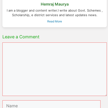
Hemraj Maurya
I am a blogger and content writer.I write about Govt. Schemes ,
Scholarship, e district services and latest updates news.
Read More
Leave a Comment