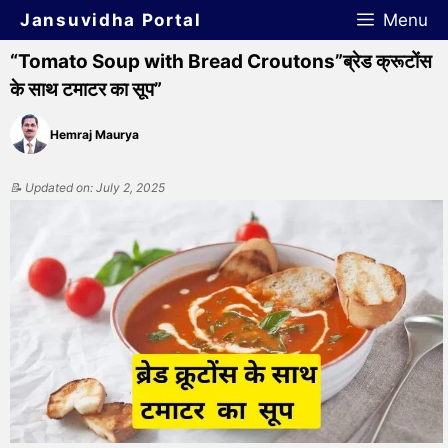
Jansuvidha Portal
Menu
“Tomato Soup with Bread Croutons”ब्रेड क्रूटोंस
के साथ टमाटर का सूप”
Hemraj Maurya
📝 Updated on: July 2, 2025