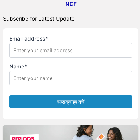
NCF
Subscribe for Latest Update
Email address*
Name*