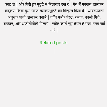
काट ले | और पिसे हुए भुट्टे में मिलाकर रख दे | पैन में मक्खन डालकर
कद्दूकस किया हुआ प्याज तलकरभुट्टे का मिश्रण मिला दे | आवश्यकता
अनुसार पानी डालकर उबाले | कॉर्न फ्लोर पेस्ट, नमक, काली मिर्च,
शक्कर, और अजीनोमोटो मिलाये | स्वीट कॉर्न सूप तैयार है गरम-गरम सर्व
करें |
Related posts: