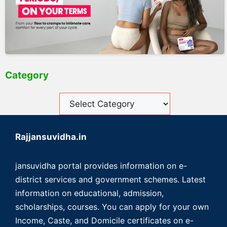
Category
Rajjansuvidha.in
jansuvidha portal provides information on e-
district services and government schemes. Latest
information on educational, admission,
scholarships, courses. You can apply for your own
Income, Caste, and Domicile certificates on e-