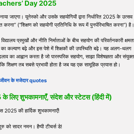
achers’ Day 2025
 जाएगा। यूनेस्को और उसके सहयोगियों द्वारा निर्धारित 2025 के उत्सव
षित करना” (“शिक्षण को सहयोगी प्रतिनिधि के रूप में पुनर्परिभाषित करना”) है
द्यालय प्रमुखों और नीति निर्माताओं के बीच सहयोग की परिवर्तनकारी क्षमत
षकों का कल्याण बढ़े और इस पेशे में शिक्षकों की उपस्थिति बढ़े। यह अलग-थलग
लाव का आह्वान करता है जो पारस्परिक सहयोग, साझा विशेषज्ञता और संयुक्त
हुए कि शिक्षण तब सबसे प्रभावी होता है जब यह एक सामूहिक प्रयास हो।
क जीवन के मजेदार quotes
 शुभकामनाएँ, संदेश और स्टेटस (हिंदी में)
िवस 2025 की हार्दिक शुभकामनाएँ!
ुरु को सादर नमन। हैप्पी टीचर्स डे!