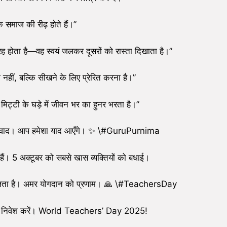
क समाज की रीढ़ होते हैं।”
ह होता है—वह स्वयं जलकर दूसरों को रास्ता दिखाता है।”
ेना नहीं, बल्कि सीखने के लिए प्रेरित करना है।”
िट्टी के घड़े में जीवन भर का हुनर भरता है।”
धन्यवाद। आप हमेशा याद आएँगे। ✨ \#GuruPurnima
े हैं। 5 अक्टूबर को सबसे खास व्यक्तियों को बधाई।
ी चलता है। अमर योगदान को प्रणाम। 🙏 \#TeachersDay
षकों में निवेश करें। World Teachers’ Day 2025!