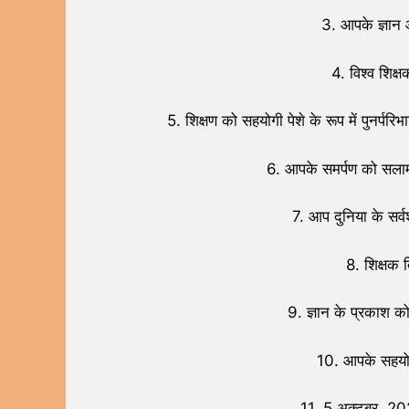
3. आपके ज्ञान 
4. विश्व शिक्
5. शिक्षण को सहयोगी पेशे के रूप में पुनर
6. आपके समर्पण को स
7. आप दुनिया के सर्वश
8. शिक्षक 
9. ज्ञान के प्रकाश क
10. आपके सहयोग 
11. 5 अक्टूबर, 20