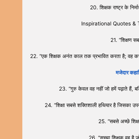
20. शिक्षक राष्ट्र के निर्
Inspirational Quotes &
21. “शिक्षण सब
22. “एक शिक्षक अनंत काल तक प्रभावित करता है; वह कभी
मजेदार कहान
23. “गुरु केवल वह नहीं जो हमें पढ़ाते हैं, 
24. “शिक्षा सबसे शक्तिशाली हथियार है जिसका उप
25. “सबसे अच्छे शिक्ष
26. “सच्चा शिक्षक वह है ज