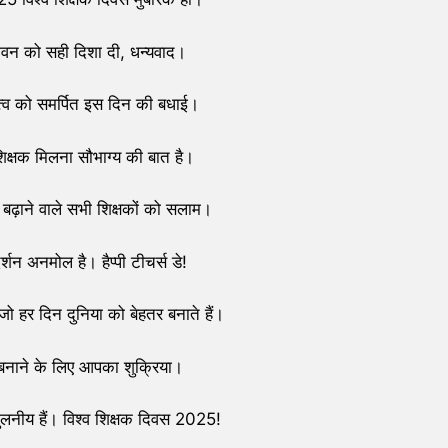
ीवन को सही दिशा दी, धन्यवाद।
हत्व को समर्पित इस दिन की बधाई।
क्षक मिलना सौभाग्य की बात है।
ा बढ़ाने वाले सभी शिक्षकों को सलाम।
्शन अनमोल है। हैप्पी टीचर्स डे!
 हर दिन दुनिया को बेहतर बनाते हैं।
 बनाने के लिए आपका शुक्रिया।
लनीय हैं। विश्व शिक्षक दिवस 2025!