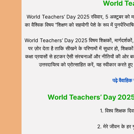
World Te
World Teachers’ Day 2025 रविवार, 5 अक्टूबर को मनाया
का वैश्विक विषय “शिक्षण को सहयोगी पेशे के रूप में पुनर्परिभा
World Teachers’ Day 2025 विषय शिक्षकों, मार्गदर्शकों, वि
पर ज़ोर देता है ताकि सीखने के परिणामों में सुधार हो, शिक्
कक्षा प्रयासों से हटकर ऐसी संरचनाओं और नीतियों की ओर बद
उत्तरदायित्व को प्रोत्साहित करें, यह स्वीकार करते 
पढ़े वैवाहि
World Teachers’ Day 2025 के लिए
1. विश्व शिक्षक द
2. मेरे जीवन के हर ग