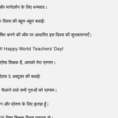
और मार्गदर्शन के लिए धन्यवाद।
षक दिवस की बहुत-बहुत बधाई!
्परिभाषित करने की थीम पर आधारित इस दिवस की शुभकामनाएँ।
लाम! Happy World Teachers’ Day!
्रेष्ठ शिक्षक हैं, आपको मेरा प्रणाम।
दिवस 5 अक्टूबर की बधाई!
ो फैलाने वाले सभी गुरुओं को प्रणाम।
और प्रेरणा के लिए कृतज्ञ हूँ।
25 विश्व शिक्षक दिवस मुबारक हो।