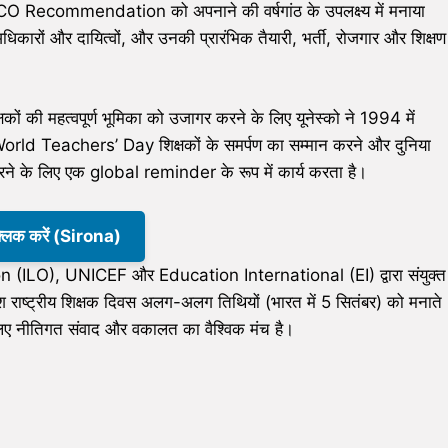
SCO Recommendation को अपनाने की वर्षगांठ के उपलक्ष्य में मनाया
े अधिकारों और दायित्वों, और उनकी प्रारंभिक तैयारी, भर्ती, रोजगार और शिक्षण
 की महत्वपूर्ण भूमिका को उजागर करने के लिए यूनेस्को ने 1994 में
orld Teachers’ Day शिक्षकों के समर्पण का सम्मान करने और दुनिया
 करने के लिए एक global reminder के रूप में कार्य करता है।
क्लिक करें (Sirona)
LO), UNICEF और Education International (EI) द्वारा संयुक्त
राष्ट्रीय शिक्षक दिवस अलग-अलग तिथियों (भारत में 5 सितंबर) को मनाते
 लिए नीतिगत संवाद और वकालत का वैश्विक मंच है।