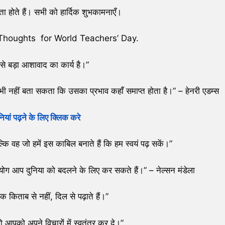
माता होते हैं। सभी को हार्दिक शुभकामनाएँ।
 Thoughts for World Teachers’ Day.
से बड़ा आशावाद का कार्य है।”
 नहीं बता सकता कि उसका प्रभाव कहाँ समाप्त होता है।” – हेनरी एडम्स
ियां पढ़ने के लिए क्लिक करे
बल्कि वह जो हमें इस काबिल बनाते हैं कि हम स्वयं पढ़ सकें।”
योग आप दुनिया को बदलने के लिए कर सकते हैं।” – नेल्सन मंडेला
क किताब से नहीं, दिल से पढ़ाते हैं।”
ो आपको अपने विचारों में स्वतंत्र कर दे।”