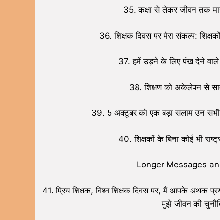
35. कक्षा से लेकर जीवन तक मार्
36. शिक्षक दिवस पर मेरा संकल्प: शि
37. हमें उड़ने के लिए पंख देन
38. शिक्षण को अकेलेपन से साम
39. 5 अक्टूबर को एक बड़ा सलाम उन सभी शिक्ष
40. शिक्षकों के बिना कोई भी राष्
Longer Messages and
41. प्रिय शिक्षक, विश्व शिक्षक दिवस पर, मैं आपके अथक प्र
मुझे जीवन की चुनौ