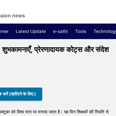
ssion news
rner
Latest Update
e-sathi
Tools
Technolog
कामनाएँ, प्रेरणादायक कोट्स और संदेश
क करें (खरीदने के लिए )
बर को विश्व स्तर पर मनाया जाता है। यह दिन शिक्षकों की स्थिति से