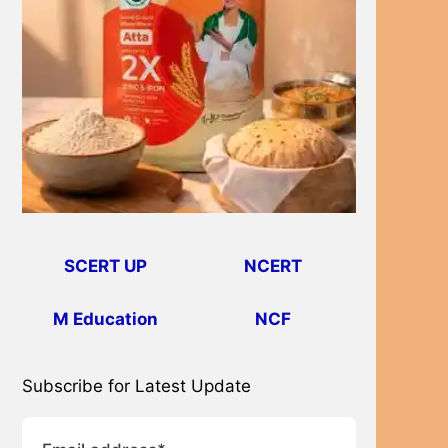
SCERT UP
NCERT
M Education
NCF
Subscribe for Latest Update