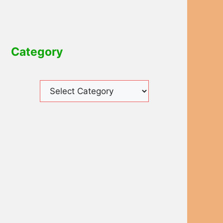
Category