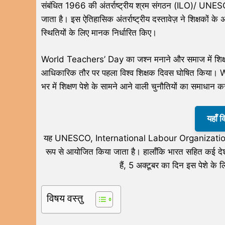
संबंधित 1966 की अंतर्राष्ट्रीय श्रम संगठन (ILO)/ UNE
जाता है। इस ऐतिहासिक अंतर्राष्ट्रीय दस्तावेज़ ने शिक्षकों क
स्थितियों के लिए मानक निर्धारित किए।
World Teachers’ Day का जश्न मनाने और समाज में शिक्षकों
आधिकारिक तौर पर पहला विश्व शिक्षक दिवस घोषित किया। W
भर में शिक्षण पेशे के सामने आने वाली चुनौतियों का समाधान
यहाँ 
यह UNESCO, International Labour Organization (I
रूप से आयोजित किया जाता है। हालाँकि भारत सहित कई देश 
हैं, 5 अक्टूबर का दिन इस पेशे के
विषय वस्तु