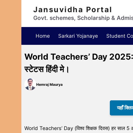
Jansuvidha Portal
Govt. schemes, Scholarship & Admi
Home
Sarkari Yojanaye
Student Co
World Teachers’ Day 2025: शुभ
स्टेटस हिंदी मे।
Hemraj Maurya
यहाँ क्लि
World Teachers’ Day (विश्व शिक्षक दिवस) हर साल 5 अक्टू