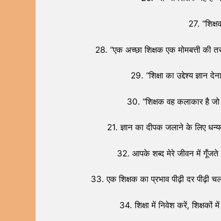
27. “शिक्ष
28. “एक अच्छा शिक्षक एक मोमबत्ती की तर
29. “शिक्षा का उद्देश्य ज्ञान द
30. “शिक्षक वह कलाकार है जो म
21. ज्ञान का दीपक जलाने के लिए 
32. आपके शब्द मेरे जीवन में गूँजत
33. एक शिक्षक का प्रभाव पीढ़ी दर पीढ़
34. शिक्षा में निवेश करें, शिक्