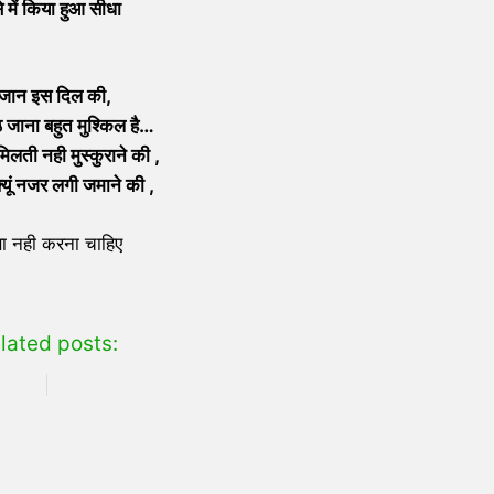
से में किया हुआ सीधा
 जान इस दिल की,
ठ जाना बहुत मुश्किल है…
लती नही मुस्कुराने की ,
्यूं नजर लगी जमाने की ,
सा नही करना चाहिए
lated posts: