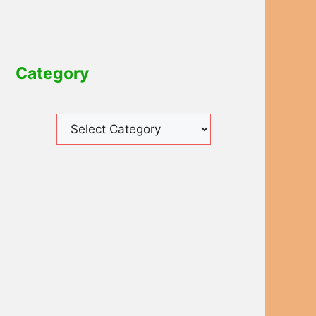
Category