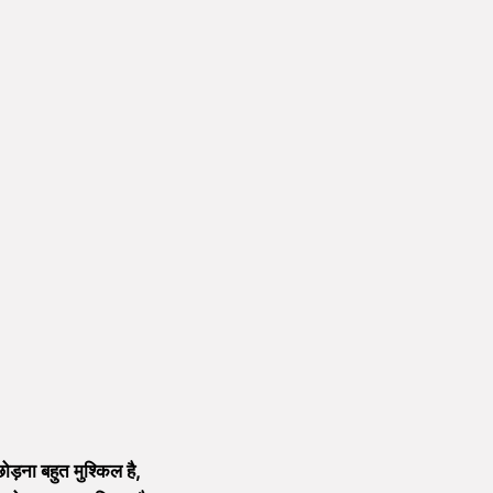
ड़ना बहुत मुश्किल है,