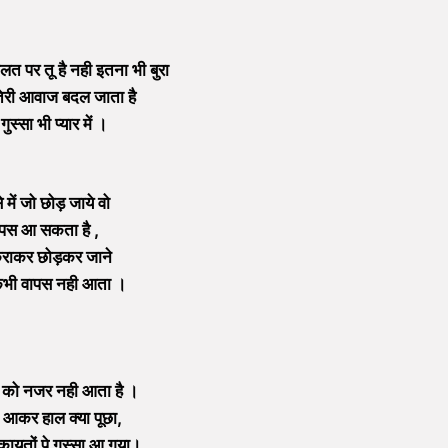
लत पर तू है नही इतना भी बुरा
ेरी आवाज बदल जाता है
 गुस्सा भी प्यार में ।
से में जो छोड़ जाये वो
पस आ सकता है ,
कुराकर छोड़कर जाने
कभी वापस नही आता ।
 को नजर नही आता है ।
ने आकर हाल क्या पूछा,
ायतों पे गुस्सा आ गया।