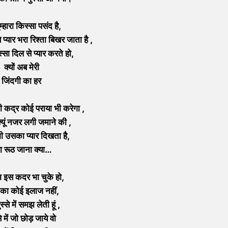
ुम्हारा किस्सा पसंद है,
े प्यार भरा रिश्ता बिखर जाता है ,
्सा दिल से प्यार करते हो,
क्यों अब मेरी
जिंदगी का हर
ी कद्र कोई पराया भी करेगा ,
्यूं नजर लगी जमाने की ,
ं भी उसका प्यार दिखता है,
रा रूठ जाना क्या…
ुम इस कदर भा चुके हो,
े का कोई इलाज नहीं,
ुस्से में समझ लेती हूं ,
से में जो छोड़ जाये वो