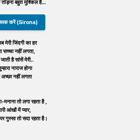
ता तोड़ना बहुत मुश्किल है…
क्लिक करें (Sirona)
 अब मेरी जिंदगी का हर
 सच्चा नहीं लगता,
जाती है सांसें मेरी..
 तुम्हारा नाराज होना
ें अच्छा नहीं लगता
ा-मनाना तो लगा रहता है ,
ारी आंखों में प्यार,
पर गुस्सा तो सदा रहता है।