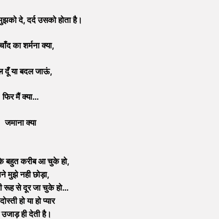
ुझको दे, दर्द उसको होता है।
ाँद का शर्मना क्या,
 दूँ या बदल जाऊं,
फिर मैं क्या…
जमाना क्या
के बहुत करीब आ चुके हो,
ने मुझे नही छोड़ा,
री रूह से दूर जा चुके हो…
दोस्ती हो या हो प्यार
उजाड़ ही देती है।