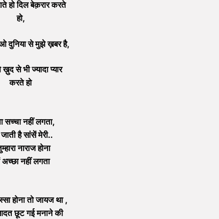
राते हो दिल बेक़रार करते
हो,
ओ दुनिया से मुझे ख़बर है,
 ख़ुद से भी ज्यादा प्यार
करते हो
 सच्चा नहीं लगता,
जाती है सांसें मेरी..
 तुम्हारा नाराज होना
ें अच्छा नहीं लगता
गुस्सा होना तो जायज था ,
आदत छूट गई मनाने की