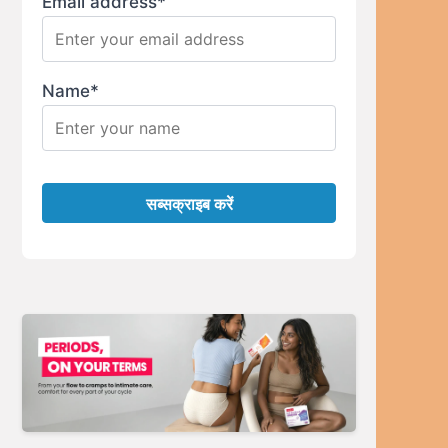
Email address*
Name*