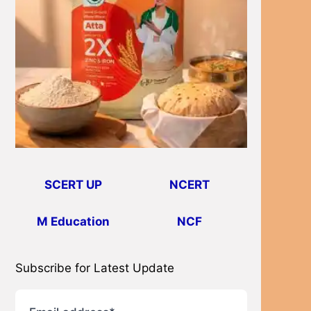
SCERT UP
NCERT
M Education
NCF
Subscribe for Latest Update