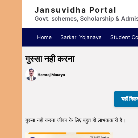
Jansuvidha Portal
Govt. schemes, Scholarship & Admi
Home
Sarkari Yojanaye
Student Co
गुस्सा नही करना
Hemraj Maurya
यहाँ क्लि
गुस्सा नही करना जीवन के लिए बहुत ही लाभककारी है।