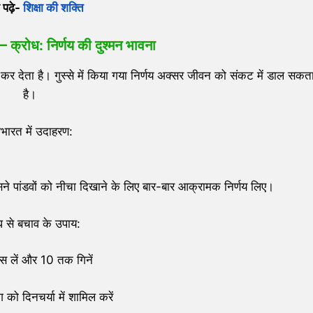
 पढ़े-
शिक्षा की शक्ति
 –
क्रोध: निर्णय की दुश्मन भावना
 कर देता है। गुस्से में किया गया निर्णय अक्सर जीवन को संकट में डाल सकत
है।
भारत में उदाहरण:
े पांडवों को नीचा दिखाने के लिए बार-बार आक्रामक निर्णय लिए।
ध से बचाव के उपाय:
ंस लें और 10 तक गिनें
 को दिनचर्या में शामिल करें