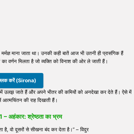
मर्मज्ञ माना जाता था। उनकी कही बातें आज भी उतनी ही प्रासंगिक हैं
 का वर्णन मिलता है जो व्यक्ति को विनाश की ओर ले जाती हैं।
क्लिक करें (Sirona)
 उलझ जाते हैं और अपने भीतर की कमियों को अनदेखा कर देते हैं। ऐसे में
हमें आत्मचिंतन की राह दिखाती हैं।
1 –
अहंकार: श्रेष्ठता का भ्रम
 है, वो दूसरों से सीखना बंद कर देता है।” – विदुर