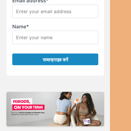
Email address*
Name*