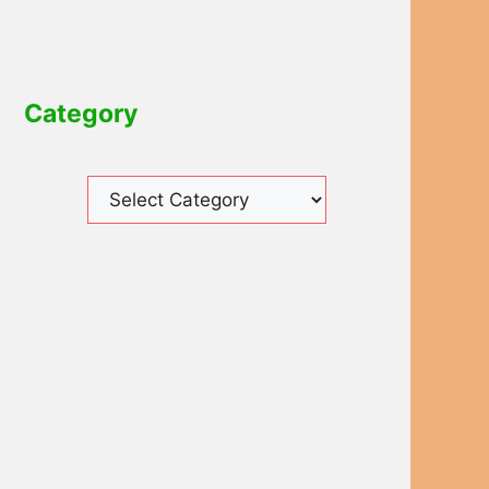
Category