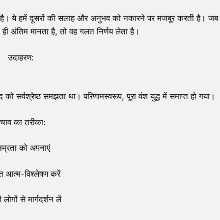
 है। ये हमें दूसरों की सलाह और अनुभव को नकारने पर मजबूर करती है। जब
 ही अंतिम मानता है, तो वह गलत निर्णय लेता है।
उदाहरण:
 को सर्वश्रेष्ठ समझता था। परिणामस्वरूप, पूरा वंश युद्ध में समाप्त हो गया।
चाव का तरीका:
नम्रता को अपनाएं
 आत्म-विश्लेषण करें
लोगों से मार्गदर्शन लें