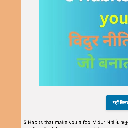
यहाँ क्लि
5 Habits that make you a fool Vidur Niti के अनुस