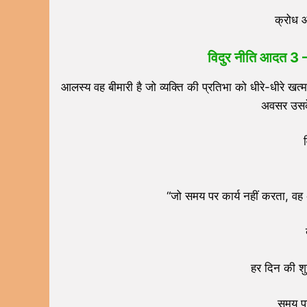
क्रोध आ
विदुर नीति
आदत
3 
आलस्य वह बीमारी है जो व्यक्ति की प्रतिभा को धीरे-धीरे 
अवसर उसके
“जो समय पर कार्य नहीं करता, वह
हर दिन की शु
समय प्