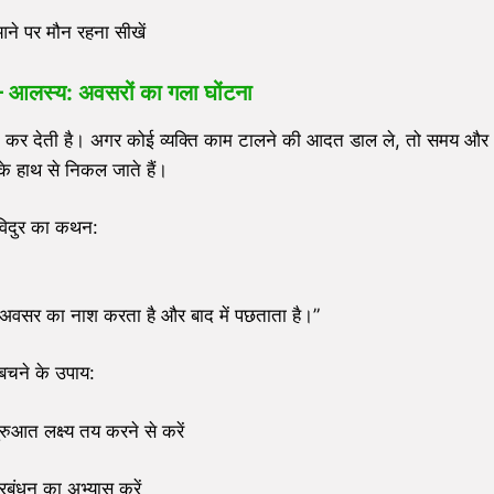
ने पर मौन रहना सीखें
–
आलस्य: अवसरों का गला घोंटना
खत्म कर देती है। अगर कोई व्यक्ति काम टालने की आदत डाल ले, तो समय और
 हाथ से निकल जाते हैं।
विदुर का कथन:
 अवसर का नाश करता है और बाद में पछताता है।”
बचने के उपाय:
रुआत लक्ष्य तय करने से करें
रबंधन का अभ्यास करें