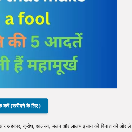
क करें (खरीदने के लिए )
ार अहंकार, क्रोध, आलस्य, जलन और लालच इंसान को विनाश की ओर ले