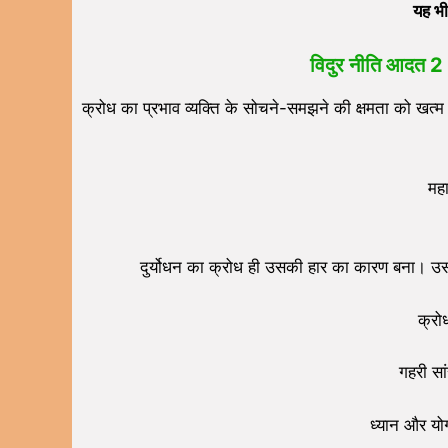
यह भी
विदुर नीति
आदत
2
क्रोध का प्रभाव व्यक्ति के सोचने-समझने की क्षमता को खत्म
महा
दुर्योधन का क्रोध ही उसकी हार का कारण बना। उसन
क्रो
गहरी सा
ध्यान और योग