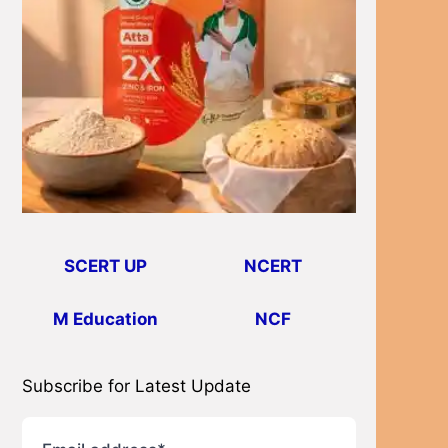
SCERT UP
NCERT
M Education
NCF
Subscribe for Latest Update