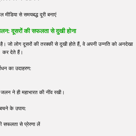
मीडिया से समयबद्ध दूरी बनाएं
लन: दूसरों की सफलता से दुखी होना
है। जो लोग दूसरों की तरक्की से दुखी होते हैं, वे अपनी उन्नति को अनदेखा
कर देते हैं।
र्योधन का उदाहरण:
े जलन ने ही महाभारत की नींव रखी।
बचने के उपाय:
की सफलता से प्रेरणा लें