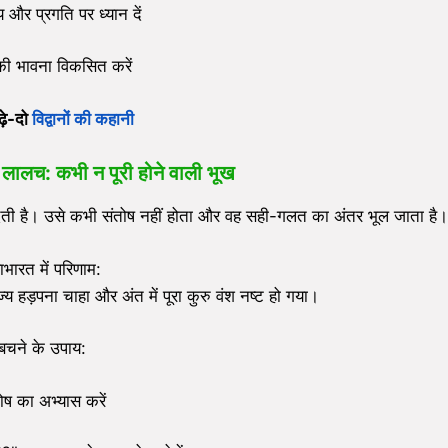
्य और प्रगति पर ध्यान दें
ी भावना विकसित करें
ढ़े-दो
विद्वानों की कहानी
–
लालच: कभी न पूरी होने वाली भूख
ेती है। उसे कभी संतोष नहीं होता और वह सही-गलत का अंतर भूल जाता है।
ाभारत में परिणाम:
ज्य हड़पना चाहा और अंत में पूरा कुरु वंश नष्ट हो गया।
बचने के उपाय:
ोष का अभ्यास करें