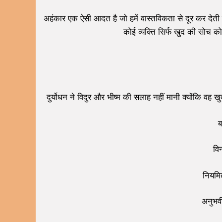
अहंकार एक ऐसी आदत है जो हमें वास्तविकता से दूर कर देती
कोई व्यक्ति सिर्फ खुद की सोच को
दुर्योधन ने विदुर और भीष्म की सलाह नहीं मानी क्योंकि वह खुद
ब
वि
नियमित
अनुभवी 