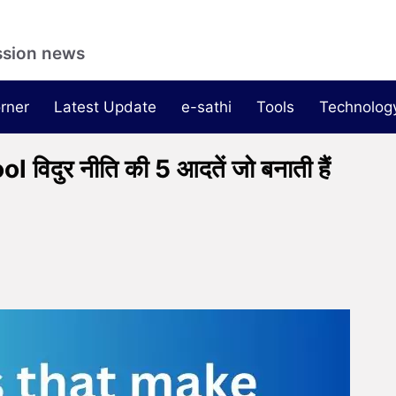
ssion news
rner
Latest Update
e-sathi
Tools
Technolog
िदुर नीति की 5 आदतें जो बनाती हैं