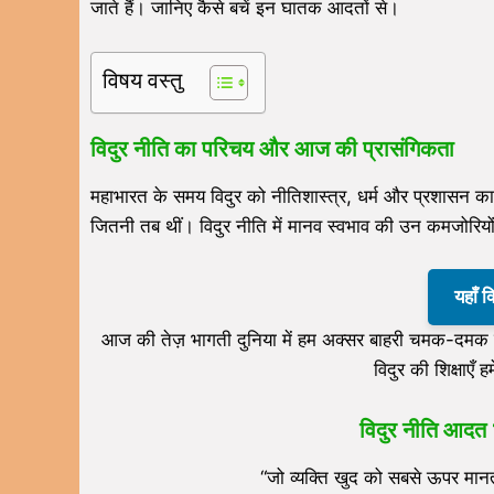
जाते हैं। जानिए कैसे बचें इन घातक आदतों से।
विषय वस्तु
विदुर नीति का परिचय और आज की प्रासंगिकता
महाभारत के समय विदुर को नीतिशास्त्र, धर्म और प्रशासन का 
जितनी तब थीं। विदुर नीति में मानव स्वभाव की उन कमजोरियों
यहाँ 
आज की तेज़ भागती दुनिया में हम अक्सर बाहरी चमक-दमक में
विदुर की शिक्षाएँ 
विदुर नीति
आदत
“जो व्यक्ति खुद को सबसे ऊपर मानता