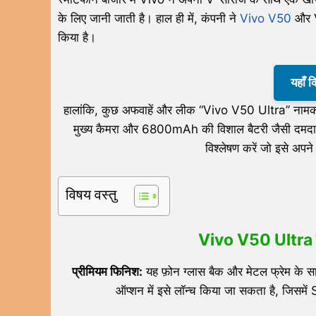
के लिए जानी जाती है। हाल ही में, कंपनी ने
Vivo V50
और V
किया है।
यहाँ 
हालांकि, कुछ अफवाहें और लीक “Vivo V50 Ultra” नामक 
मुख्य कैमरा और 6800mAh की विशाल बैटरी जैसी दमदार 
विश्लेषण करें जो इसे अपने
विषय वस्तु
Vivo V50 Ultra
प्रीमियम फिनिश:
यह फ़ोन ग्लास बैक और मेटल फ्रेम के
ऑप्शन में इसे लॉन्च किया जा सकता है, जिसम