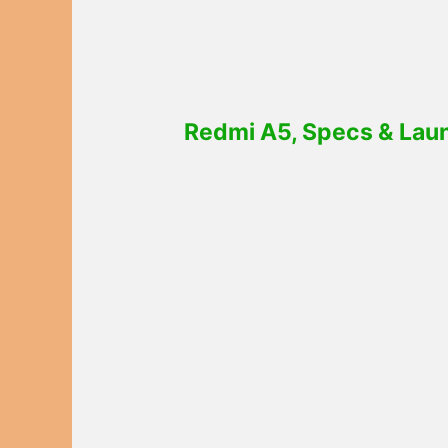
Redmi A5, Specs & Launch 