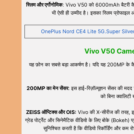
स्लिम और एर्गोनोमिक
: Vivo V50 को 6000mAh बैटरी कैटेग
भी ऐसी ही उम्मीद है। इसका स्लिम प्रोफाइल औ
OnePlus Nord CE4 Lite 5G.Super Silv
Vivo V50 Cam
यह फ़ोन का सबसे बड़ा आकर्षण है। यदि यह 200MP के कैमरा 
200MP का मेन सेंसर
: इस हाई-रिज़ॉल्यूशन सेंसर की मदद
को बिना क्वालिटी 
ZEISS ऑप्टिक्स और OIS:
Vivo की X-सीरीज की तरह, इसमे
ग्रेड पोर्ट्रेट और सिनेमैटिक वीडियो के लिए बोके (Bokeh)
सुनिश्चित करती है कि वीडियो रिकॉर्डिंग और कम रो