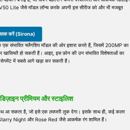
50 Lite जैसे मॉडल लॉन्च करके अपनी इस सीरीज को और भी मजबूत
क्लिक करें (Sirona)
एक संभावित फ्लैगशिप मॉडल की ओर इशारा करते हैं, जिसमें 200MP का
खासियतें हो सकती हैं। आइए, इस फ़ोन की उन संभावित विशेषताओं का
 सेगमेंट में सबसे आगे खड़ा कर सकती हैं।
डिज़ाइन प्रीमियम और स्टाइलिश
 साथ आ सकता है, जो इसे एक लक्जरी लुक देगा। इसके साथ ही, कई कलर
ें Starry Night और Rose Red जैसे आकर्षक रंग शामिल हैं।