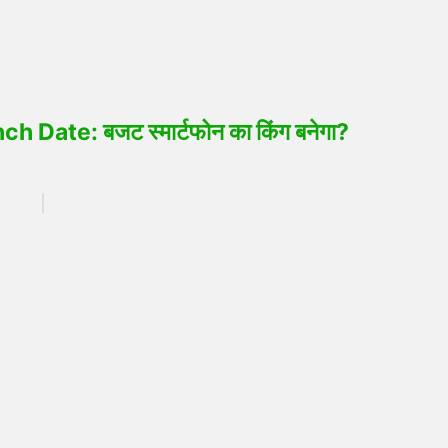
Date: बजट स्मार्टफोन का किंग बनेगा?