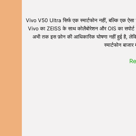
Vivo V50 Ultra सिर्फ एक स्मार्टफोन नहीं, बल्कि एक ऐसा डि
Vivo का ZEISS के साथ कोलैबोरेशन और OIS का सपोर्ट इसे
अभी तक इस फ़ोन की आधिकारिक घोषणा नहीं हुई है, लेकिन
स्मार्टफोन बाजार 
Re