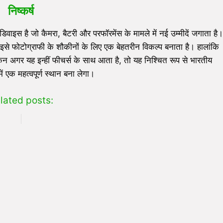
निष्कर्ष
वाइस है जो कैमरा, बैटरी और परफॉरमेंस के मामले में नई उम्मीदें जगाता है।
 फोटोग्राफी के शौकीनों के लिए एक बेहतरीन विकल्प बनाता है। हालांकि
 अगर यह इन्हीं फीचर्स के साथ आता है, तो यह निश्चित रूप से भारतीय
में एक महत्वपूर्ण स्थान बना लेगा।
lated posts: