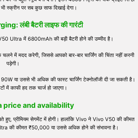
ं भी स्क्रीन पर सब कुछ साफ दिखाई देगा।
g: लंबी बैटरी लाइफ की गारंटी
0 Ultra में 6800mAh की बड़ी बैटरी होने की उम्मीद है।
े में मदद करेगी, जिससे आपको बार-बार चार्जिंग की चिंता नहीं करनी
पड़ेगी।
िए 90W या उससे भी अधिक की फास्ट चार्जिंग टेक्नोलॉजी दी जा सकती है।
टों में काफी हद तक चार्ज हो जाएगा।
 price and availability
हुए, प्रीमियम सेगमेंट में होगी। हालांकि Vivo ने Vivo V50 की कीमत
tra की कीमत ₹50,000 या उससे अधिक होने की संभावना है।