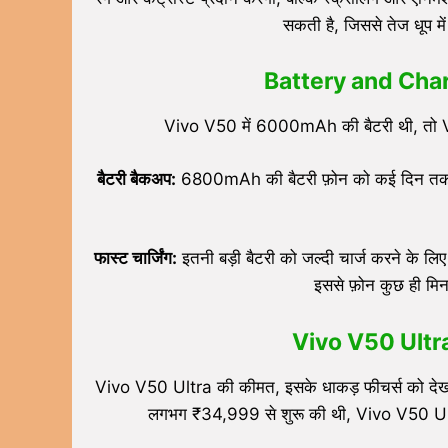
सकती है, जिससे तेज धूप मे
Battery and Chargin
Vivo V50 में 6000mAh की बैटरी थी, तो V5
बैटरी बैकअप:
6800mAh की बैटरी फ़ोन को कई दिन तक चलन
फास्ट चार्जिंग:
इतनी बड़ी बैटरी को जल्दी चार्ज करने के ल
इससे फ़ोन कुछ ही मिन
Vivo V50 Ultra
Vivo V50 Ultra की कीमत, इसके धाकड़ फीचर्स को देखते 
लगभग ₹34,999 से शुरू की थी, Vivo V50 Ul