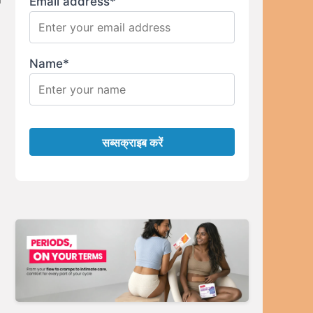
Email address*
Name*