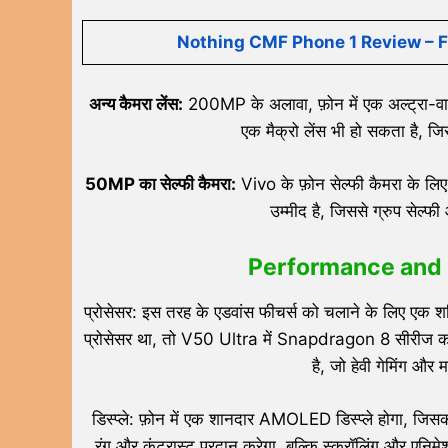
Nothing CMF Phone 1 Review – Fu
अन्य कैमरा लेंस:
200MP के अलावा, फ़ोन में एक अल्ट्रा-वाइ
एक मैक्रो लेंस भी हो सकता है,
50MP का सेल्फी कैमरा:
Vivo के फ़ोन सेल्फी कैमरा के लिए 
उम्मीद है, जिससे ग्रुप सेल्
Performance and D
प्रोसेसर: इस तरह के एडवांस फीचर्स को चलाने के लिए ए
प्रोसेसर था, तो V50 Ultra में Snapdragon 8 सीरीज 
है, जो हेवी गेमिंग और
डिस्प्ले: फ़ोन में एक शानदार AMOLED डिस्प्ले होगा, जि
रंग और कंट्रास्ट प्रदान करेगा, बल्कि स्क्रॉलिंग और एनि