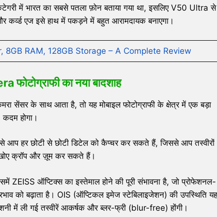
री में भारत का सबसे पतला फ़ोन बताया गया था, इसलिए V50 Ultra से
र कर्व्ड एज इसे हाथ में पकड़ने में बहुत आरामदायक बनाएगा।
er, 8GB RAM, 128GB Storage – A Complete Review
era
फोटोग्राफी का नया बादशाह
सेंसर के साथ आता है, तो यह मोबाइल फोटोग्राफी के क्षेत्र में एक बड़ा
कदम होगा।
 से आप हर छोटी से छोटी डिटेल को कैप्चर कर सकते हैं, जिससे आप तस्वीरों
खोए क्रॉप और ज़ूम कर सकते हैं।
ं ZEISS ऑप्टिक्स का इस्तेमाल होने की पूरी संभावना है, जो प्रोफेशनल-
 प्रभाव को बढ़ाता है। OIS (ऑप्टिकल इमेज स्टेबिलाइजेशन) की उपस्थिति य
शनी में ली गई तस्वीरें आकर्षक और ब्लर-फ्री (blur-free) होंगी।