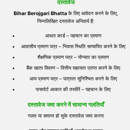
दस्तावेज
Bihar Berojgari Bhatta
के लिए आवेदन करने के लिए,
निम्नलिखित दस्तावेज अनिवार्य हैं:
आधार कार्ड – पहचान का प्रमाण
आवासीय प्रमाण पत्र – निवास स्थिति सत्यापित करने के लिए
शैक्षणिक प्रमाण पत्र – योग्यता का प्रमाण
बैंक खाता विवरण – वित्तीय सहायता प्राप्त करने के लिए
आय प्रमाण पत्र – पात्रता सुनिश्चित करने के लिए
पासपोर्ट आकार की तस्वीरें – पहचान के लिए
दस्तावेज जमा करने में सामान्य गलतियाँ
गलत या समाप्त हो चुके दस्तावेज़ जमा करना