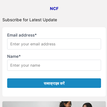
NCF
Subscribe for Latest Update
Email address*
Name*