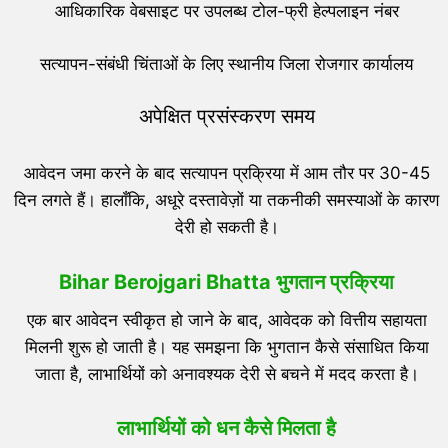
आधिकारिक वेबसाइट पर उपलब्ध टोल-फ्री हेल्पलाइन नंबर
सत्यापन-संबंधी चिंताओं के लिए स्थानीय जिला रोजगार कार्यालय
अपेक्षित प्रसंस्करण समय
आवेदन जमा करने के बाद सत्यापन प्रक्रिया में आम तौर पर 30-45
दिन लगते हैं। हालाँकि, अधूरे दस्तावेज़ों या तकनीकी समस्याओं के कारण
देरी हो सकती है।
Bihar Berojgari Bhatta
भुगतान प्रक्रिया
एक बार आवेदन स्वीकृत हो जाने के बाद, आवेदक को वित्तीय सहायता
मिलनी शुरू हो जाती है। यह समझना कि भुगतान कैसे संसाधित किया
जाता है, लाभार्थियों को अनावश्यक देरी से बचने में मदद करता है।
लाभार्थियों को धन कैसे मिलता है