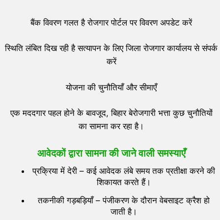
बैंक विवरण गलत है रोजगार पोर्टल पर विवरण अपडेट करें
स्थिति लंबित दिख रही है सत्यापन के लिए जिला रोजगार कार्यालय से संपर्क
करें
योजना की चुनौतियाँ और सीमाएँ
एक मददगार पहल होने के बावजूद, बिहार बेरोजगारी भत्ता कुछ चुनौतियों
का सामना कर रहा है।
आवेदकों द्वारा सामना की जाने वाली समस्याएँ
प्रक्रिया में देरी – कई आवेदक लंबे समय तक प्रतीक्षा करने की
शिकायत करते हैं।
तकनीकी गड़बड़ियाँ – पंजीकरण के दौरान वेबसाइट क्रैश हो
जाती है।