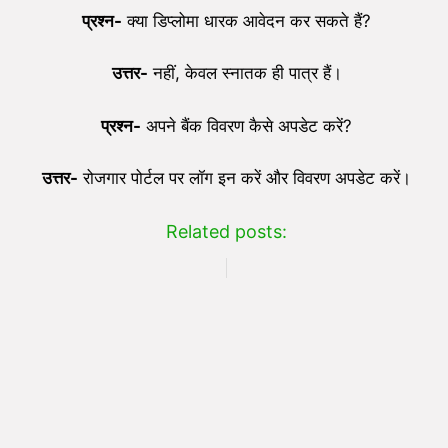
प्रश्न-
क्या डिप्लोमा धारक आवेदन कर सकते हैं?
उत्तर-
नहीं, केवल स्नातक ही पात्र हैं।
प्रश्न-
अपने बैंक विवरण कैसे अपडेट करें?
उत्तर-
रोजगार पोर्टल पर लॉग इन करें और विवरण अपडेट करें।
Related posts: