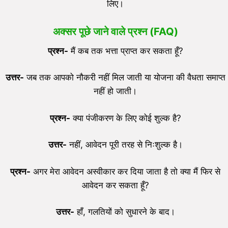
लिए।
अक्सर पूछे जाने वाले प्रश्न (
FAQ)
प्रश्न-
मैं कब तक भत्ता प्राप्त कर सकता हूँ?
उत्तर-
जब तक आपको नौकरी नहीं मिल जाती या योजना की वैधता समाप्त
नहीं हो जाती।
प्रश्न-
क्या पंजीकरण के लिए कोई शुल्क है?
उत्तर-
नहीं, आवेदन पूरी तरह से निःशुल्क है।
प्रश्न-
अगर मेरा आवेदन अस्वीकार कर दिया जाता है तो क्या मैं फिर से
आवेदन कर सकता हूँ?
उत्तर-
हाँ, गलतियों को सुधारने के बाद।