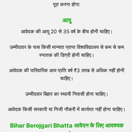
पूरा करना होगा:
आयु
आवेदक की आयु 20 से 35 वर्ष के बीच होनी चाहिए।
उम्मीदवार के पास किसी मान्यता प्राप्त विश्वविद्यालय से कम से कम
स्नातक की डिग्री होनी चाहिए।
आवेदक की पारिवारिक आय प्रति वर्ष ₹3 लाख से अधिक नहीं होनी
चाहिए।
उम्मीदवार बिहार का स्थायी निवासी होना चाहिए।
आवेदक किसी सरकारी या निजी नौकरी में कार्यरत नहीं होना चाहिए।
Bihar Berojgari Bhatta
आवेदन के लिए आवश्यक