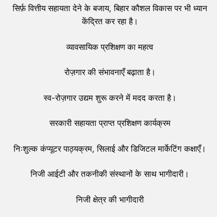
सिर्फ़ वित्तीय सहायता देने के बजाय, बिहार कौशल विकास पर भी ध्यान
केंद्रित कर रहा है।
व्यावसायिक प्रशिक्षण का महत्व
रोज़गार की संभावनाएँ बढ़ाता है।
स्व-रोज़गार उद्यम शुरू करने में मदद करता है।
सरकारी सहायता प्राप्त प्रशिक्षण कार्यक्रम
निःशुल्क कंप्यूटर पाठ्यक्रम, सिलाई और डिजिटल मार्केटिंग कक्षाएँ।
निजी आईटी और तकनीकी संस्थानों के साथ भागीदारी।
निजी क्षेत्र की भागीदारी