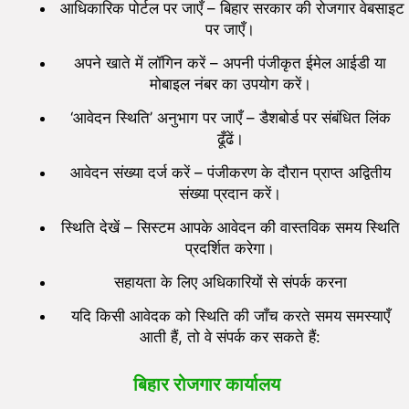
आधिकारिक पोर्टल पर जाएँ – बिहार सरकार की रोजगार वेबसाइट
पर जाएँ।
अपने खाते में लॉगिन करें – अपनी पंजीकृत ईमेल आईडी या
मोबाइल नंबर का उपयोग करें।
‘आवेदन स्थिति’ अनुभाग पर जाएँ – डैशबोर्ड पर संबंधित लिंक
ढूँढें।
आवेदन संख्या दर्ज करें – पंजीकरण के दौरान प्राप्त अद्वितीय
संख्या प्रदान करें।
स्थिति देखें – सिस्टम आपके आवेदन की वास्तविक समय स्थिति
प्रदर्शित करेगा।
सहायता के लिए अधिकारियों से संपर्क करना
यदि किसी आवेदक को स्थिति की जाँच करते समय समस्याएँ
आती हैं, तो वे संपर्क कर सकते हैं:
बिहार रोजगार कार्यालय