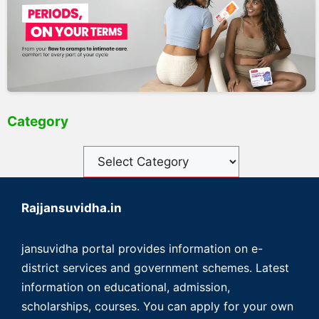
Category
Rajjansuvidha.in
jansuvidha portal provides information on e-
district services and government schemes. Latest
information on educational, admission,
scholarships, courses. You can apply for your own