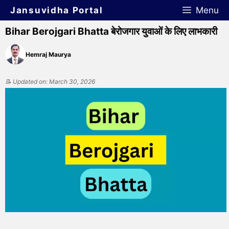
Jansuvidha Portal
Menu
Bihar Berojgari Bhatta बेरोजगार युवाओं के लिए लाभकारी
Hemraj Maurya
📝 Updated on: March 30, 2026