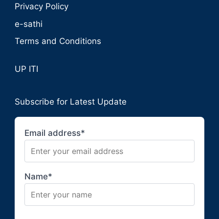
Privacy Policy
e-sathi
Terms and Conditions
UP ITI
Subscribe for Latest Update
Email address*
Name*