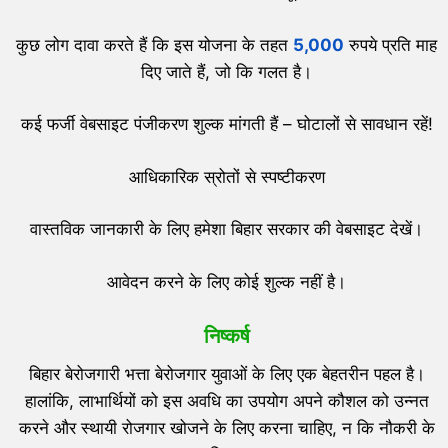
कुछ लोग दावा करते हैं कि इस योजना के तहत
5,000
रुपये प्रति माह
दिए जाते हैं, जो कि गलत है।
कई फर्जी वेबसाइट पंजीकरण शुल्क मांगती हैं – घोटालों से सावधान रहें!
आधिकारिक स्रोतों से स्पष्टीकरण
वास्तविक जानकारी के लिए हमेशा बिहार सरकार की वेबसाइट देखें।
आवेदन करने के लिए कोई शुल्क नहीं है।
निष्कर्ष
बिहार बेरोजगारी भत्ता बेरोजगार युवाओं के लिए एक बेहतरीन पहल है।
हालांकि, लाभार्थियों को इस अवधि का उपयोग अपने कौशल को उन्नत
करने और स्थायी रोजगार खोजने के लिए करना चाहिए, न कि नौकरी के