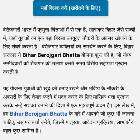
यहाँ क्लिक करें (खरीदने के लिए )
बेरोजगारी भारत में प्रमुख चिंताओं में से एक है, खासकर बिहार जैसे राज्यों
में, जहाँ युवाओं का एक बड़ा हिस्सा उपयुक्त नौकरी के अवसर खोजने के
लिए संघर्ष करता है। बेरोजगार व्यक्तियों का समर्थन करने के लिए, बिहार
सरकार ने
Bihar Berojgari Bhatta
योजना शुरू की है, जो योग्य
उम्मीदवारों को रोजगार की तलाश करते समय वित्तीय सहायता प्रदान
करती है।
यह योजना युवाओं को खुद को बनाए रखने और भविष्य के नौकरी के
अवसरों के लिए तैयार करने में मदद करने के लिए मासिक भत्ता प्रदान
करके उन्हें सशक्त बनाने की दिशा में एक महत्वपूर्ण कदम है। इस लेख में,
हम
Bihar Berojgari Bhatta
के बारे में आपको जो कुछ भी जानना
चाहिए, उस पर चर्चा करेंगे, जिसमें पात्रता, आवेदन प्रक्रिया, लाभ और
बहुत कुछ शामिल है।