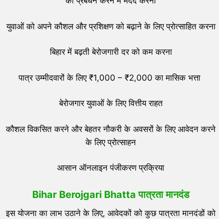
का प्रबंधन करने में मदद करना
युवाओं को अपने कौशल और प्रशिक्षण को बढ़ाने के लिए प्रोत्साहित करना
बिहार में बढ़ती बेरोजगारी दर को कम करना
पात्र उम्मीदवारों के लिए ₹1,000 – ₹2,000 का मासिक भत्ता
बेरोजगार युवाओं के लिए वित्तीय राहत
कौशल विकसित करने और बेहतर नौकरी के अवसरों के लिए आवेदन करने
के लिए प्रोत्साहन
आसान ऑनलाइन पंजीकरण प्रक्रिया
Bihar Berojgari Bhatta
पात्रता मानदंड
इस योजना का लाभ उठाने के लिए, आवेदकों को कुछ पात्रता मानदंडों को