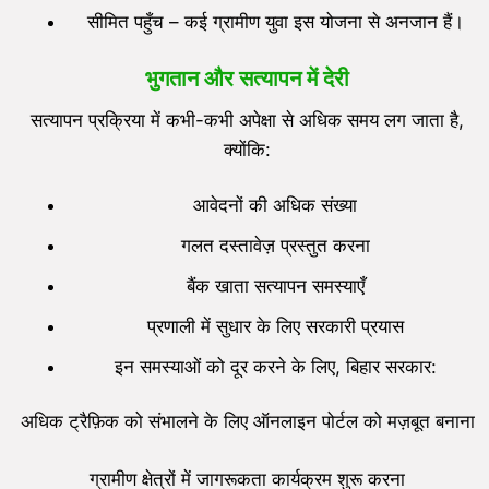
सीमित पहुँच – कई ग्रामीण युवा इस योजना से अनजान हैं।
भुगतान और सत्यापन में देरी
सत्यापन प्रक्रिया में कभी-कभी अपेक्षा से अधिक समय लग जाता है,
क्योंकि:
आवेदनों की अधिक संख्या
गलत दस्तावेज़ प्रस्तुत करना
बैंक खाता सत्यापन समस्याएँ
प्रणाली में सुधार के लिए सरकारी प्रयास
इन समस्याओं को दूर करने के लिए, बिहार सरकार:
अधिक ट्रैफ़िक को संभालने के लिए ऑनलाइन पोर्टल को मज़बूत बनाना
ग्रामीण क्षेत्रों में जागरूकता कार्यक्रम शुरू करना