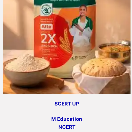
SCERT UP
M Education
NCERT