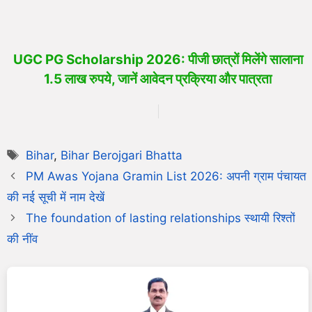
UGC PG Scholarship 2026: पीजी छात्रों मिलेंगे सालाना
1.5 लाख रुपये, जानें आवेदन प्रक्रिया और पात्रता
Bihar
,
Bihar Berojgari Bhatta
PM Awas Yojana Gramin List 2026: अपनी ग्राम पंचायत
की नई सूची में नाम देखें
The foundation of lasting relationships स्थायी रिश्तों
की नींव