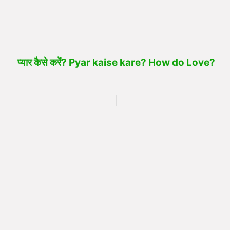
प्यार कैसे करें? Pyar kaise kare? How do Love?