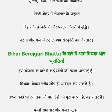
पुलिस, शिक्षण और रेलवे की नौकरियाँ।
निजी क्षेत्र में रोज़गार के रुझान
बिहार के ई-कॉमर्स और पर्यटन क्षेत्रों में वृद्धि।
पटना और गया में स्टार्ट-अप संस्कृति का विस्तार।
Bihar Berojgari Bhatta
के बारे में आम मिथक और
भ्रांतियाँ
इस योजना के बारे में कई लोगों की गलत धारणाएँ हैं।
मिथक: केवल गरीब लोग ही आवेदन कर सकते हैं।
तथ्य: कोई भी स्नातक जो मानदंडों को पूरा करता है, वह पात्र है।
फर्जी समाचार और गलत सूचना