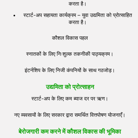
करता है।
स्टार्ट-अप सहायता कार्यक्रम – युवा उद्यमिता को प्रोत्साहित
करता है।
कौशल विकास पहल
स्नातकों के लिए निःशुल्क तकनीकी पाठ्यक्रम।
इंटर्नशिप के लिए निजी कंपनियों के साथ गठजोड़।
उद्यमिता को प्रोत्साहन
स्टार्ट-अप के लिए कम ब्याज दर पर ऋण।
नए व्यवसायों के लिए सरकार द्वारा समर्थित वित्तपोषण योजनाएँ।
बेरोजगारी कम करने में कौशल विकास की भूमिका