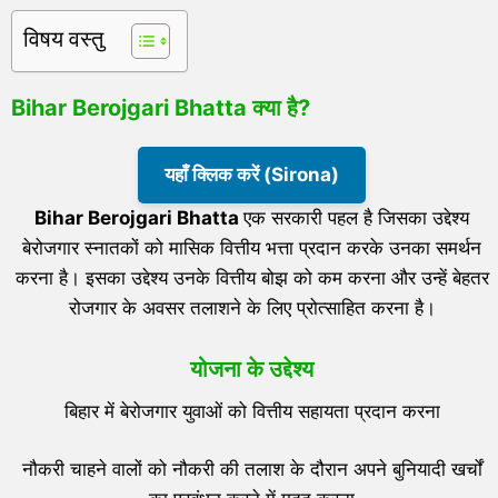
विषय वस्तु
Bihar Berojgari Bhatta क्या है?
यहाँ क्लिक करें (Sirona)
Bihar Berojgari Bhatta
एक सरकारी पहल है जिसका उद्देश्य
बेरोजगार स्नातकों को मासिक वित्तीय भत्ता प्रदान करके उनका समर्थन
करना है। इसका उद्देश्य उनके वित्तीय बोझ को कम करना और उन्हें बेहतर
रोजगार के अवसर तलाशने के लिए प्रोत्साहित करना है।
योजना के उद्देश्य
बिहार में बेरोजगार युवाओं को वित्तीय सहायता प्रदान करना
नौकरी चाहने वालों को नौकरी की तलाश के दौरान अपने बुनियादी खर्चों