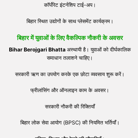
कॉर्पोरेट इंटर्नशिप टाई-अप।
बिहार स्थित उद्योगों के साथ प्लेसमेंट कार्यक्रम।
बिहार में युवाओं के लिए वैकल्पिक नौकरी के अवसर
Bihar Berojgari Bhatta
अस्थायी है। युवाओं को दीर्घकालिक
समाधान तलाशने चाहिए।
सरकारी ऋण का उपयोग करके एक छोटा व्यवसाय शुरू करें।
फ्रीलांसिंग और ऑनलाइन काम के अवसर।
सरकारी नौकरी की रिक्तियाँ
बिहार लोक सेवा आयोग (BPSC) की नियमित भर्तियाँ।