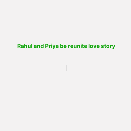
Rahul and Priya be reunite love story