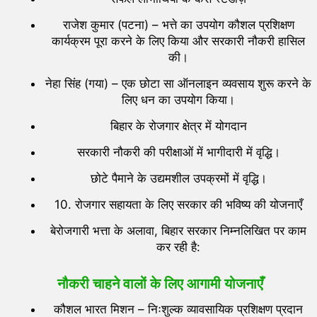
राजेश कुमार (पटना) – भत्ते का उपयोग कौशल प्रशिक्षण
कार्यक्रम पूरा करने के लिए किया और सरकारी नौकरी हासिल
की।
नेहा सिंह (गया) – एक छोटा सा ऑनलाइन व्यवसाय शुरू करने के
लिए धन का उपयोग किया।
बिहार के रोजगार क्षेत्र में योगदान
सरकारी नौकरी की परीक्षाओं में भागीदारी में वृद्धि।
छोटे पैमाने के उद्यमशील उपक्रमों में वृद्धि।
10. रोजगार सहायता के लिए सरकार की भविष्य की योजनाएँ
बेरोजगारी भत्ता के अलावा, बिहार सरकार निम्नलिखित पर काम
कर रही है:
नौकरी चाहने वालों के लिए आगामी योजनाएँ
कौशल भारत मिशन – निःशुल्क व्यावसायिक प्रशिक्षण प्रदान