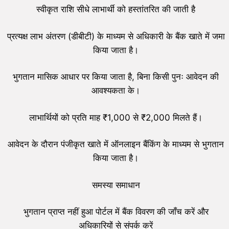
स्वीकृत राशि सीधे लाभार्थी को हस्तांतरित की जाती है
प्रत्यक्ष लाभ अंतरण (डीबीटी) के माध्यम से अधिकारी के बैंक खाते में जमा
किया जाता है।
भुगतान मासिक आधार पर किया जाता है, बिना किसी पुनः आवेदन की
आवश्यकता के।
लाभार्थियों को प्रति माह ₹1,000 से ₹2,000 मिलते हैं।
आवेदन के दौरान पंजीकृत खाते में ऑनलाइन बैंकिंग के माध्यम से भुगतान
किया जाता है।
समस्या समाधान
भुगतान प्राप्त नहीं हुआ पोर्टल में बैंक विवरण की जाँच करें और
अधिकारियों से संपर्क करें