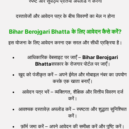
स्पष्ट और सुपाठ्य प्रतियाँ अपलोड न करना
दस्तावेजों और आवेदन पत्र के बीच विवरणों का मेल न होना
Bihar Berojgari Bhatta
के लिए आवेदन कैसे करें
?
इस योजना के लिए आवेदन करना एक सरल और सीधी प्रक्रिया है।
आधिकारिक वेबसाइट पर जाएँ –
Bihar Berojgari
Bhatta
सरकार के रोजगार पोर्टल पर जाएँ।
खुद को पंजीकृत करें – अपने ईमेल और मोबाइल नंबर का उपयोग
करके एक खाता बनाएँ।
आवेदन पत्र भरें – व्यक्तिगत, शैक्षिक और वित्तीय विवरण दर्ज
करें।
आवश्यक दस्तावेज़ अपलोड करें – स्पष्टता और शुद्धता सुनिश्चित
करें।
फ़ॉर्म जमा करें – अपने आवेदन की समीक्षा करें और पुष्टि करें।