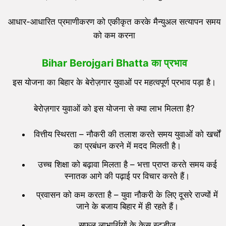
आधार-आधारित प्रमाणीकरण को एकीकृत करके मैन्युअल सत्यापन समय
को कम करना
Bihar Berojgari Bhatta का प्रभाव
इस योजना का बिहार के बेरोज़गार युवाओं पर महत्वपूर्ण प्रभाव पड़ा है।
बेरोज़गार युवाओं को इस योजना से क्या लाभ मिलता है?
वित्तीय स्थिरता – नौकरी की तलाश करते समय युवाओं को खर्चों
का प्रबंधन करने में मदद मिलती है।
उच्च शिक्षा को बढ़ावा मिलता है – भत्ता प्राप्त करते समय कई
स्नातक आगे की पढ़ाई पर विचार करते हैं।
प्रवासन को कम करता है – युवा नौकरी के लिए दूसरे राज्यों में
जाने के बजाय बिहार में ही रहते हैं।
सफल लाभार्थियों के केस स्टडीज़