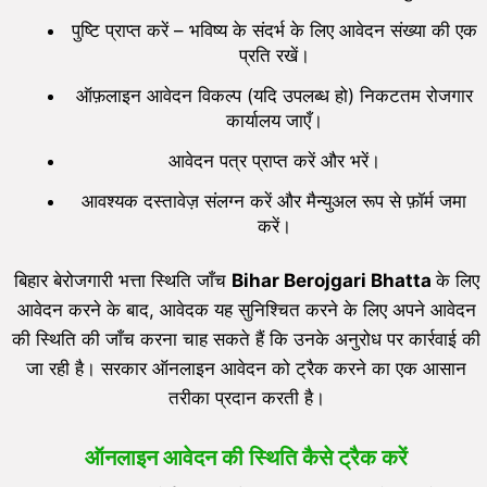
पुष्टि प्राप्त करें – भविष्य के संदर्भ के लिए आवेदन संख्या की एक
प्रति रखें।
ऑफ़लाइन आवेदन विकल्प (यदि उपलब्ध हो) निकटतम रोजगार
कार्यालय जाएँ।
आवेदन पत्र प्राप्त करें और भरें।
आवश्यक दस्तावेज़ संलग्न करें और मैन्युअल रूप से फ़ॉर्म जमा
करें।
बिहार बेरोजगारी भत्ता स्थिति जाँच
Bihar Berojgari Bhatta
के लिए
आवेदन करने के बाद, आवेदक यह सुनिश्चित करने के लिए अपने आवेदन
की स्थिति की जाँच करना चाह सकते हैं कि उनके अनुरोध पर कार्रवाई की
जा रही है। सरकार ऑनलाइन आवेदन को ट्रैक करने का एक आसान
तरीका प्रदान करती है।
ऑनलाइन आवेदन की स्थिति कैसे ट्रैक करें