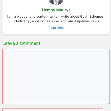
Hemraj Maurya
I am a blogger and content writer.I write about Govt. Schemes ,
Scholarship, e district services and latest updates news.
Read More
Leave a Comment