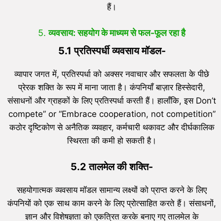
हैं।
5.
व्यवसाय: सहयोग के माध्यम से फल-फूल रहा है
5.1 प्रतिस्पर्धी व्यवसाय मॉडल-
व्यापार जगत में, प्रतिस्पर्धा को अक्सर नवाचार और सफलता के पीछे
प्रेरक शक्ति के रूप में माना जाता है। कंपनियाँ बाज़ार हिस्सेदारी,
संसाधनों और ग्राहकों के लिए प्रतिस्पर्धा करती हैं। हालाँकि, इस Don’t
compete” or “Embrace cooperation, not competition”
कठोर दृष्टिकोण से अनैतिक व्यवहार, कर्मचारी थकावट और दीर्घकालिक
स्थिरता की कमी हो सकती है।
5.2 तालमेल की शक्ति-
सहयोगात्मक व्यवसाय मॉडल सामान्य लक्ष्यों को प्राप्त करने के लिए
कंपनियों को एक साथ काम करने के लिए प्रोत्साहित करते हैं। संसाधनों,
ज्ञान और विशेषज्ञता को एकत्रित करके बनाए गए तालमेल के