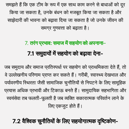
समझते हैं कि एक टीम के रूप में एक साथ काम करने से बाधाओं को दूर
किया जा सकता है, उनके बंधन को मजबूत किया जा सकता है और
साझेदारी की भावना को बढ़ावा दिया जा सकता है जो उनके जीवन की
समग्र गुणवत्ता को बढ़ाता है।
7.
तरंग प्रभाव: समाज में सहयोग को अपनाना
–
7.1 समुदायों में सहयोग को बढ़ावा देना-
जब समुदाय और समाज प्रतिस्पर्धा पर सहयोग को प्राथमिकता देते हैं, तो
वे उल्लेखनीय परिणाम प्राप्त कर सकते हैं। गरीबी, स्वास्थ्य देखभाल और
पर्यावरणीय स्थिरता जैसी सामाजिक चुनौतियों से निपटने के लिए सामूहिक
प्रयास अधिक प्रभावी और टिकाऊ बनते हैं। सामुदायिक सहभागिता और
स्वयंसेवा तब फलती-फूलती है जब व्यक्ति सकारात्मक परिवर्तन लाने के
लिए एकजुट होते हैं।
7.2 वैश्विक चुनौतियों के लिए सहयोगात्मक दृष्टिकोण-