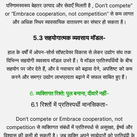
परिणामस्वरूप बेहतर उत्पाद और सेवाएँ मिलती है , Don’t compete”
or “Embrace cooperation, not competition” से कम लागत
और अधिक स्थिर व्यावसायिक वातावरण का संचार हो सकता है।
5.3 सहयोगात्मक व्यवसाय मॉडल-
हाल के वर्षों में ओपन-सोर्स सॉफ़्टवेयर विकास से लेकर उद्योग संघ तक
विभिन्न सहयोगी व्यवसाय मॉडल उभरे हैं। ये मॉडल प्रतिस्पर्धियों के बीच
सहयोग पर जोर देते हैं, और वे नवाचार को बढ़ावा देने, अपशिष्ट को कम
करने और समग्र उद्योग लाभप्रदता बढ़ाने में सफल साबित हुए हैं।
6.
व्यक्तिगत रिश्ते: पुल बनाना, दीवारें नहीं
–
6.1 रिश्तों में प्रतिस्पर्धी मानसिकता-
Don’t compete or Embrace cooperation, not
competition से व्यक्तिगत संबंधों में प्रतिस्पर्धा से असुरक्षा, ईर्ष्या और
विश्वास की कमी हो सकती है। जब व्यक्ति अपने साझेदारों को प्रतिद्वंद्वी के