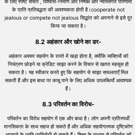
के लिए स्पष्ट संचार , विश्वास-निर्माण और निष्पक्ष और न्यायसंगत परिणामों
के प्रति प्रतिबद्धता की आवश्यकता होती है।cooperate not
jealous or compete not jealous सिद्धांत को अपनाने से इसे दूर
किया जा सकता है।
8.2 अहंकार और खोने का डर-
अहंकार अक्सर सहयोग के रास्ते में खड़ा होता है, क्योंकि व्यक्तियों को
नियंत्रण छोड़ने या क्रेडिट साझा करने के विचार से खतरा महसूस हो
सकता है। यह स्वीकार करते हुए कि सहयोग से साझा सफलताएँ मिल
सकती हैं और इस बाधा पर काबू पाने के लिए अधिक उपलब्धियाँ आवश्यक
हैं।
8.3 परिवर्तन का विरोध-
परिवर्तन का विरोध सहयोग में एक और बाधा है। लोग अपनी प्रतिस्पर्धी
मानसिकता के साथ सहज हो सकते हैं और अधिक सहयोगात्मक दृष्टिकोण
अपनाने के प्रति प्रतिरोधी हो सकते हैं। शिक्षा के माध्यम से परिवर्तन को