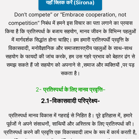
यहाँ क्लिक करें (Sirona)
Don’t compete” or “Embrace cooperation, not
competition” निबंध में हमने इस विचार का पता लगाने का प्रयास
किया है कि प्रतिस्पर्धा के बजाय सहयोग, मानव जीवन के विभिन्न पहलुओं
में मार्गदर्शक सिद्धांत होना चाहिए। हम हमारी प्रतिस्पर्धी प्रवृत्ति के
विकासवादी, मनोवैज्ञानिक और समाजशास्त्रीय पहलुओं के साथ-साथ
सहयोग के फायदों की जांच करके, हम उस गहरे प्रभाव को बेहतर ढंग से
समझ सकते हैं जो सहयोग को अपनाने से ,समाज और व्यक्तियों ,पर पड़
सकता है।
2-
प्रतिस्पर्धा के लिए मानव प्रवृत्ति
–
2.1-विकासवादी परिप्रेक्ष्य-
प्रतिस्पर्धा मानव विकास में गहराई से निहित है। पूरे इतिहास में, हमारे
पूर्वजों ने अपने संसाधनों, साथियों और अस्तित्व के लिए प्रतिस्पर्धा की।
प्रतिस्पर्धा करने की प्रवृत्ति एक विकासवादी लाभ के रूप में कार्य करती है,