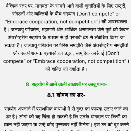
वैश्विक स्तर पर, मानवता के सामने आने वाली चुनौतियों के लिए राष्ट्रों,
संगठनों और व्यक्तियों के बीच सहयोग (Don’t compete” or
“Embrace cooperation, not competition”) की आवश्यकता
है। जलवायु परिवर्तन, महामारी और आर्थिक असमानता जैसे मुद्दों को केवल
अंतर्राष्ट्रीय सहयोग के माध्यम से ही प्रभावी ढंग से संबोधित किया जा
सकता है। जलवायु परिवर्तन पर पेरिस समझौते जैसे अंतर्राष्ट्रीय समझौतों
और सहयोगात्मक प्रयासों का उद्भव, सामूहिक कार्रवाई (Don’t
compete” or “Embrace cooperation, not competition” )
की शक्ति को दर्शाता है।
8. सहयोग में आने वाली बाधाओं पर काबू पाना-
8.1 शोषण का डर-
सहयोग अपनाने में प्राथमिक बाधाओं में से कुछ का फायदा उठाए जाने का
डर है। लोगों को यह चिंता हो सकती है कि उनके योगदान पर किसी का
ध्यान नहीं जाएगा या उन्हें कोई पुरस्कार नहीं मिलेगा। इस डर को दूर करने