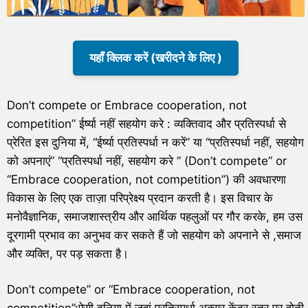
यहाँ क्लिक करें (खरीदने के लिए )
Don’t compete or Embrace cooperation, not
competition” ईर्ष्या नहीं सहयोग करे : व्यक्तिवाद और प्रतिस्पर्धा से
प्रेरित इस दुनिया में, “ईर्ष्या प्रतिस्पर्धा न करें” या “प्रतिस्पर्धा नहीं, सहयोग
को अपनाएं” “प्रतिस्पर्धा नहीं, सहयोग करे ” (Don’t compete” or
“Embrace cooperation, not competition”) की अवधारणा
विकास के लिए एक ताज़ा परिप्रेक्ष्य प्रदान करती है। इस विचार के
मनोवैज्ञानिक, समाजशास्त्रीय और आर्थिक पहलुओं पर गौर करके, हम उस
दूरगामी प्रभाव का अनुभव कर सकते हैं जो सहयोग को अपनाने से ,समाज
और व्यक्ति, पर पड़ सकता है।
Don’t compete” or “Embrace cooperation, not