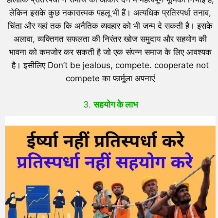
लेकिन इसके कुछ नकारात्मक पहलू भी हैं। अत्यधिक प्रतिस्पर्धा तनाव,
चिंता और यहां तक कि अनैतिक व्यवहार को भी जन्म दे सकती है। इसके
अलावा, व्यक्तिगत सफलता की निरंतर खोज समुदाय और सहयोग की
भावना को कमजोर कर सकती है जो एक संपन्न समाज के लिए आवश्यक
है। इसीलिए Don’t be jealous, compete. cooperate not
compete का फार्मूला अपनाएं
3.
सहयोग के लाभ