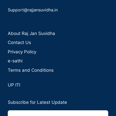
Support@rajjansuvidha.in
About Raj Jan Suvidha
Contact Us
Privacy Policy
e-sathi
Terms and Conditions
UP ITI
Subscribe for Latest Update