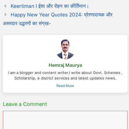
Keertiman I ईशा और रोहन का कीर्तिमान।
Happy New Year Quotes 2024: प्रेरणादायक और
असरदार उद्धरणों का संग्रह-
Hemraj Maurya
I am a blogger and content writer.I write about Govt. Schemes ,
Scholarship, e district services and latest updates news.
Read More
Leave a Comment