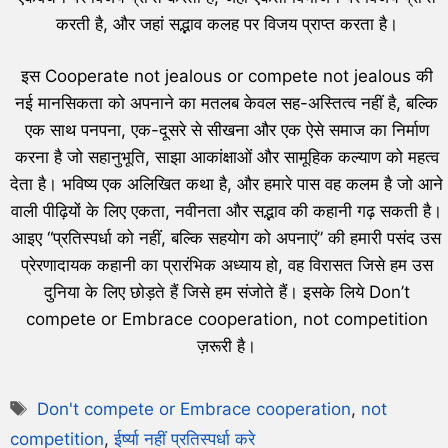
करती है, और जहां सद्भाव कलह पर विजय प्राप्त करता है।
इस Cooperate not jealous or compete not jealous की
नई मानसिकता को अपनाने का मतलब केवल सह-अस्तित्व नहीं है, बल्कि
एक साथ पनपना, एक-दूसरे से सीखना और एक ऐसे समाज का निर्माण
करना है जो सहानुभूति, साझा आकांक्षाओं और सामूहिक कल्याण को महत्व
देता है। भविष्य एक अलिखित कथा है, और हमारे पास वह कलम है जो आने
वाली पीढ़ियों के लिए एकता, नवीनता और सद्भाव की कहानी गढ़ सकती है।
आइए “प्रतिस्पर्धा को नहीं, बल्कि सहयोग को अपनाएं” की हमारी पसंद उस
प्रेरणादायक कहानी का प्रारंभिक अध्याय हो, वह विरासत जिसे हम उस
दुनिया के लिए छोड़ते हैं जिसे हम संजोते हैं। इसके लिये Don’t
compete or Embrace cooperation, not competition
ज़रूरी है।
Don't compete or Embrace cooperation
,
not
competition
,
ईर्ष्या नहीं प्रतिस्पर्धा करे