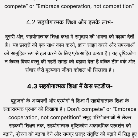
compete” or “Embrace cooperation, not competition”
4.2 सहयोगात्मक शिक्षा और इसके लाभ-
दूसरी ओर, सहयोगात्मक शिक्षा कक्षा में समुदाय की भावना को बढ़ावा देती
है। यह छात्रों को एक साथ काम करने, ज्ञान साझा करने और समस्याओं
को सामूहिक रूप से हल करने के लिए प्रोत्साहित करता है। यह दृष्टिकोण
न केवल विषय वस्तु की गहरी समझ को बढ़ावा देता है बल्कि टीम वर्क और
संचार जैसे मूल्यवान जीवन कौशल भी सिखाता है।
4.3 सहयोगात्मक शिक्षा में केस स्टडीज-
बुद्धजनो के अध्ययनों और प्रयोगों ने शिक्षा में सहयोगात्मक शिक्षा के
सकारात्मक प्रभाव को दिखाया है। Don’t compete” or “Embrace
cooperation, not competition” समूह परियोजनाओं से लेकर
सहकर्मी शिक्षण तक, सहयोगात्मक दृष्टिकोण अकादमिक प्रदर्शन को
बढ़ाने, प्रेरणा को बढ़ावा देने और समग्र छात्र संतुष्टि को बढ़ाने में सिद्ध हुए