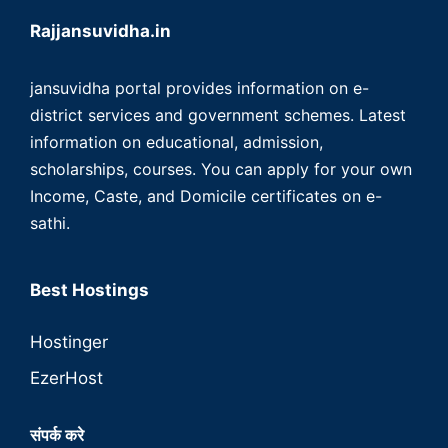
Rajjansuvidha.in
jansuvidha portal provides information on e-
district services and government schemes. Latest
information on educational, admission,
scholarships, courses. You can apply for your own
Income, Caste, and Domicile certificates on e-
sathi.
Best Hostings
Hostinger
EzerHost
संपर्क करे