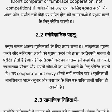
(Don’t compete” or “Embrace cooperation, not
competition)जो व्यक्तियों को उत्कृष्टता के लिए प्रयास करने और
अपने जीन अर्थात नयी पीढ़ी पर पारित होने की संभावनाओं में सुधार करने
के लिए प्रेरित करती है।
2.2 मनोवैज्ञानिक पहलू-
मनुष्य मानस अक्सर प्रतिस्पर्धा के लिए तैयार रहता है। उत्कृष्टता प्राप्त
करने और व्यक्तिगत लक्ष्यों को प्राप्त करने की इच्छा प्रतिस्पर्धी भावना से
प्रेरित होती है ईर्ष्या नहीं प्रतिस्पर्धा करे का वक्तव्य हमें कड़ी मेहनत करने,
रचनात्मक सोचने और अपनी सीमाओं को आगे बढ़ाने के लिए प्रेरित करती
है। यह cooperate not envy (ईर्ष्या नहीं सहयोग करे ) प्रतिस्पर्धी
मानसिकता आत्म-सुधार और नवाचार के लिए एक शक्तिशाली शक्ति हो
सकती है।
2.3 सामाजिक निहितार्थ
–
हालाँकि प्रतिस्पर्धा ने समाज को आकार देने में महत्वपूर्ण भूमिका निभाई है,