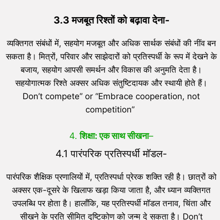
3.3 मजबूत रिश्तों को बढ़ावा देना-
व्यक्तिगत संबंधों में, सहयोग मजबूत और अधिक सार्थक संबंधों की नींव बन
सकता है। मित्रों, परिवार और साझेदारों को प्रतिस्पर्धी के रूप में देखने के
बजाय, सहयोग आपसी समर्थन और विकास की अनुमति देता है।
सहयोगात्मक रिश्ते अक्सर अधिक संतुष्टिदायक और स्थायी होते हैं।
Don’t compete” or “Embrace cooperation, not
competition”
4.
शिक्षा: एक साथ सीखना
–
4.1 पारंपरिक प्रतिस्पर्धी मॉडल-
पारंपरिक शैक्षिक प्रणालियों में, प्रतिस्पर्धा प्रेरक शक्ति रही है। छात्रों को
अक्सर एक-दूसरे के खिलाफ खड़ा किया जाता है, और ध्यान व्यक्तिगत
उपलब्धि पर होता है। हालाँकि, यह प्रतिस्पर्धी मॉडल तनाव, चिंता और
सीखने के प्रति सीमित दृष्टिकोण को जन्म दे सकता है। Don’t