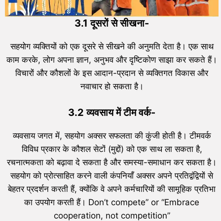
3.1 दूसरों से सीखना-
सहयोग व्यक्तियों को एक दूसरे से सीखने की अनुमति देता है। एक साथ
काम करके, लोग अपना ज्ञान, अनुभव और दृष्टिकोण साझा कर सकते हैं।
विचारों और कौशलों के इस आदान-प्रदान से व्यक्तिगत विकास और
नवाचार हो सकता है।
3.2 व्यवसाय में टीम वर्क-
व्यवसाय जगत में, सहयोग अक्सर सफलता की कुंजी होती है। टीमवर्क
विविध प्रकार के कौशल सेटों (मुद्दों) को एक साथ ला सकता है,
रचनात्मकता को बढ़ावा दे सकता है और समस्या-समाधान कर सकता है।
सहयोग को प्रोत्साहित करने वाली कंपनियाँ अक्सर अपने प्रतिद्वंद्वियों से
बेहतर प्रदर्शन करती हैं, क्योंकि वे अपने कर्मचारियों की सामूहिक प्रतिभा
का उपयोग करती हैं। Don’t compete” or “Embrace
cooperation, not competition”