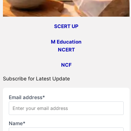
SCERT UP
M Education
NCERT
NCF
Subscribe for Latest Update
Email address*
Name*