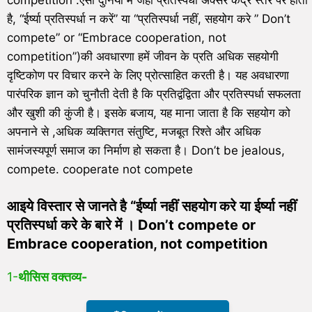
competition”:ऐसी दुनिया में जहां प्रतिस्पर्धा अक्सर केंद्र स्तर पर होती
है, “ईर्ष्या प्रतिस्पर्धा न करें” या “प्रतिस्पर्धा नहीं, सहयोग करे ” Don’t
compete” or “Embrace cooperation, not
competition”)की अवधारणा हमें जीवन के प्रति अधिक सहयोगी
दृष्टिकोण पर विचार करने के लिए प्रोत्साहित करती है। यह अवधारणा
पारंपरिक ज्ञान को चुनौती देती है कि प्रतिद्वंद्विता और प्रतिस्पर्धा सफलता
और खुशी की कुंजी है। इसके बजाय, यह माना जाता है कि सहयोग को
अपनाने से ,अधिक व्यक्तिगत संतुष्टि, मजबूत रिश्ते और अधिक
सामंजस्यपूर्ण समाज का निर्माण हो सकता है। Don’t be jealous,
compete. cooperate not compete
आइये विस्तार से जानते है “ईर्ष्या नहीं सहयोग करे या ईर्ष्या नहीं
प्रतिस्पर्धा करे के बारे में । Don’t compete or
Embrace cooperation, not competition
1-
थीसिस वक्तव्य-