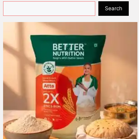
Search