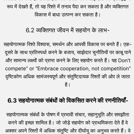
रूप में देखते हैं, तो यह रिश्ते में तनाव पैदा कर सकता है और व्यक्तिगत
विकास में बाधा उत्पन्न कर सकता है।
6.2 व्यक्तिगत जीवन में सहयोग के लाभ-
सहयोगात्मक रिश्ते विश्वास, समर्थन और आपसी विकास पर बनते हैं। एक-
दूसरे के साथ प्रतिस्पर्धा करने के बजाय, साझेदार चुनौतियों पर काबू पाने
और सामान्य लक्ष्यों को प्राप्त करने के लिए सहयोग करते हैं। यह Don’t
compete” or “Embrace cooperation, not competition”
दृष्टिकोण अधिक सामंजस्यपूर्ण और संतुष्टिदायक रिश्तों की ओर ले जाता
है।
6.3 सहयोगात्मक संबंधों को विकसित करने की रणनीतियाँ-
सहयोगात्मक संबंधों के पोषण में प्रभावी संचार, सहानुभूति और समझौता
करने की इच्छा शामिल है। जो जोड़े सहयोग को प्राथमिकता देते हैं वे
अक्सर अपने रिश्तों में अधिक संतुष्टि और दीर्घायु का अनुभव करते हैं। वे