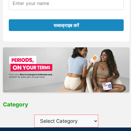
Category