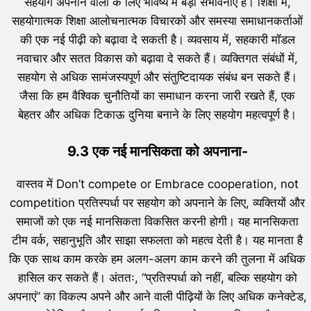
सहयोग अपनाने वालों के लिए भविष्य में बड़ी संभावनाएं हैं। शिक्षा में,
सहयोगात्मक शिक्षा आलोचनात्मक विचारकों और समस्या समाधानकर्ताओं
की एक नई पीढ़ी को बढ़ावा दे सकती है। व्यवसाय में, सहकारी मॉडल
नवाचार और सतत विकास को बढ़ावा दे सकते हैं। व्यक्तिगत संबंधों में,
सहयोग से अधिक सामंजस्यपूर्ण और संतुष्टिदायक संबंध बन सकते हैं।
जैसा कि हम वैश्विक चुनौतियों का समाधान करना जारी रखते हैं, एक
बेहतर और अधिक टिकाऊ दुनिया बनाने के लिए सहयोग महत्वपूर्ण है।
9.3 एक नई मानसिकता को अपनाना-
वास्तव में Don’t compete or Embrace cooperation, not
competition प्रतिस्पर्धा पर सहयोग को अपनाने के लिए, व्यक्तियों और
समाजों को एक नई मानसिकता विकसित करनी होगी। यह मानसिकता
टीम वर्क, सहानुभूति और साझा सफलता को महत्व देती है। यह मानता है
कि एक साथ काम करके हम अलग-अलग काम करने की तुलना में अधिक
हासिल कर सकते हैं। अंततः, “प्रतिस्पर्धा को नहीं, बल्कि सहयोग को
अपनाएं” का विकल्प अपने और आने वाली पीढ़ियों के लिए अधिक कनेक्टेड,