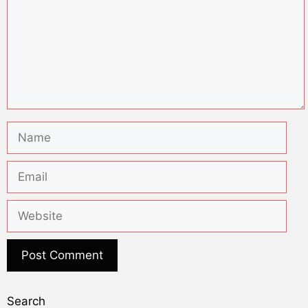
Search