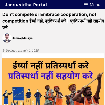
Jansuvidha Portal
Menu
Don’t compete or Embrace cooperation, not
competition ईर्ष्या नहीं, प्रतिस्पर्धा करे। प्रतिस्पर्धा नहीं सहयोग
करे
Hemraj Maurya
📝 Updated on: July 2, 2025