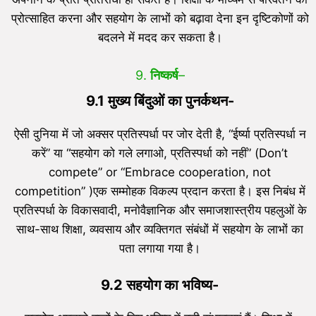
प्रोत्साहित करना और सहयोग के लाभों को बढ़ावा देना इन दृष्टिकोणों को
बदलने में मदद कर सकता है।
9.
निष्कर्ष
–
9.1 मुख्य बिंदुओं का पुनर्कथन-
ऐसी दुनिया में जो अक्सर प्रतिस्पर्धा पर जोर देती है, “ईर्ष्या प्रतिस्पर्धा न
करें” या “सहयोग को गले लगाओ, प्रतिस्पर्धा को नहीं” (Don’t
compete” or “Embrace cooperation, not
competition” )एक सम्मोहक विकल्प प्रदान करता है। इस निबंध में
प्रतिस्पर्धा के विकासवादी, मनोवैज्ञानिक और समाजशास्त्रीय पहलुओं के
साथ-साथ शिक्षा, व्यवसाय और व्यक्तिगत संबंधों में सहयोग के लाभों का
पता लगाया गया है।
9.2 सहयोग का भविष्य-