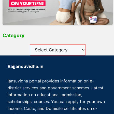
Category
Rajjansuvidha.in
jansuvidha portal provides information on e-
district services and government schemes. Latest
information on educational, admission,
scholarships, courses. You can apply for your own
Income, Caste, and Domicile certificates on e-