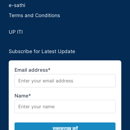
e-sathi
Terms and Conditions
UP ITI
Subscribe for Latest Update
Email address*
Name*