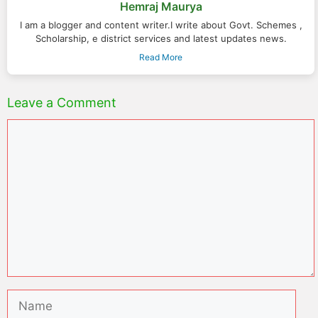
Hemraj Maurya
I am a blogger and content writer.I write about Govt. Schemes ,
Scholarship, e district services and latest updates news.
Read More
Leave a Comment