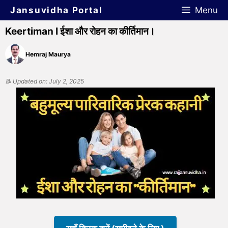
Jansuvidha Portal
Menu
Keertiman I ईशा और रोहन का कीर्तिमान।
Hemraj Maurya
📝 Updated on: July 2, 2025