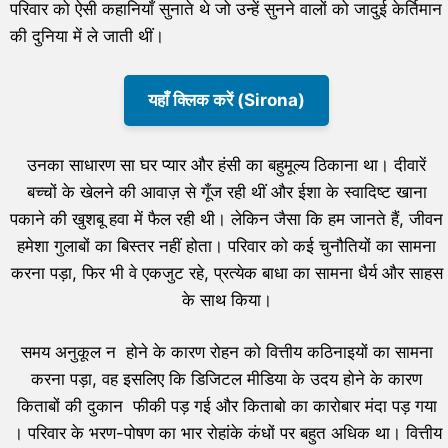
परिवार को ऐसी कहानियाँ सुनाते थे जो उन्हें सुनने वालों को जादुई केर्तिमान
की दुनिया में ले जाती थीं।
यहाँ क्लिक करें (Sirona)
उनका साधारण सा घर प्यार और हंसी का बहुमूल्य ठिकाना था। दीवारें
बच्चों के खेलने की आवाज़ से गूँज रही थीं और ईशा के स्वादिष्ट खाना
पकाने की खुशबू हवा में फैल रही थी। लेकिन जैसा कि हम जानते हैं, जीवन
हमेशा गुलाबों का बिस्तर नहीं होता। परिवार को कई चुनौतियों का सामना
करना पड़ा, फिर भी वे एकजुट रहे, प्रत्येक बाधा का सामना धैर्य और साहस
के साथ किया।
समय अनुकूल न होने के कारण रोहन को वित्तीय कठिनाइयों का सामना
करना पड़ा, वह इसलिए कि डिजिटल मीडिया के उदय होने के कारण
किताबों की दुकान फीकी पड़ गई और किताबो का कारोबार मंदा पड़ गया
। परिवार के भरण-पोषण का भार रोहांके कंधों पर बहुत अधिक था। वित्तीय