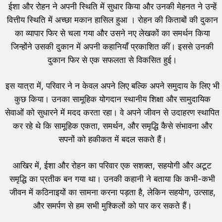
ईशा और रोहन ने अपनी स्थिति में सुधार किया और उनकी मेहनत ने उन्हें
वित्तीय स्थिति में अच्छा मकान हासिल हुआ । रोहन की किताबों की दुकान
का व्यापार फिर से चला गया और उसने नए लेखकों का समर्थन किया
जिन्होंने उसकी दुकान में अपनी कहानियाँ प्रकाशित कीं। इससे उनकी
दुकान फिर से एक सफलता से विकसित हुई।
इस यात्रा में, परिवार ने न केवल अपने लिए बल्कि अपने समुदाय के लिए भी
कुछ किया। उनका सामूहिक योगदान स्थानीय शिक्षा और सामुदायिक
सेवाओं को सुधारने में मदद करता रहा। वे अपने जीवन से उदाहरण स्थापित
कर रहे थे कि सामूहिक एकता, समर्थन, और समृद्धि कैसे संभावना और
सपनों को हकीकत में बदल सकते हैं।
आखिर में, ईशा और रोहन का परिवार एक सशक्त, सहयोगी और अटूट
समृद्धि का प्रतीक बन गया था। उनकी कहानी ने बताया कि कभी-कभी
जीवन में कठिनाइयों का सामना करना पड़ता है, लेकिन सहयोग, उत्साह,
और समर्पण से हम सभी मुश्किलों को पार कर सकते हैं।