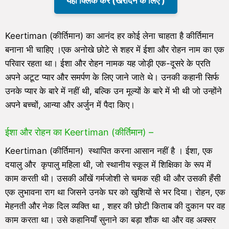
यहाँ क्लिक करें (खरीदने के लिए )
Keertiman (कीर्तिमान) का आनंद हर कोई लेना चाहता है कीर्तिमान
बनाना भी चाहिए ।एक अनोखे छोटे से शहर में ईशा और रोहन नाम का एक
परिवार रहता था। ईशा और रोहन नामक यह जोड़ी एक-दूसरे के प्रति
अपने अटूट प्यार और समर्पण के लिए जाने जाते थे। उनकी कहानी सिर्फ
उनके प्यार के बारे में नहीं थी, बल्कि उन मूल्यों के बारे में भी थी जो उन्होंने
अपने बच्चों, आन्या और अर्जुन में पैदा किए।
ईशा और रोहन का Keertiman (कीर्तिमान) –
Keertiman (कीर्तिमान) स्थापित करना आसान नहीं है । ईशा, एक
दयालु और कृपालु महिला थी, जो स्थानीय स्कूल में शिक्षिका के रूप में
काम करती थी। उसकी आँखें गर्मजोशी से चमक रही थी और उसकी हँसी
एक लुभावना राग था जिसने उनके घर को खुशियों से भर दिया। रोहन, एक
मेहनती और नेक दिल व्यक्ति था , शहर की छोटी किताब की दुकान पर वह
काम करता था। उसे कहानियाँ सुनाने का बड़ा शौक था और वह अक्सर