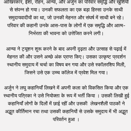
आखिरकार, ईशा, रोहन, आन्या, और अर्जुन का परिवार समृद्धि और खुशियों
से संपन्न हो गया। उनकी सफलता का एक बड़ा हिस्सा उनके साथी
समुदायवादीयों का था, जो उनकी मेहनत और संघर्ष में साथी बने रहे।
परिवार की कहानी उनके आस-पास के लोगों में एक समृद्धि और आत्म-
निर्भरता की भावना को उत्तेजित करने लगी।
आन्या ने ट्यूशन शुरू करने के बाद अपनी दृढ़ता और उत्साह से पढ़ाई में
मेहनत की और उसने अच्छे अंक प्राप्त किए। उसका उत्कृष्ट प्रदर्शन
स्थानीय समुदाय में चर्चा का विषय बन गया और उसे स्कॉलरशिप मिली,
जिसने उसे एक उच्च कॉलेज में प्रवेश मिल गया।
अर्जुन ने लघु कहानियाँ लिखने में अपनी कला को विकसित किया और एक
स्थानीय पत्रिका ने उसे नियोक्ता के रूप में भर्ती किया । उसकी लिखी हुई
कहानियाँ लोगों के दिलों में छाई रहीं और उसकी लेखनशैली पाठकों ने
अद्भुत कीर्तिमान रचा तथा उसकी कहानियों से उसके समुदाय में भी अद्भुत
परिवर्तन हुआ ।