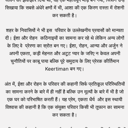
सिखाया कि सबसे अंधेरे क्षणों में भी, आशा की एक किरण रास्ता में रोशनी
कर सकती है।
शहर के निवासियों ने भी इस परिवार के उल्लेखनीय प्रयासों को मान्यता
दी। ईशा और रोहन कठिनाइयों का सामना कर रहे थे लेकिन अन्य लोगों
के लिए वे प्रेरणा का स्रोत बन गए। ईशा, रोहन, आन्या और अर्जुन ने
अपनी एकता, कड़ी मेहनत और अटूट प्यार के जरिए न केवल अपनी
चुनौतियों पर काबू पाया बल्कि पूरे समुदाय के लिए प्रेरक कीर्तिमान
Keertiman बन गए।
अंत में, ईशा और रोहन के परिवार की कहानी सिर्फ प्रतिकूल परिस्थितियों
का सामना करने के बारे में ही नहीं है बल्कि उन मूल्यों के बारे में भी है जो
एक घर को परिभाषित करती हैं। यह प्रेम, एकता धैर्य और इस स्थायी
विश्वास की कहानी है कि एक संयुक्त परिवार किसी भी तूफान का सामना
कर सकता है।