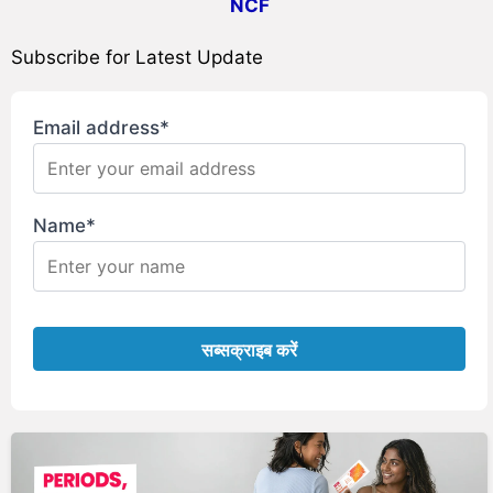
NCF
Subscribe for Latest Update
Email address*
Name*