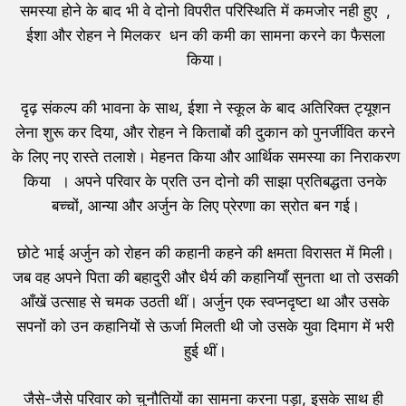
समस्या होने के बाद भी वे दोनो विपरीत परिस्थिति में कमजोर नही हुए ,
ईशा और रोहन ने मिलकर धन की कमी का सामना करने का फैसला
किया।
दृढ़ संकल्प की भावना के साथ, ईशा ने स्कूल के बाद अतिरिक्त ट्यूशन
लेना शुरू कर दिया, और रोहन ने किताबों की दुकान को पुनर्जीवित करने
के लिए नए रास्ते तलाशे। मेहनत किया और आर्थिक समस्या का निराकरण
किया । अपने परिवार के प्रति उन दोनो की साझा प्रतिबद्धता उनके
बच्चों, आन्या और अर्जुन के लिए प्रेरणा का स्रोत बन गई।
छोटे भाई अर्जुन को रोहन की कहानी कहने की क्षमता विरासत में मिली।
जब वह अपने पिता की बहादुरी और धैर्य की कहानियाँ सुनता था तो उसकी
आँखें उत्साह से चमक उठती थीं। अर्जुन एक स्वप्नदृष्टा था और उसके
सपनों को उन कहानियों से ऊर्जा मिलती थी जो उसके युवा दिमाग में भरी
हुई थीं।
जैसे-जैसे परिवार को चुनौतियों का सामना करना पड़ा, इसके साथ ही