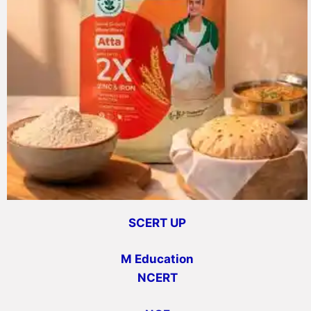
SCERT UP
M Education
NCERT