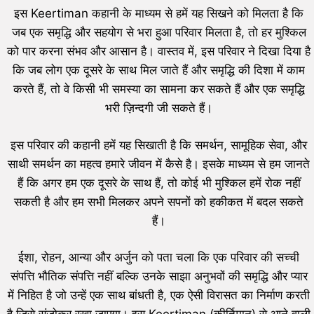
इस Keertiman कहानी के माध्यम से हमें यह सिखने को मिलता है कि
जब एक समृद्धि और सहयोग से भरा हुआ परिवार मिलता है, तो हर मुश्किल
को पार करना संभव और आसान है। वास्तव में, इस परिवार ने दिखा दिया है
कि जब लोग एक दूसरे के साथ मिल जाते हैं और समृद्धि की दिशा में काम
करते हैं, तो वे किसी भी समस्या का सामना कर सकते हैं और एक समृद्धि
भरी ज़िन्दगी जी सकते हैं।
इस परिवार की कहानी हमें यह सिखाती है कि समर्थन, सामूहिक सेवा, और
साथी समर्थन का महत्व हमारे जीवन में कैसे है। इसके माध्यम से हम जानते
हैं कि अगर हम एक दूसरे के साथ हैं, तो कोई भी मुश्किल हमें रोक नहीं
सकती है और हम सभी मिलकर अपने सपनों को हकीकत में बदल सकते
हैं।
ईशा, रोहन, आन्या और अर्जुन को पता चला कि एक परिवार की सच्ची
संपत्ति भौतिक संपत्ति नहीं बल्कि उनके साझा अनुभवों की समृद्धि और प्यार
में निहित है जो उन्हें एक साथ बांधती है, एक ऐसी विरासत का निर्माण करती