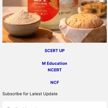
SCERT UP
M Education
NCERT
NCF
Subscribe for Latest Update