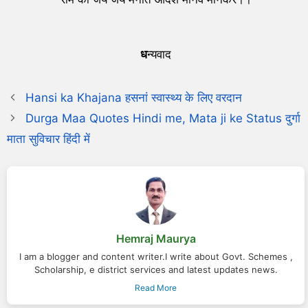
ध
न्यवाद
Hansi ka Khajana हसनां स्वास्थ्य के लिए वरदान
Durga Maa Quotes Hindi me, Mata ji ke Status दुर्गा
माता सुविचार हिंदी में
Hemraj Maurya
I am a blogger and content writer.I write about Govt. Schemes ,
Scholarship, e district services and latest updates news.
Read More