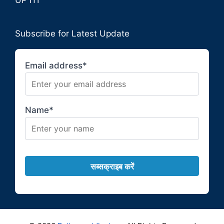
Subscribe for Latest Update
Email address*
Name*