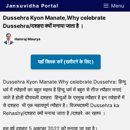
Jansuvidha Portal
Menu
Dussehra Kyon Manate,Why celebrate
Dussehra/दशहरा क्यों मनाया जाता है ।
Hemraj Maurya
यहाँ क्लिक करें (खरीदने के लिए )
Dussehra Kyon Manate.Why celebrate Dussehra: हिन्दू
धर्म में त्योहारों का बहुत महत्व है हिन्दू धर्म में बहुत से तीज त्यौहार मनाएं
जाते है होली दीपावली दशहरा हिन्दुओं के प्रमुख त्यौहार है इन त्योहारों में
से दशहरा भी एक महत्वपूर्ण त्यौहार है। विजयदशमी Dussehra ka
Rehashy/दशहरा क्यों मनाया जाता है /दशहरे का रहश्य ।
इस वर्ष दशहरा 5 अक्टूबर 2022 को मनाया जा रहा है।