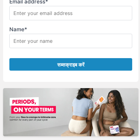
Email address*
Name*