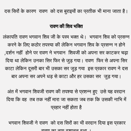
दस सिरों के कारण रावण को दस बुराइयों का प्रतीक भी माना जाता है।
रावण की शिव भक्ति
लंकापति रावण भगवान शिव जी के परम भक्त थे। भगवान शिव को प्रसन्न
करने के लिए कठोर तपस्या की लेकिन भगवान शिव के प्रसन्न न होने
,दर्शन नहीं होने पर रावण ने भगवान शिवजी को अपना सर काटकर चढ़ा
दिया था लेकिन उनका सिर फिर से जुड़ गया। रावण फिर से अपना सिर
काटा लेकिन दूसरी बार भी उसका सर जुड़ गया इस प्रकार रावण ने दस
बार अपना सर अपने धड़ से काटा और हर उसका सर जुड़ गया।
अंत में भगवान शिवजी रावण की तपश्या से प्रशन्न हुए उसे यह वरदान
दिया कि वह तब तक नहीं मारा जा सकता जब तक कि उसकी नाभि में
प्रहार नहीं होता है
भगवान शिवजी ने रावण को दस सिरों का भी वरदान दिया इस प्रकार
रावण का नाम दशानन हुआ ।