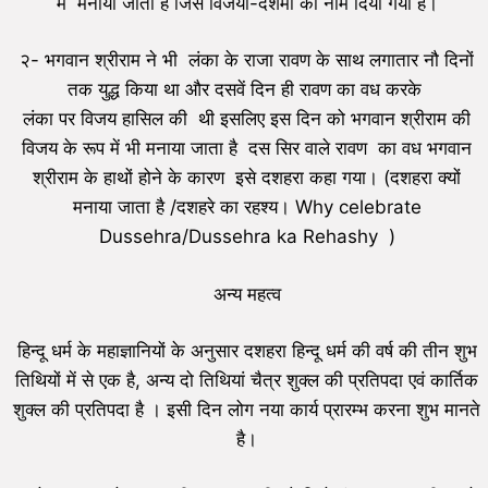
में मनाया जाता है जिसे विजया-दशमी का नाम दिया गया है।
२- भगवान श्रीराम ने भी लंका के राजा रावण के साथ लगातार नौ दिनों
तक युद्ध किया था और दसवें दिन ही रावण का वध करके
लंका पर विजय हासिल की थी इसलिए इस दिन को भगवान श्रीराम की
विजय के रूप में भी मनाया जाता है दस सिर वाले रावण का वध भगवान
श्रीराम के हाथों होने के कारण इसे दशहरा कहा गया। (दशहरा क्यों
मनाया जाता है /दशहरे का रहश्य। Why celebrate
Dussehra/Dussehra ka Rehashy )
अन्य महत्व
हिन्दू धर्म के महाज्ञानियों के अनुसार दशहरा हिन्दू धर्म की वर्ष की तीन शुभ
तिथियों में से एक है, अन्य दो तिथियां चैत्र शुक्ल की प्रतिपदा एवं कार्तिक
शुक्ल की प्रतिपदा है । इसी दिन लोग नया कार्य प्रारम्भ करना शुभ मानते
है।