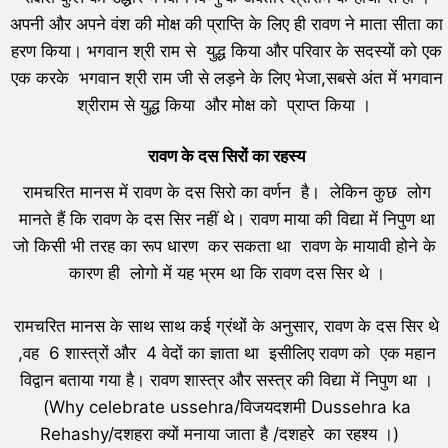
अपनी और अपने वंश की मोक्ष की प्राप्ति के लिए ही रावण ने माता सीता का
हरण किया। भगवान श्री राम से युद्ध किया और परिवार के सदस्यों को एक
एक करके भगवान श्री राम जी से लड़ने के लिए भेजा,सबसे अंत में भगवान
श्रीराम से युद्ध किया और मोक्ष को प्राप्त किया ।
रावण के दस सिरों का रहस्य
रामचरित मानस में रावण के दस सिरो का वर्णन है। लेकिन कुछ लोग
मानते हैं कि रावण के दस सिर नहीं थे। रावण माया की विद्या में निपुण था
जो किसी भी तरह का रूप धारण कर सकता था रावण के मायावी होने के
कारण ही लोगो में यह भ्रम था कि रावण दस सिर थे ।
रामचरित मानस के साथ साथ कई ग्रंथों के अनुसार, रावण के दस सिर थे
,वह 6 शास्त्रों और 4 वेदों का ज्ञाता था इसीलिए रावण को एक महान
विद्वान बताया गया है। रावण शास्त्र और सस्त्र की विद्या में निपुण था ।
(Why celebrate ussehra/विजयदशमी Dussehra ka
Rehashy/दशहरा क्यों मनाया जाता है /दशहरे का रहश्य ।)