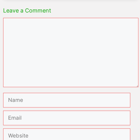
Leave a Comment