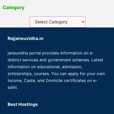
Category
Rajjansuvidha.in
jansuvidha portal provides information on e-
district services and government schemes. Latest
information on educational, admission,
scholarships, courses. You can apply for your own
Income, Caste, and Domicile certificates on e-
sathi.
Best Hostings