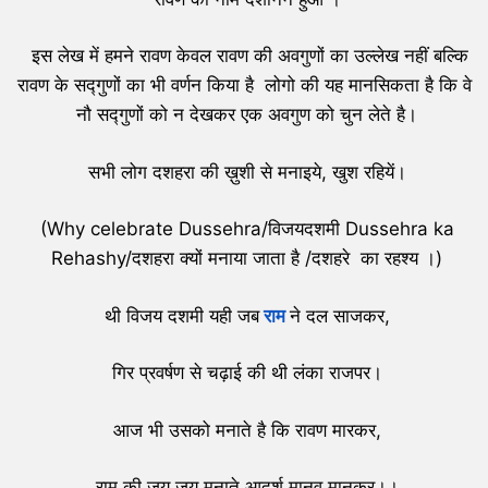
इस लेख में हमने रावण केवल रावण की अवगुणों का उल्लेख नहीं बल्कि
रावण के सद्गुणों का भी वर्णन किया है लोगो की यह मानसिकता है कि वे
नौ सद्गुणों को न देखकर एक अवगुण को चुन लेते है।
सभी लोग दशहरा की ख़ुशी से मनाइये, खुश रहियें।
(Why celebrate Dussehra/विजयदशमी Dussehra ka
Rehashy/दशहरा क्यों मनाया जाता है /दशहरे का रहश्य ।)
थी विजय दशमी यही जब
राम
ने दल साजकर,
गिर प्रवर्षण से चढ़ाई की थी लंका राजपर।
आज भी उसको मनाते है कि रावण मारकर,
राम की जय जय मनाते आदर्श मानव मानकर।।