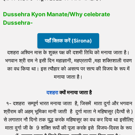
Dussehra Kyon Manate/Why celebrate
Dussehra-
यहाँ क्लिक करें (Sirona)
दशहरा अश्विन मास के शुक्ल पक्ष की दशमी तिथि को मनाया जाता है।
भगवान श्री राम ने इसी दिन महाज्ञानी, महप्रतापी ,महा शक्तिशाली रावण
का वध किया था। इस त्यौहार को असत्य पर सत्य की विजय के रूप में
मनाया जाता है।
दशहरा
क्यों मनाया जाता है
१- दशहरा सम्पूर्ण भारत मनाया जाता है, जिसमें माता दुर्गा और भगवान
श्रीराम की अहम् भूमिका मानी जाती है दुर्गा माता ने महिषासुर (दैत्यों से )
से लगातार नौ दिनो तक युद्ध करके महिषासुर का वध कर दिया था इसीलिए
माता दुर्गा जी के 9 शक्ति रूपों की पूजा करके इसे विजय-दिवस के रूप