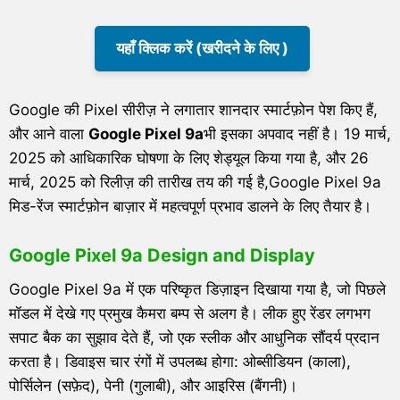
यहाँ क्लिक करें (खरीदने के लिए )
Google की Pixel सीरीज़ ने लगातार शानदार स्मार्टफ़ोन पेश किए हैं,
और आने वाला
Google Pixel 9a
भी इसका अपवाद नहीं है। 19 मार्च,
2025 को आधिकारिक घोषणा के लिए शेड्यूल किया गया है, और 26
मार्च, 2025 को रिलीज़ की तारीख तय की गई है,Google Pixel 9a
मिड-रेंज स्मार्टफ़ोन बाज़ार में महत्वपूर्ण प्रभाव डालने के लिए तैयार है।
Google Pixel 9a Design and Display
Google Pixel 9a में एक परिष्कृत डिज़ाइन दिखाया गया है, जो पिछले
मॉडल में देखे गए प्रमुख कैमरा बम्प से अलग है। लीक हुए रेंडर लगभग
सपाट बैक का सुझाव देते हैं, जो एक स्लीक और आधुनिक सौंदर्य प्रदान
करता है। डिवाइस चार रंगों में उपलब्ध होगा: ओब्सीडियन (काला),
पोर्सिलेन (सफ़ेद), पेनी (गुलाबी), और आइरिस (बैंगनी)।