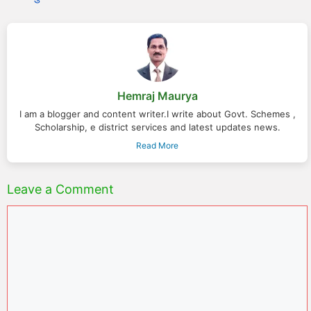
Hemraj Maurya
I am a blogger and content writer.I write about Govt. Schemes ,
Scholarship, e district services and latest updates news.
Read More
Leave a Comment