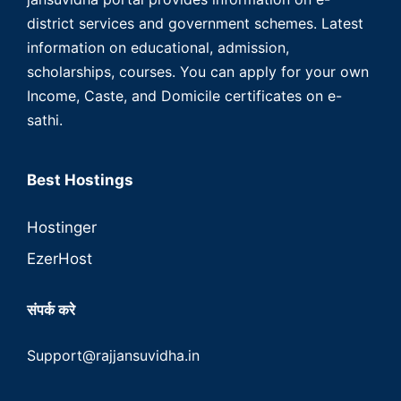
district services and government schemes. Latest
information on educational, admission,
scholarships, courses. You can apply for your own
Income, Caste, and Domicile certificates on e-
sathi.
Best Hostings
Hostinger
EzerHost
संपर्क करे
Support@rajjansuvidha.in