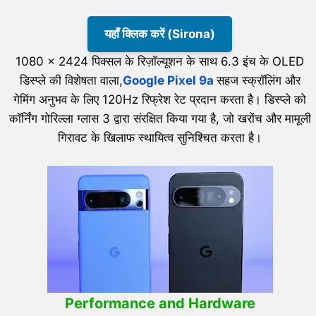
यहाँ क्लिक करें (Sirona)
1080 x 2424 पिक्सल के रिज़ॉल्यूशन के साथ 6.3 इंच के OLED
डिस्प्ले की विशेषता वाला,
Google Pixel 9a
सहज स्क्रॉलिंग और
गेमिंग अनुभव के लिए 120Hz रिफ्रेश रेट प्रदान करता है। डिस्प्ले को
कॉर्निंग गोरिल्ला ग्लास 3 द्वारा संरक्षित किया गया है, जो खरोंच और मामूली
गिरावट के खिलाफ स्थायित्व सुनिश्चित करता है।
Performance and Hardware