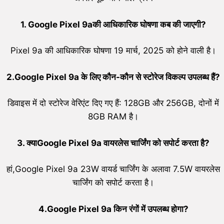
1. Google Pixel 9aकी आधिकारिक घोषणा कब की जाएगी?
Pixel 9a की आधिकारिक घोषणा 19 मार्च, 2025 को होने वाली है।
2.Google Pixel 9a के लिए कौन-कौन से स्टोरेज विकल्प उपलब्ध हैं?
डिवाइस में दो स्टोरेज वेरिएंट दिए गए हैं: 128GB और 256GB, दोनों में
8GB RAM है।
3. क्याGoogle Pixel 9a वायरलेस चार्जिंग को सपोर्ट करता है?
हां,Google Pixel 9a 23W वायर्ड चार्जिंग के अलावा 7.5W वायरलेस
चार्जिंग को सपोर्ट करता है।
4.Google Pixel 9a किन रंगों में उपलब्ध होगा?