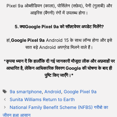
Pixel 9a ओब्सीडियन (काला), पोर्सिलेन (सफ़ेद), पेनी (गुलाबी) और
आइरिस (बैंगनी) रंगों में उपलब्ध होगा।
5. क्याGoogle Pixel 9a को सॉफ़्टवेयर अपडेट मिलेंगे?
हां,
Google Pixel 9a
Android 15 के साथ लॉन्च होगा और इसे
सात बड़े Android अपग्रेड मिलने वाले हैं।
*
कृपया ध्यान दें कि हालाँकि दी गई जानकारी मौजूदा लीक और अफ़वाहों पर
आधारित है, लेकिन आधिकारिक विवरण Google की घोषणा के बाद ही
पुष्टि किए जाएँगे।*
9a smartphone
,
Android
,
Google Pixel 9a
Sunita Williams Return to Earth
National Family Benefit Scheme (NFBS) गरीबो का
जीवन हुआ आसान