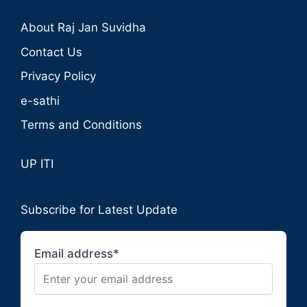
About Raj Jan Suvidha
Contact Us
Privacy Policy
e-sathi
Terms and Conditions
UP ITI
Subscribe for Latest Update
Email address*