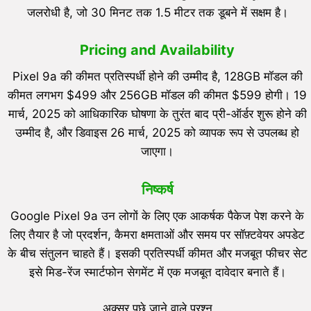
जलरोधी है, जो 30 मिनट तक 1.5 मीटर तक डूबने में सक्षम है।
Pricing and Availability
Pixel 9a की कीमत प्रतिस्पर्धी होने की उम्मीद है, 128GB मॉडल की
कीमत लगभग $499 और 256GB मॉडल की कीमत $599 होगी। 19
मार्च, 2025 को आधिकारिक घोषणा के तुरंत बाद प्री-ऑर्डर शुरू होने की
उम्मीद है, और डिवाइस 26 मार्च, 2025 को व्यापक रूप से उपलब्ध हो
जाएगा।
निष्कर्ष
Google Pixel 9a उन लोगों के लिए एक आकर्षक पैकेज पेश करने के
लिए तैयार है जो प्रदर्शन, कैमरा क्षमताओं और समय पर सॉफ़्टवेयर अपडेट
के बीच संतुलन चाहते हैं। इसकी प्रतिस्पर्धी कीमत और मजबूत फीचर सेट
इसे मिड-रेंज स्मार्टफोन सेगमेंट में एक मजबूत दावेदार बनाते हैं।
अक्सर पूछे जाने वाले प्रश्न