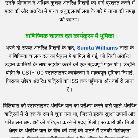
उनके योगदान ने अधिक कुशल अंतरिक्ष मिशनों का मार्ग प्रशस्त करने में
मदद की और अंतरिक्ष में मानव अनुकूलनशीलता के बारे में नासा की समझ
को बढ़ाया।
वाणिज्यिक चालक दल कार्यक्रम में भूमिका
अपने दो सफल अंतरिक्ष मिशनों के बाद,
Sunita Williams
नासा के
वाणिज्यिक चालक दल कार्यक्रम में शामिल हो गईं, जो निजी अंतरिक्ष
उड़ान कंपनियों के साथ सहयोग करने की एक महत्वपूर्ण पहल थी। उन्होंने
बोइंग के CST-100 स्टारलाइनर कार्यक्रम में महत्वपूर्ण भूमिका निभाई,
जिसका उद्देश्य अंतरिक्ष यात्रियों को ISS तक पहुँचाना और वहाँ से लाना
है।
विलियम्स को स्टारलाइनर अंतरिक्ष यान का परीक्षण करने वाले पहले अंतरिक्ष
यात्रियों में से एक के रूप में चुना गया था, जिससे इसके सुरक्षा उपायों और
परिचालन क्षमताओं को परिष्कृत करने में मदद मिली। सरकारी और निजी
क्षेत्र के अंतरिक्ष यान के बीच की खाई को पाटने में उनकी विशेषज्ञता