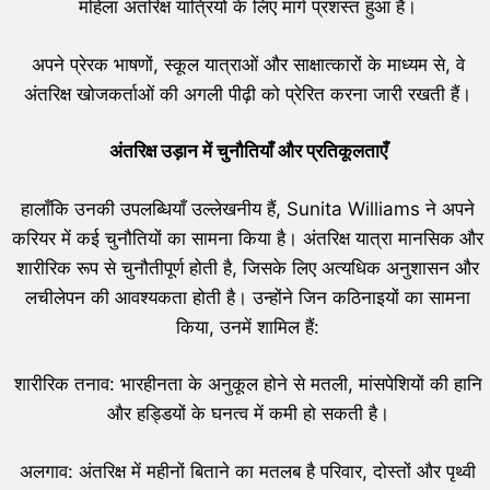
महिला अंतरिक्ष यात्रियों के लिए मार्ग प्रशस्त हुआ है।
अपने प्रेरक भाषणों, स्कूल यात्राओं और साक्षात्कारों के माध्यम से, वे
अंतरिक्ष खोजकर्ताओं की अगली पीढ़ी को प्रेरित करना जारी रखती हैं।
अंतरिक्ष उड़ान में चुनौतियाँ और प्रतिकूलताएँ
हालाँकि उनकी उपलब्धियाँ उल्लेखनीय हैं, Sunita Williams ने अपने
करियर में कई चुनौतियों का सामना किया है। अंतरिक्ष यात्रा मानसिक और
शारीरिक रूप से चुनौतीपूर्ण होती है, जिसके लिए अत्यधिक अनुशासन और
लचीलेपन की आवश्यकता होती है। उन्होंने जिन कठिनाइयों का सामना
किया, उनमें शामिल हैं:
शारीरिक तनाव: भारहीनता के अनुकूल होने से मतली, मांसपेशियों की हानि
और हड्डियों के घनत्व में कमी हो सकती है।
अलगाव: अंतरिक्ष में महीनों बिताने का मतलब है परिवार, दोस्तों और पृथ्वी