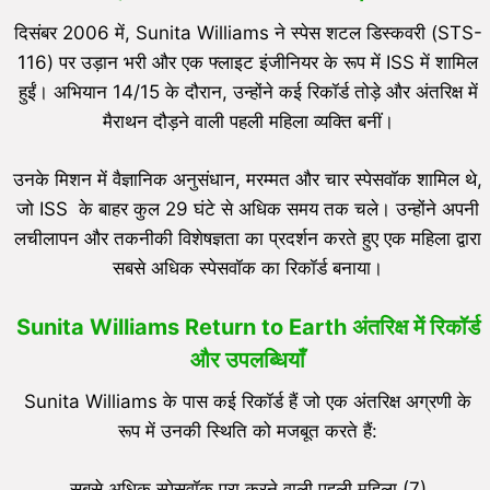
दिसंबर 2006 में, Sunita Williams ने स्पेस शटल डिस्कवरी (STS-
116) पर उड़ान भरी और एक फ्लाइट इंजीनियर के रूप में ISS में शामिल
हुईं। अभियान 14/15 के दौरान, उन्होंने कई रिकॉर्ड तोड़े और अंतरिक्ष में
मैराथन दौड़ने वाली पहली महिला व्यक्ति बनीं।
उनके मिशन में वैज्ञानिक अनुसंधान, मरम्मत और चार स्पेसवॉक शामिल थे,
जो ISS के बाहर कुल 29 घंटे से अधिक समय तक चले। उन्होंने अपनी
लचीलापन और तकनीकी विशेषज्ञता का प्रदर्शन करते हुए एक महिला द्वारा
सबसे अधिक स्पेसवॉक का रिकॉर्ड बनाया।
Sunita Williams Return to Earth
अंतरिक्ष में रिकॉर्ड
और उपलब्धियाँ
Sunita Williams के पास कई रिकॉर्ड हैं जो एक अंतरिक्ष अग्रणी के
रूप में उनकी स्थिति को मजबूत करते हैं:
सबसे अधिक स्पेसवॉक पूरा करने वाली पहली महिला (7)