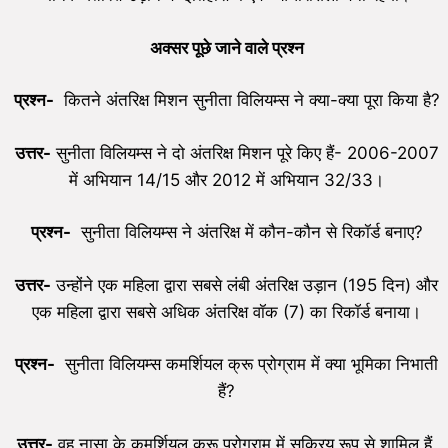
अक्सर पूछे जाने वाले प्रश्न
प्रश्न-
कितने अंतरिक्ष मिशन सुनीता विलियम्स ने क्या-क्या पूरा किया है?
उत्तर-
सुनीता विलियम्स ने दो अंतरिक्ष मिशन पूरे किए हैं- 2006-2007
में अभियान 14/15 और 2012 में अभियान 32/33।
प्रश्न-
सुनीता विलियम्स ने अंतरिक्ष में कौन-कौन से रिकॉर्ड बनाए?
उत्तर-
उन्होंने एक महिला द्वारा सबसे लंबी अंतरिक्ष उड़ान (195 दिन) और
एक महिला द्वारा सबसे अधिक अंतरिक्ष वॉक (7) का रिकॉर्ड बनाया।
प्रश्न-
सुनीता विलियम्स कमर्शियल क्रू प्रोग्राम में क्या भूमिका निभाती
हैं?
उत्तर-
वह नासा के कमर्शियल क्रू प्रोग्राम में सक्रिय रूप से शामिल हैं,