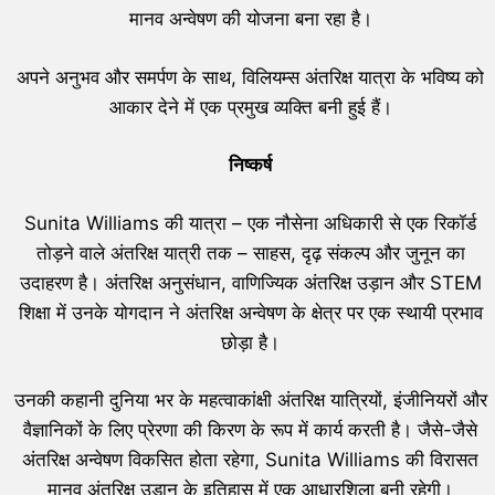
मानव अन्वेषण की योजना बना रहा है।
अपने अनुभव और समर्पण के साथ, विलियम्स अंतरिक्ष यात्रा के भविष्य को
आकार देने में एक प्रमुख व्यक्ति बनी हुई हैं।
निष्कर्ष
Sunita Williams की यात्रा – एक नौसेना अधिकारी से एक रिकॉर्ड
तोड़ने वाले अंतरिक्ष यात्री तक – साहस, दृढ़ संकल्प और जुनून का
उदाहरण है। अंतरिक्ष अनुसंधान, वाणिज्यिक अंतरिक्ष उड़ान और STEM
शिक्षा में उनके योगदान ने अंतरिक्ष अन्वेषण के क्षेत्र पर एक स्थायी प्रभाव
छोड़ा है।
उनकी कहानी दुनिया भर के महत्वाकांक्षी अंतरिक्ष यात्रियों, इंजीनियरों और
वैज्ञानिकों के लिए प्रेरणा की किरण के रूप में कार्य करती है। जैसे-जैसे
अंतरिक्ष अन्वेषण विकसित होता रहेगा, Sunita Williams की विरासत
मानव अंतरिक्ष उड़ान के इतिहास में एक आधारशिला बनी रहेगी।