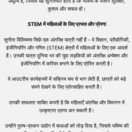
अमूल्य है, जिससे यह सुनिश्चित होता है कि भविष्य के मिशन सुरक्षित,
कुशल और सफल हों।
STEM
में महिलाओं के लिए प्रभाव और प्रेरणा
सुनीता विलियम्स सिर्फ़ एक अंतरिक्ष यात्री नहीं हैं – वे विज्ञान, प्रौद्योगिकी,
इंजीनियरिंग और गणित (STEM) क्षेत्रों में महिलाओं के लिए एक आदर्श
हैं। उनकी यात्रा दुनिया भर की युवा लड़कियों को अंतरिक्ष अन्वेषण और
इंजीनियरिंग में करियर बनाने के लिए प्रेरित करती है।
वे आउटरीच कार्यक्रमों में सक्रिय रूप से भाग लेती हैं, छात्रों को बड़े
सपने देखने के लिए प्रोत्साहित करती हैं।
उनकी सफलता साबित करती है कि महिलाएँ अंतरिक्ष और विमानन में
उत्कृष्टता प्राप्त कर सकती हैं।
उन्होंने पुरुष-प्रधान उद्योग में बाधाओं को तोड़ दिया है, जिससे भविष्य की