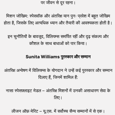
पर जीवन से दूर रहना।
मिशन जोखिम: स्पेसवॉक और अंतरिक्ष यान पुनः प्रवेश में बहुत जोखिम
होता है, जिसके लिए अत्यधिक ध्यान और तैयारी की आवश्यकता होती है।
इन चुनौतियों के बावजूद, विलियम्स समर्पित रहीं और दृढ़ संकल्प और
कौशल के साथ बाधाओं को पार किया।
Sunita Williams
पुरस्कार और सम्मान
अंतरिक्ष अन्वेषण में विलियम्स के योगदान ने उन्हें कई पुरस्कार और सम्मान
दिलाए हैं, जिनमें शामिल हैं:
नासा स्पेसफ़्लाइट मेडल – अंतरिक्ष मिशनों में उनकी असाधारण सेवा के
लिए।
लीजन ऑफ़ मेरिट – यू.एस. में सर्वोच्च सैन्य सम्मानों में से एक।