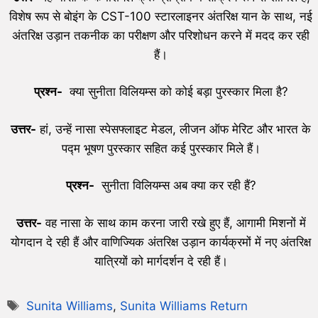
विशेष रूप से बोइंग के CST-100 स्टारलाइनर अंतरिक्ष यान के साथ, नई
अंतरिक्ष उड़ान तकनीक का परीक्षण और परिशोधन करने में मदद कर रही
हैं।
प्रश्न-
क्या सुनीता विलियम्स को कोई बड़ा पुरस्कार मिला है?
उत्तर-
हां, उन्हें नासा स्पेसफ्लाइट मेडल, लीजन ऑफ मेरिट और भारत के
पद्म भूषण पुरस्कार सहित कई पुरस्कार मिले हैं।
प्रश्न-
सुनीता विलियम्स अब क्या कर रही हैं?
उत्तर-
वह नासा के साथ काम करना जारी रखे हुए हैं, आगामी मिशनों में
योगदान दे रही हैं और वाणिज्यिक अंतरिक्ष उड़ान कार्यक्रमों में नए अंतरिक्ष
यात्रियों को मार्गदर्शन दे रही हैं।
Sunita Williams
,
Sunita Williams Return