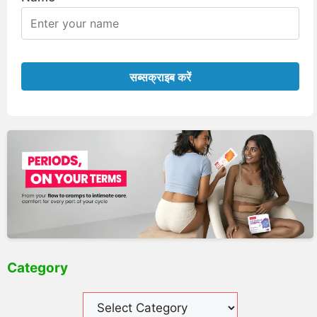
Category