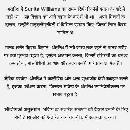
अंतरिक्ष में Sunita Williams का समय सिर्फ़ रिकॉर्ड बनाने के बारे में
नहीं था – यह विज्ञान को आगे बढ़ाने के बारे में भी था। अपने मिशनों के
दौरान, उन्होंने माइक्रोग्रैविटी में विभिन्न प्रयोग किए, जिनमें निम्न विषय
शामिल थे:
मानव शरीर क्रिया विज्ञान: अंतरिक्ष में लंबे समय तक रहने से मानव शरीर
पर क्या प्रभाव पड़ता है, इसका अध्ययन करना, जिसमें हड्डियों का घनत्व
कम होना, मांसपेशियों का शोष और हृदय संबंधी परिवर्तन शामिल हैं।
जैविक प्रयोग: अंतरिक्ष में बैक्टीरिया और अन्य सूक्ष्मजीव कैसे व्यवहार करते
हैं, इसका परीक्षण करना, जिसका भविष्य के अंतरिक्ष उपनिवेशीकरण पर
प्रभाव पड़ता है।
प्रौद्योगिकी अनुसंधान: भविष्य के अंतरिक्ष अन्वेषण को बेहतर बनाने के लिए
रोबोटिक्स और नई अंतरिक्ष यान तकनीक में सहायता करना।