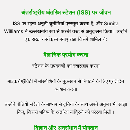
अंतर्राष्ट्रीय अंतरिक्ष स्टेशन (
ISS)
पर जीवन
ISS पर रहना अनूठी चुनौतियाँ प्रस्तुत करता है, और Sunita
Williams ने उल्लेखनीय रूप से अच्छी तरह से अनुकूलन किया। उन्होंने
एक सख्त कार्यक्रम बनाए रखा जिसमें शामिल थे:
वैज्ञानिक प्रयोग करना
स्टेशन के उपकरणों का रखरखाव करना
माइक्रोग्रैविटी में मांसपेशियों के नुकसान से निपटने के लिए प्रतिदिन
व्यायाम करना
उन्होंने वीडियो संदेशों के माध्यम से दुनिया के साथ अपने अनुभव भी साझा
किए, जिससे भविष्य के अंतरिक्ष यात्रियों को प्रेरणा मिली।
विज्ञान और अनुसंधान में योगदान