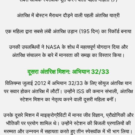
अंतरिक्ष में बोस्टन मैराथन दौड़ने वाली पहली अंतरिक्ष यात्री
एक महिला द्वारा सबसे लंबी अंतरिक्ष उड़ान (195 दिन) का रिकॉर्ड बनाया
उनकी उपलब्धियों ने NASA के शोध में महत्वपूर्ण योगदान दिया और
अंतरिक्ष संचालन के बारे में मानवता की समझ का विस्तार किया।
दूसरा अंतरिक्ष मिशन: अभियान
32/33
विलियम्स जुलाई 2012 में अभियान 32/33 के लिए सोयुज अंतरिक्ष यान
पर सवार होकर अंतरिक्ष में लौटीं। उन्होंने ISS की कमान संभाली, अंतरिक्ष
स्टेशन मिशन का नेतृत्व करने वाली दूसरी महिला बनीं।
उनके दूसरे मिशन में माइक्रोग्रैविटी में मानव जीव विज्ञान, प्रौद्योगिकी और
भौतिकी पर प्रयोग शामिल थे। उन्होंने स्टेशन की बिजली प्रणालियों की
मरम्मत और उन्नयन में सहायता करते हुए तीन स्पेसवॉक में भी भाग लिया।