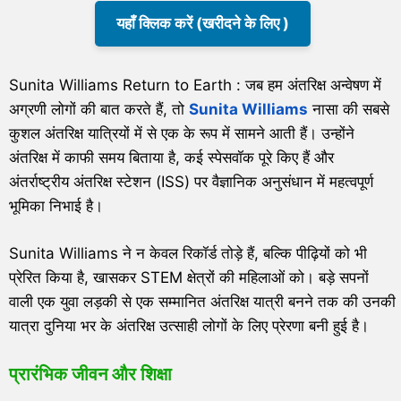
यहाँ क्लिक करें (खरीदने के लिए )
Sunita Williams Return to Earth : जब हम अंतरिक्ष अन्वेषण में
अग्रणी लोगों की बात करते हैं, तो
Sunita Williams
नासा की सबसे
कुशल अंतरिक्ष यात्रियों में से एक के रूप में सामने आती हैं। उन्होंने
अंतरिक्ष में काफी समय बिताया है, कई स्पेसवॉक पूरे किए हैं और
अंतर्राष्ट्रीय अंतरिक्ष स्टेशन (ISS) पर वैज्ञानिक अनुसंधान में महत्वपूर्ण
भूमिका निभाई है।
Sunita Williams ने न केवल रिकॉर्ड तोड़े हैं, बल्कि पीढ़ियों को भी
प्रेरित किया है, खासकर STEM क्षेत्रों की महिलाओं को। बड़े सपनों
वाली एक युवा लड़की से एक सम्मानित अंतरिक्ष यात्री बनने तक की उनकी
यात्रा दुनिया भर के अंतरिक्ष उत्साही लोगों के लिए प्रेरणा बनी हुई है।
प्रारंभिक जीवन और शिक्षा