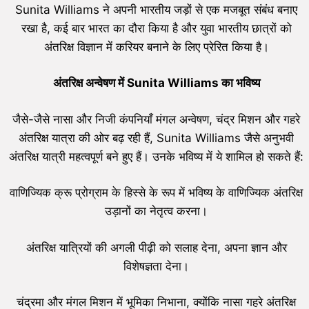
Sunita Williams ने अपनी भारतीय जड़ों से एक मजबूत संबंध बनाए
रखा है, कई बार भारत का दौरा किया है और युवा भारतीय छात्रों को
अंतरिक्ष विज्ञान में करियर बनाने के लिए प्रेरित किया है।
अंतरिक्ष अन्वेषण में
Sunita Williams
का भविष्य
जैसे-जैसे नासा और निजी कंपनियाँ मंगल अन्वेषण, चंद्र मिशन और गहरे
अंतरिक्ष यात्रा की ओर बढ़ रही हैं, Sunita Williams जैसे अनुभवी
अंतरिक्ष यात्री महत्वपूर्ण बने हुए हैं। उनके भविष्य में ये शामिल हो सकते हैं:
वाणिज्यिक क्रू प्रोग्राम के हिस्से के रूप में भविष्य के वाणिज्यिक अंतरिक्ष
उड़ानों का नेतृत्व करना।
अंतरिक्ष यात्रियों की अगली पीढ़ी को सलाह देना, अपना ज्ञान और
विशेषज्ञता देना।
चंद्रमा और मंगल मिशन में भूमिका निभाना, क्योंकि नासा गहरे अंतरिक्ष