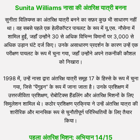
Sunita Williams
नासा की अंतरिक्ष यात्री बनना
सुनीता विलियम्स का अंतरिक्ष यात्री बनने का सफ़र कुछ भी साधारण नहीं
था। वह सबसे पहले एक हेलीकॉप्टर पायलट के रूप में यू.एस. नौसेना में
शामिल हुईं, जहाँ उन्होंने 30 से अधिक विभिन्न विमानों पर 3,000 से
अधिक उड़ान घंटे दर्ज किए। उनके असाधारण प्रदर्शन के कारण उन्हें एक
परीक्षण पायलट के रूप में चुना गया, जहाँ उन्होंने अपने तकनीकी कौशल
को निखारा।
1998 में, उन्हें नासा द्वारा अंतरिक्ष यात्री समूह 17 के हिस्से के रूप में चुना
गया, जिसे “पेंगुइन” के रूप में जाना जाता है। उनके प्रशिक्षण में
उत्तरजीविता प्रशिक्षण, रोबोटिक्स हैंडलिंग और अंतरिक्ष मिशनों के लिए
सिमुलेशन शामिल थे। कठोर प्रशिक्षण प्रक्रिया ने उन्हें अंतरिक्ष यात्रा की
शारीरिक और मानसिक रूप से चुनौतीपूर्ण परिस्थितियों के लिए तैयार
किया।
पहला अंतरिक्ष मिशन: अभियान
14/15