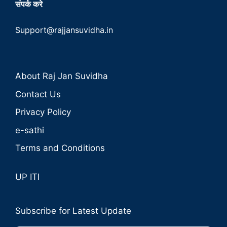
संपर्क करे
Support@rajjansuvidha.in
About Raj Jan Suvidha
Contact Us
Privacy Policy
e-sathi
Terms and Conditions
UP ITI
Subscribe for Latest Update