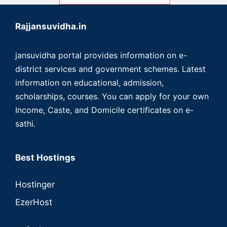
Rajjansuvidha.in
jansuvidha portal provides information on e-
district services and government schemes. Latest
information on educational, admission,
scholarships, courses. You can apply for your own
Income, Caste, and Domicile certificates on e-
sathi.
Best Hostings
Hostinger
EzerHost