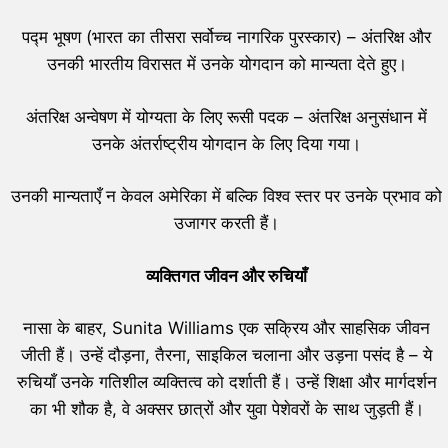
पद्म भूषण (भारत का तीसरा सर्वोच्च नागरिक पुरस्कार) – अंतरिक्ष और
उनकी भारतीय विरासत में उनके योगदान को मान्यता देते हुए।
अंतरिक्ष अन्वेषण में योग्यता के लिए रूसी पदक – अंतरिक्ष अनुसंधान में
उनके अंतर्राष्ट्रीय योगदान के लिए दिया गया।
उनकी मान्यताएँ न केवल अमेरिका में बल्कि विश्व स्तर पर उनके प्रभाव को
उजागर करती हैं।
व्यक्तिगत जीवन और रुचियाँ
नासा के बाहर, Sunita Williams एक सक्रिय और साहसिक जीवन
जीती हैं। उन्हें दौड़ना, तैरना, साइकिल चलाना और उड़ना पसंद है – ये
रुचियाँ उनके गतिशील व्यक्तित्व को दर्शाती हैं। उन्हें शिक्षा और मार्गदर्शन
का भी शौक है, वे अक्सर छात्रों और युवा पेशेवरों के साथ जुड़ती हैं।