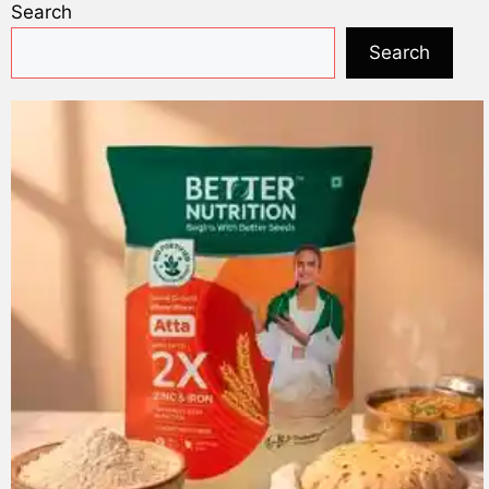
Search
Search