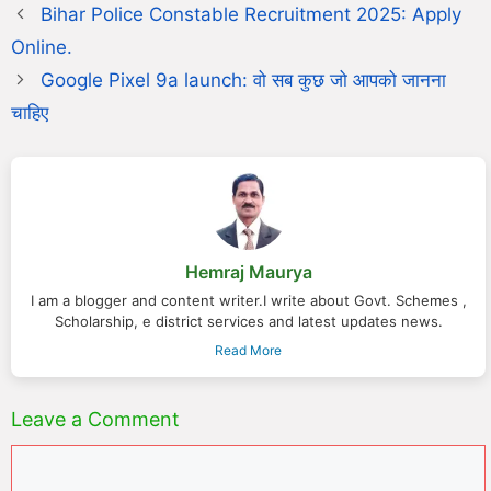
Bihar Police Constable Recruitment 2025: Apply
Online.
Google Pixel 9a launch: वो सब कुछ जो आपको जानना
चाहिए
Hemraj Maurya
I am a blogger and content writer.I write about Govt. Schemes ,
Scholarship, e district services and latest updates news.
Read More
Leave a Comment