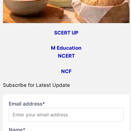
SCERT UP
M Education
NCERT
NCF
Subscribe for Latest Update
Email address*
Name*