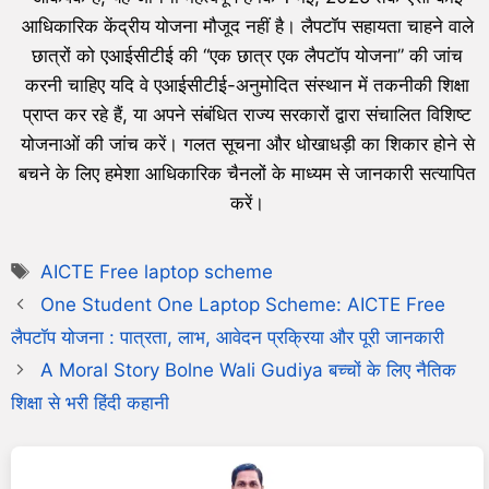
आधिकारिक केंद्रीय योजना मौजूद नहीं है। लैपटॉप सहायता चाहने वाले
छात्रों को एआईसीटीई की “एक छात्र एक लैपटॉप योजना” की जांच
करनी चाहिए यदि वे एआईसीटीई-अनुमोदित संस्थान में तकनीकी शिक्षा
प्राप्त कर रहे हैं, या अपने संबंधित राज्य सरकारों द्वारा संचालित विशिष्ट
योजनाओं की जांच करें। गलत सूचना और धोखाधड़ी का शिकार होने से
बचने के लिए हमेशा आधिकारिक चैनलों के माध्यम से जानकारी सत्यापित
करें।
AICTE Free laptop scheme
One Student One Laptop Scheme: AICTE Free
लैपटॉप योजना : पात्रता, लाभ, आवेदन प्रक्रिया और पूरी जानकारी
A Moral Story Bolne Wali Gudiya बच्चों के लिए नैतिक
शिक्षा से भरी हिंदी कहानी