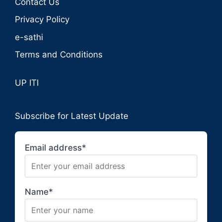
Contact Us
Privacy Policy
e-sathi
Terms and Conditions
UP ITI
Subscribe for Latest Update
Email address*
Name*