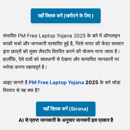
यहाँ क्लिक करें (खरीदने के लिए )
संभावित PM Free Laptop Yojana 2025 के बारे में ऑनलाइन
काफ़ी चर्चा और जानकारी प्रसारित हुई है, जिसे भारत की केंद्र सरकार
द्वारा छात्रों को मुफ़्त लैपटॉप वितरित करने की योजना माना जाता है।
हालाँकि, ऐसे दावों को सावधानी से देखना और सत्यापित जानकारी पर
भरोसा करना महत्वपूर्ण है।
आइए जानते है
PM Free Laptop Yojana
2025
के बारे थोडा
विस्तार से यह क्या है?
यहाँ क्लिक करें (Sirona)
AI से प्राप्त जानकारी के अनुसार जानकरी इस प्रकार है