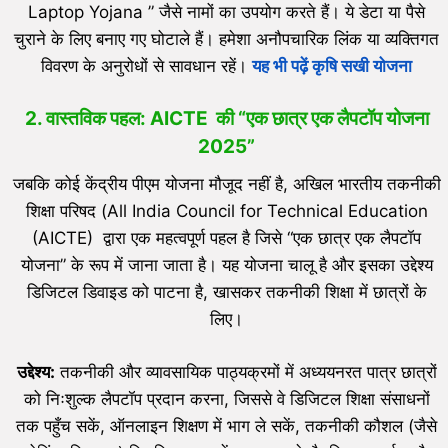
Laptop Yojana ” जैसे नामों का उपयोग करते हैं। ये डेटा या पैसे
चुराने के लिए बनाए गए घोटाले हैं। हमेशा अनौपचारिक लिंक या व्यक्तिगत
विवरण के अनुरोधों से सावधान रहें।
यह भी पढ़ें कृषि सखी योजना
2. वास्तविक पहल: AICTE की “एक छात्र एक लैपटॉप योजना
2025”
जबकि कोई केंद्रीय पीएम योजना मौजूद नहीं है, अखिल भारतीय तकनीकी
शिक्षा परिषद (All India Council for Technical Education
(AICTE) द्वारा एक महत्वपूर्ण पहल है जिसे “एक छात्र एक लैपटॉप
योजना” के रूप में जाना जाता है। यह योजना चालू है और इसका उद्देश्य
डिजिटल डिवाइड को पाटना है, खासकर तकनीकी शिक्षा में छात्रों के
लिए।
उद्देश्य:
तकनीकी और व्यावसायिक पाठ्यक्रमों में अध्ययनरत पात्र छात्रों
को निःशुल्क लैपटॉप प्रदान करना, जिससे वे डिजिटल शिक्षा संसाधनों
तक पहुँच सकें, ऑनलाइन शिक्षण में भाग ले सकें, तकनीकी कौशल (जैसे