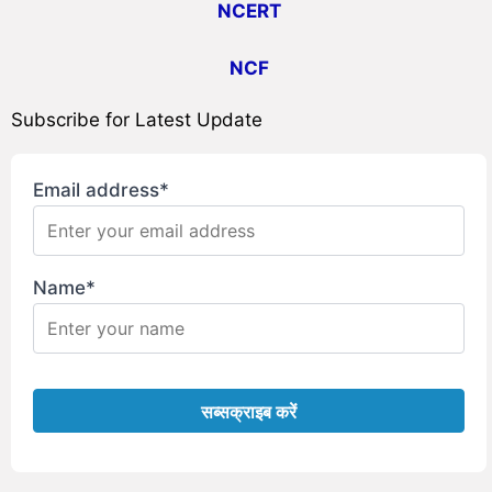
NCERT
NCF
Subscribe for Latest Update
Email address*
Name*