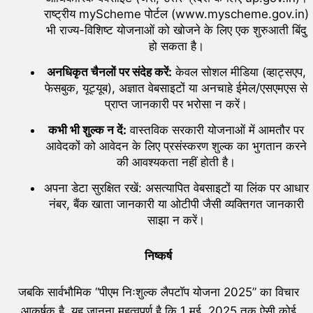
राष्ट्रीय myScheme पोर्टल (www.myscheme.gov.in)
भी राज्य-विशिष्ट योजनाओं को खोजने के लिए एक शुरुआती बिंदु
हो सकता है।
अनधिकृत चैनलों पर संदेह करें:
केवल सोशल मीडिया (व्हाट्सएप,
फेसबुक, यूट्यूब), अज्ञात वेबसाइटों या अनचाहे ईमेल/एसएमएस से
प्राप्त जानकारी पर भरोसा न करें।
कभी भी शुल्क न दें:
वास्तविक सरकारी योजनाओं में आमतौर पर
आवेदकों को आवेदन के लिए प्रसंस्करण शुल्क का भुगतान करने
की आवश्यकता नहीं होती है।
अपना डेटा सुरक्षित रखें: असत्यापित वेबसाइटों या लिंक पर आधार
नंबर, बैंक खाता जानकारी या ओटीपी जैसी व्यक्तिगत जानकारी
साझा न करें।
निष्कर्ष
जबकि सार्वभौमिक “पीएम निःशुल्क लैपटॉप योजना 2025” का विचार
आकर्षक है, यह जानना महत्वपूर्ण है कि 1 मई, 2025 तक ऐसी कोई