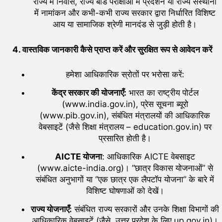
राज्य में निवास, राज्य बोर्ड परीक्षाओं में प्रदर्शन या राज्य संस्थानों
में नामांकन और कभी-कभी राज्य सरकार द्वारा निर्धारित विशिष्ट
आय या सामाजिक श्रेणी मानदंड से जुड़ी होती है।
4. वास्तविक जानकारी कैसे प्राप्त करें और सुरक्षित रूप से आवेदन करें
हमेशा आधिकारिक स्रोतों पर भरोसा करें:
केंद्र सरकार की योजनाएँ:
भारत का राष्ट्रीय पोर्टल
(www.india.gov.in), प्रेस सूचना ब्यूरो
(www.pib.gov.in), संबंधित मंत्रालयों की आधिकारिक
वेबसाइटें (जैसे शिक्षा मंत्रालय – education.gov.in) पर
प्रसारित होती है।
AICTE योजना
: आधिकारिक AICTE वेबसाइट
(www.aicte-india.org)। “छात्र विकास योजनाओं” से
संबंधित अनुभागों या “एक छात्र एक लैपटॉप योजना” के बारे में
विशिष्ट घोषणाओं को देखें।
राज्य योजनाएँ:
संबंधित राज्य सरकारों और उनके शिक्षा विभागों की
आधिकारिक वेबसाइटें (जैसे, उत्तर प्रदेश के लिए up.gov.in)।