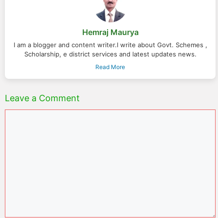
Hemraj Maurya
I am a blogger and content writer.I write about Govt. Schemes ,
Scholarship, e district services and latest updates news.
Read More
Leave a Comment