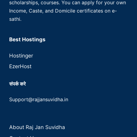
scholarships, courses. You can apply for your own
Income, Caste, and Domicile certificates on e-
sathi.
Best Hostings
Hostinger
EzerHost
संपर्क करे
Support@rajjansuvidha.in
About Raj Jan Suvidha