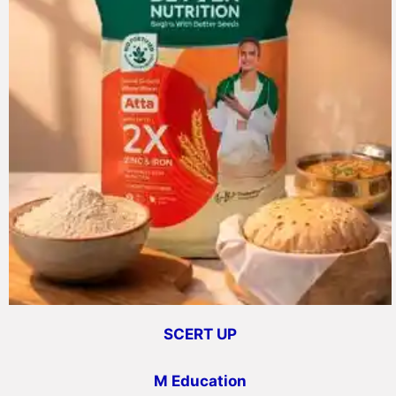
SCERT UP
M Education