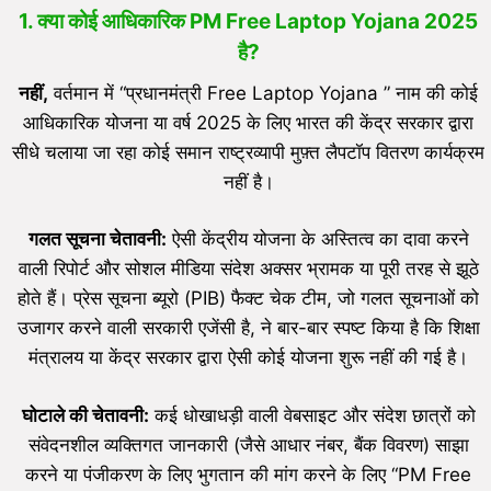
1. क्या कोई आधिकारिक PM Free Laptop Yojana 2025
है?
नहीं,
वर्तमान में “प्रधानमंत्री Free Laptop Yojana ” नाम की कोई
आधिकारिक योजना या वर्ष 2025 के लिए भारत की केंद्र सरकार द्वारा
सीधे चलाया जा रहा कोई समान राष्ट्रव्यापी मुफ़्त लैपटॉप वितरण कार्यक्रम
नहीं है।
गलत सूचना चेतावनी:
ऐसी केंद्रीय योजना के अस्तित्व का दावा करने
वाली रिपोर्ट और सोशल मीडिया संदेश अक्सर भ्रामक या पूरी तरह से झूठे
होते हैं। प्रेस सूचना ब्यूरो (PIB) फैक्ट चेक टीम, जो गलत सूचनाओं को
उजागर करने वाली सरकारी एजेंसी है, ने बार-बार स्पष्ट किया है कि शिक्षा
मंत्रालय या केंद्र सरकार द्वारा ऐसी कोई योजना शुरू नहीं की गई है।
घोटाले की चेतावनी:
कई धोखाधड़ी वाली वेबसाइट और संदेश छात्रों को
संवेदनशील व्यक्तिगत जानकारी (जैसे आधार नंबर, बैंक विवरण) साझा
करने या पंजीकरण के लिए भुगतान की मांग करने के लिए “PM Free