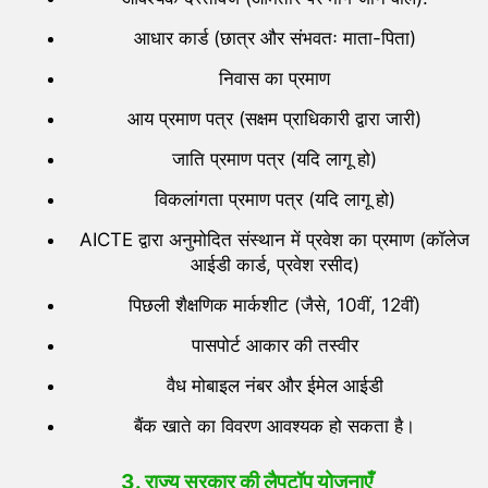
आधार कार्ड (छात्र और संभवतः माता-पिता)
निवास का प्रमाण
आय प्रमाण पत्र (सक्षम प्राधिकारी द्वारा जारी)
जाति प्रमाण पत्र (यदि लागू हो)
विकलांगता प्रमाण पत्र (यदि लागू हो)
AICTE द्वारा अनुमोदित संस्थान में प्रवेश का प्रमाण (कॉलेज
आईडी कार्ड, प्रवेश रसीद)
पिछली शैक्षणिक मार्कशीट (जैसे, 10वीं, 12वीं)
पासपोर्ट आकार की तस्वीर
वैध मोबाइल नंबर और ईमेल आईडी
बैंक खाते का विवरण आवश्यक हो सकता है।
3.
राज्य सरकार की लैपटॉप योजनाएँ