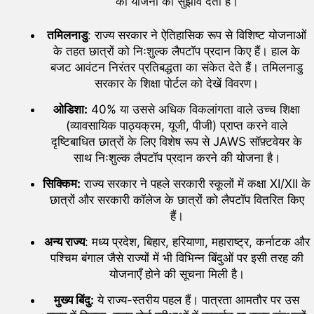
की योजना का सुझाव देती हैं।
तमिलनाडु
: राज्य सरकार ने ऐतिहासिक रूप से विशिष्ट योजनाओं
के तहत छात्रों को निःशुल्क लैपटॉप प्रदान किए हैं। हाल के
बजट आवंटन निरंतर प्रतिबद्धता का संकेत देते हैं। तमिलनाडु
सरकार के शिक्षा पोर्टल को देखें विवरण।
ओडिशा:
40% या उससे अधिक विकलांगता वाले उच्च शिक्षा
(व्यावसायिक पाठ्यक्रम, यूजी, पीजी) प्राप्त करने वाले
दृष्टिबाधित छात्रों के लिए विशेष रूप से JAWS सॉफ़्टवेयर के
साथ निःशुल्क लैपटॉप प्रदान करने की योजना है।
सिक्किम:
राज्य सरकार ने पहले सरकारी स्कूलों में कक्षा XI/XII के
छात्रों और सरकारी कॉलेज के छात्रों को लैपटॉप वितरित किए
हैं।
अन्य राज्य
: मध्य प्रदेश, बिहार, हरियाणा, महाराष्ट्र, कर्नाटक और
पश्चिम बंगाल जैसे राज्यों में भी विभिन्न बिंदुओं पर इसी तरह की
योजनाएँ होने की सूचना मिली है।
मुख्य बिंदु:
ये राज्य-स्तरीय पहल हैं। पात्रता आमतौर पर उस