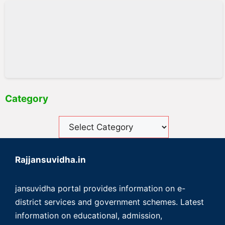
Category
Rajjansuvidha.in
jansuvidha portal provides information on e-
district services and government schemes. Latest
information on educational, admission,