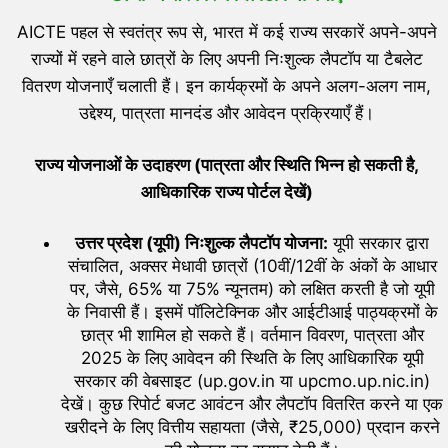
AICTE पहल से स्वतंत्र रूप से, भारत में कई राज्य सरकारें अपने-अपने
राज्यों में रहने वाले छात्रों के लिए अपनी निःशुल्क लैपटॉप या टैबलेट
वितरण योजनाएँ चलाती हैं। इन कार्यक्रमों के अपने अलग-अलग नाम,
उद्देश्य, पात्रता मानदंड और आवेदन प्रक्रियाएँ हैं।
राज्य योजनाओं के उदाहरण (पात्रता और स्थिति भिन्न हो सकती है
,
आधिकारिक राज्य पोर्टल देखें)
उत्तर प्रदेश (यूपी) निःशुल्क लैपटॉप योजना:
यूपी सरकार द्वारा
संचालित, अक्सर मेधावी छात्रों (10वीं/12वीं के अंकों के आधार
पर, जैसे, 65% या 75% न्यूनतम) को लक्षित करती है जो यूपी
के निवासी हैं। इसमें पॉलिटेक्निक और आईटीआई पाठ्यक्रमों के
छात्र भी शामिल हो सकते हैं। वर्तमान विवरण, पात्रता और
2025 के लिए आवेदन की स्थिति के लिए आधिकारिक यूपी
सरकार की वेबसाइट (up.gov.in या upcmo.up.nic.in)
देखें। कुछ रिपोर्ट बजट आवंटन और लैपटॉप वितरित करने या एक
खरीदने के लिए वित्तीय सहायता (जैसे, ₹25,000) प्रदान करने