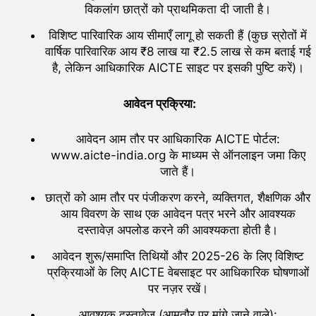
विकलांग छात्रों को प्राथमिकता दी जाती है।
विशिष्ट पारिवारिक आय सीमाएँ लागू हो सकती हैं (कुछ स्रोतों में
वार्षिक पारिवारिक आय ₹8 लाख या ₹2.5 लाख से कम बताई गई
है, लेकिन आधिकारिक AICTE साइट पर इसकी पुष्टि करें)।
आवेदन प्रक्रिया:
आवेदन आम तौर पर आधिकारिक AICTE पोर्टल:
www.aicte-india.org के माध्यम से ऑनलाइन जमा किए
जाते हैं।
छात्रों को आम तौर पर पंजीकरण करने, व्यक्तिगत, शैक्षणिक और
आय विवरण के साथ एक आवेदन पत्र भरने और आवश्यक
दस्तावेज़ अपलोड करने की आवश्यकता होती है।
आवेदन शुरू/समाप्ति तिथियों और 2025-26 के लिए विशिष्ट
प्रक्रियाओं के लिए AICTE वेबसाइट पर आधिकारिक घोषणाओं
पर नज़र रखें।
आवश्यक दस्तावेज (आमतौर पर मांगे जाने वाले):