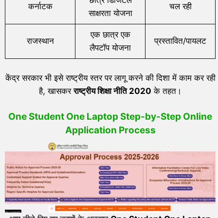
छात्र डिजिटल
कर्नाटक
चल रही
साक्षरता योजना
एक छात्र एक
राजस्थान
प्रस्तावित/पायलट
लैपटॉप योजना
केंद्र सरकार भी इसे राष्ट्रीय स्तर पर लागू करने की दिशा में काम कर रही
है, खासकर
राष्ट्रीय शिक्षा नीति
2020
के तहत।
One Student One Laptop
Step-by-Step Online
Application Process