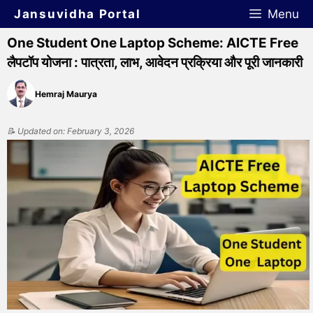
Jansuvidha Portal
Menu
One Student One Laptop Scheme: AICTE Free
लैपटॉप योजना : पात्रता, लाभ, आवेदन प्रक्रिया और पूरी जानकारी
Hemraj Maurya
📝 Updated on: February 3, 2026