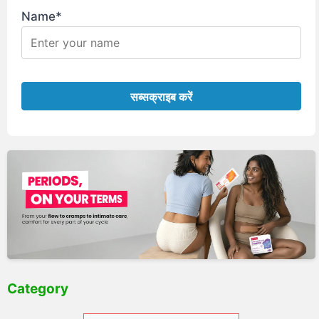
Name*
Category