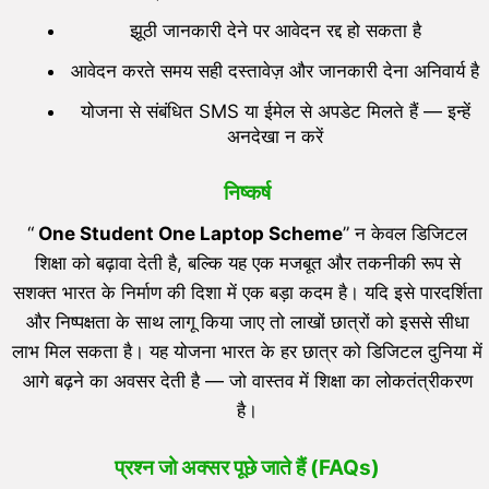
झूठी जानकारी देने पर आवेदन रद्द हो सकता है
आवेदन करते समय सही दस्तावेज़ और जानकारी देना अनिवार्य है
योजना से संबंधित SMS या ईमेल से अपडेट मिलते हैं — इन्हें
अनदेखा न करें
निष्कर्ष
“
One Student One Laptop Scheme
” न केवल डिजिटल
शिक्षा को बढ़ावा देती है, बल्कि यह एक मजबूत और तकनीकी रूप से
सशक्त भारत के निर्माण की दिशा में एक बड़ा कदम है। यदि इसे पारदर्शिता
और निष्पक्षता के साथ लागू किया जाए तो लाखों छात्रों को इससे सीधा
लाभ मिल सकता है। यह योजना भारत के हर छात्र को डिजिटल दुनिया में
आगे बढ़ने का अवसर देती है — जो वास्तव में शिक्षा का लोकतंत्रीकरण
है।
प्रश्न जो अक्सर पूछे जाते हैं (
FAQs)