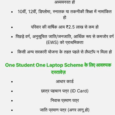
अध्ययनरत हो
10वीं, 12वीं, डिप्लोमा, स्नातक या तकनीकी शिक्षा में नामांकित
हो
परिवार की वार्षिक आय ₹2.5 लाख से कम हो
पिछड़े वर्ग, अनुसूचित जाति/जनजाति, आर्थिक रूप से कमजोर वर्ग
(EWS) को प्राथमिकता
किसी अन्य सरकारी योजना के तहत पहले से लैपटॉप न मिला हो
One Student One Laptop Scheme
के लिए
आवश्यक
दस्तावेज़
आधार कार्ड
छात्र पहचान पत्र (ID Card)
निवास प्रमाण पत्र
जाति प्रमाण पत्र (अगर लागू हो)