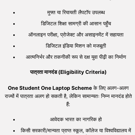
मुफ्त या रियायती लैपटॉप उपलब्ध
डिजिटल शिक्षा सामग्री की आसान पहुँच
ऑनलाइन परीक्षा, प्रोजेक्ट और असाइनमेंट में सहायता
डिजिटल इंडिया मिशन को मजबूती
आत्मनिर्भर और तकनीकी रूप से दक्ष युवा पीढ़ी का निर्माण
पात्रता मानदंड (
Eligibility Criteria)
One Student One Laptop Scheme
के लिए अलग-अलग
राज्यों में पात्रता अलग हो सकती है, लेकिन सामान्यतः निम्न मानदंड होते
हैं:
आवेदक भारत का नागरिक हो
किसी सरकारी/मान्यता प्राप्त स्कूल, कॉलेज या विश्वविद्यालय में