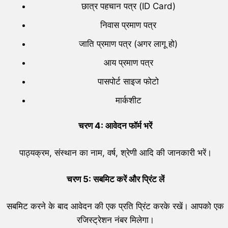
छात्र पहचान पत्र (ID Card)
निवास प्रमाण पत्र
जाति प्रमाण पत्र (अगर लागू हो)
आय प्रमाण पत्र
पासपोर्ट साइज फोटो
मार्कशीट
चरण
4:
आवेदन फॉर्म भरें
पाठ्यक्रम, संस्थान का नाम, वर्ष, श्रेणी आदि की जानकारी भरें।
चरण
5:
सबमिट करें और प्रिंट लें
सबमिट करने के बाद आवेदन की एक प्रति प्रिंट करके रखें। आपको एक
रजिस्ट्रेशन नंबर मिलेगा।