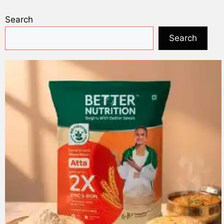
Search
Search