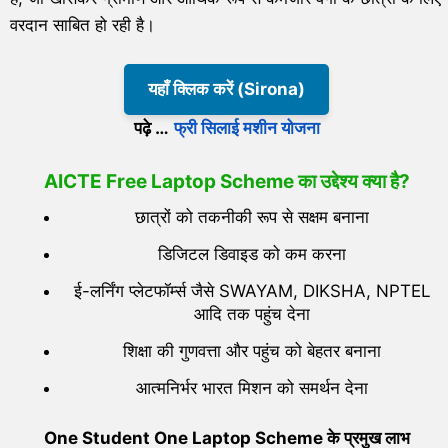
वरदान साबित हो रही है।
यहाँ क्लिक करें (Sirona)
पढ़े …
फ्री सिलाई मशीन योजना
AICTE Free Laptop Scheme का उद्देश्य क्या है
?
छात्रों को तकनीकी रूप से सक्षम बनाना
डिजिटल डिवाइड को कम करना
ई-लर्निंग प्लेटफॉर्म्स जैसे SWAYAM, DIKSHA, NPTEL
आदि तक पहुंच देना
शिक्षा की गुणवत्ता और पहुंच को बेहतर बनाना
आत्मनिर्भर भारत मिशन को समर्थन देना
One Student One Laptop Scheme
के प्रमुख लाभ