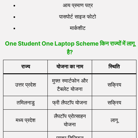
आय प्रमाण पत्र
पासपोर्ट साइज फोटो
मार्कशीट
One Student One Laptop Scheme
किन राज्यों में लागू
है?
राज्य
योजना का नाम
स्थिति
मुफ्त स्मार्टफोन और
उत्तर प्रदेश
सक्रिय
टैबलेट योजना
तमिलनाडु
फ्री लैपटॉप योजना
सक्रिय
लैपटॉप प्रोत्साहन
मध्य प्रदेश
लागू
योजना