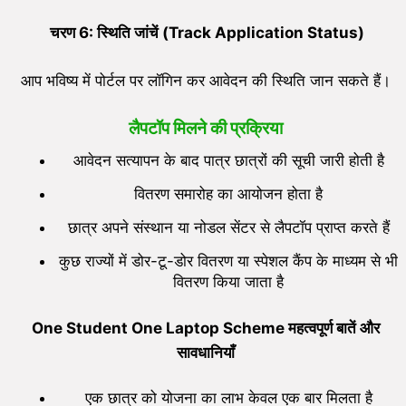
चरण
6:
स्थिति जांचें (
Track Application Status)
आप भविष्य में पोर्टल पर लॉगिन कर आवेदन की स्थिति जान सकते हैं।
लैपटॉप मिलने की प्रक्रिया
आवेदन सत्यापन के बाद पात्र छात्रों की सूची जारी होती है
वितरण समारोह का आयोजन होता है
छात्र अपने संस्थान या नोडल सेंटर से लैपटॉप प्राप्त करते हैं
कुछ राज्यों में डोर-टू-डोर वितरण या स्पेशल कैंप के माध्यम से भी
वितरण किया जाता है
One Student One Laptop Scheme
महत्वपूर्ण बातें और
सावधानियाँ
एक छात्र को योजना का लाभ केवल एक बार मिलता है