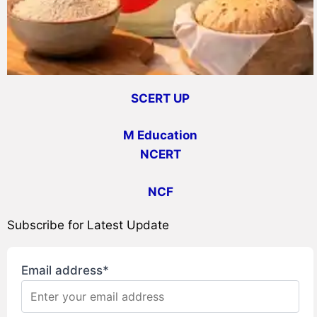
SCERT UP
M Education
NCERT
NCF
Subscribe for Latest Update
Email address*