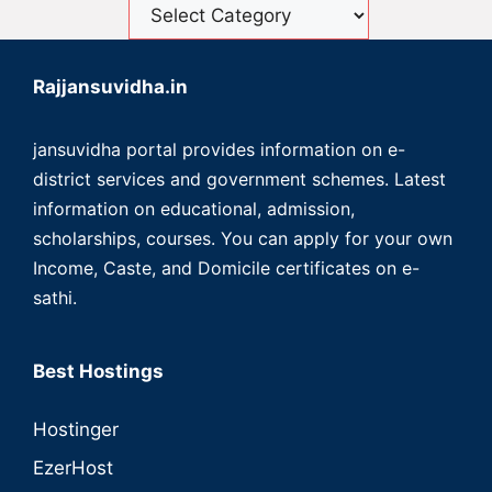
Rajjansuvidha.in
jansuvidha portal provides information on e-
district services and government schemes. Latest
information on educational, admission,
scholarships, courses. You can apply for your own
Income, Caste, and Domicile certificates on e-
sathi.
Best Hostings
Hostinger
EzerHost