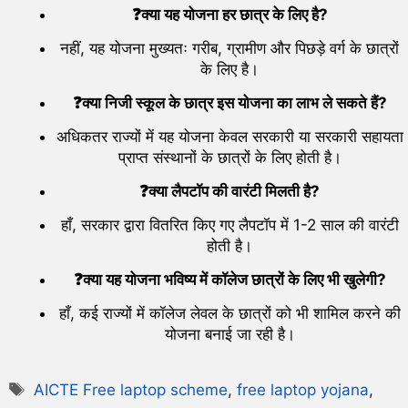
❓
क्या यह योजना हर छात्र के लिए है
?
नहीं, यह योजना मुख्यतः गरीब, ग्रामीण और पिछड़े वर्ग के छात्रों
के लिए है।
❓
क्या निजी स्कूल के छात्र इस योजना का लाभ ले सकते हैं
?
अधिकतर राज्यों में यह योजना केवल सरकारी या सरकारी सहायता
प्राप्त संस्थानों के छात्रों के लिए होती है।
❓
क्या लैपटॉप की वारंटी मिलती है
?
हाँ, सरकार द्वारा वितरित किए गए लैपटॉप में 1-2 साल की वारंटी
होती है।
❓
क्या यह योजना भविष्य में कॉलेज छात्रों के लिए भी खुलेगी
?
हाँ, कई राज्यों में कॉलेज लेवल के छात्रों को भी शामिल करने की
योजना बनाई जा रही है।
AICTE Free laptop scheme
,
free laptop yojana
,