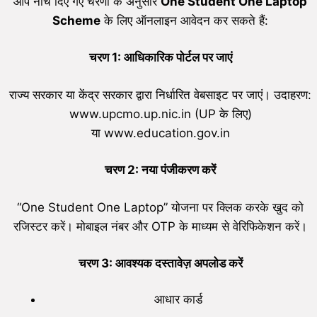
आप नीचे दिए गए चरणों के अनुसार
One Student One Laptop
Scheme
के लिए ऑनलाइन आवेदन कर सकते हैं:
चरण
1:
आधिकारिक पोर्टल पर जाएं
राज्य सरकार या केंद्र सरकार द्वारा निर्धारित वेबसाइट पर जाएं। उदाहरण:
www.upcmo.up.nic.in (UP के लिए)
या www.education.gov.in
चरण
2:
नया पंजीकरण करें
“One Student One Laptop” योजना पर क्लिक करके खुद को
रजिस्टर करें। मोबाइल नंबर और OTP के माध्यम से वेरिफिकेशन करें।
चरण
3:
आवश्यक दस्तावेज़ अपलोड करें
आधार कार्ड