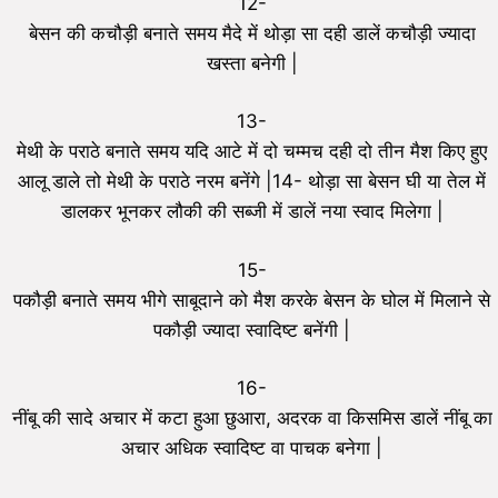
12-
बेसन की कचौड़ी बनाते समय मैदे में थोड़ा सा दही डालें कचौड़ी ज्यादा
खस्ता बनेगी |
13-
मेथी के पराठे बनाते समय यदि आटे में दो चम्मच दही दो तीन मैश किए हुए
आलू डाले तो मेथी के पराठे नरम बनेंगे |14- थोड़ा सा बेसन घी या तेल में
डालकर भूनकर लौकी की सब्जी में डालें नया स्वाद मिलेगा |
15-
पकौड़ी बनाते समय भीगे साबूदाने को मैश करके बेसन के घोल में मिलाने से
पकौड़ी ज्यादा स्वादिष्ट बनेंगी |
16-
नींबू की सादे अचार में कटा हुआ छुआरा, अदरक वा किसमिस डालें नींबू का
अचार अधिक स्वादिष्ट वा पाचक बनेगा |