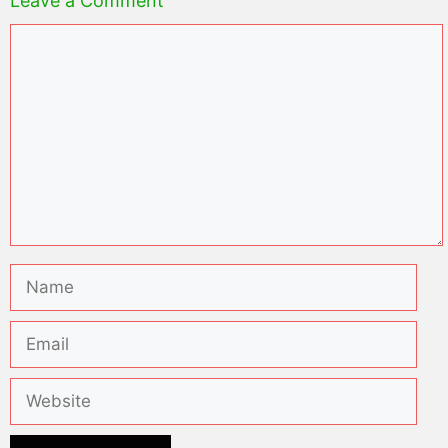
Leave a Comment