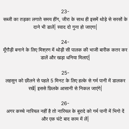
23-
सब्जी का तड़का लगाते समय हींग, जीरा के साथ ही इसमें थोड़े से सरसों के
दाने भी डालें| स्वाद दो गुना हो जाएगा|
24-
मूँगौड़ी बनाने के लिए मिश्रण में थोड़ी सी पालक की भाजी बारीक कतर कर
डालें और खड़ा धनिया मिलाएं|
25-
लहसुन को छीलने से पहले 5 मिनट के लिए हल्के से गर्म पानी में डालकर
रखें| इससे छिलके आसानी से निकल जाएंगे|
26-
अगर कच्चे नारियल नहीं है तो नारियल के बुरादे को गर्म पानी में भिगो दें
और एक घंटे बाद काम में लें|