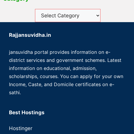
Rajjansuvidha.in
jansuvidha portal provides information on e-
district services and government schemes. Latest
information on educational, admission,
scholarships, courses. You can apply for your own
Income, Caste, and Domicile certificates on e-
sathi.
Best Hostings
Hostinger