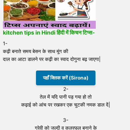
kitchen tips in Hindi हिंदी में किचन टिप्स-
1-
कढ़ी बनाते समय बेसन के साथ मूंग की
दाल का आटा डालने पर कढ़ी का स्वाद दोगुना बढ़ जाएगा|
यहाँ क्लिक करें (Sirona)
2-
तेल में यदि पानी पड़ गया हो तो
कढ़ाई को आंच पर रखकर एक चुटकी नमक डाल दें|
3-
ग्रेवी को जल्दी व कलरफुल बनाने के