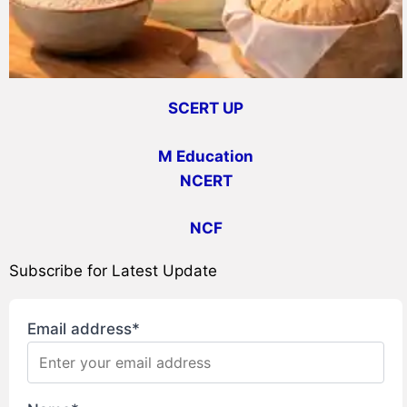
SCERT UP
M Education
NCERT
NCF
Subscribe for Latest Update
Email address*