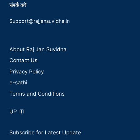
संपर्क करे
Support@rajjansuvidha.in
About Raj Jan Suvidha
Contact Us
Privacy Policy
e-sathi
Terms and Conditions
UP ITI
Subscribe for Latest Update