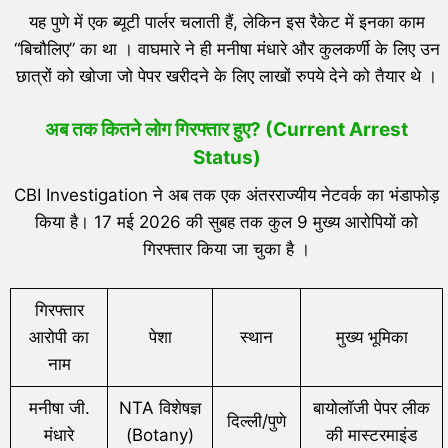
यह पुणे में एक ब्यूटी पार्लर चलाती हैं, लेकिन इस रैकेट में इनका काम
“बिचौलिए” का था । वाघमारे ने ही मनीषा मंधारे और कुलकर्णी के लिए उन
छात्रों को खोजा जो पेपर खरीदने के लिए लाखों रुपये देने को तैयार थे ।
अब तक कितने लोग गिरफ्तार हुए? (Current Arrest
Status)
CBI Investigation ने अब तक एक अंतरराज्यीय नेटवर्क का भंडाफोड़
किया है। 17 मई 2026 की सुबह तक कुल 9 मुख्य आरोपियों को
गिरफ्तार किया जा चुका है ।
गिरफ्तार
आरोपी का
पेशा
स्थान
मुख्य भूमिका
नाम
मनीषा जी.
NTA विशेषज्ञ
बायोलॉजी पेपर लीक
दिल्ली/पुणे
मंधारे
(Botany)
की मास्टरमाइंड