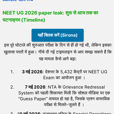
NEET UG 2026 paper leak: शुरू से आज तक का
घटनाक्रम (Timeline)
यहाँ क्लिक करें (Sirona)
इस पूरे घोटाले की शुरुआत परीक्षा के दिन से ही हो गई थी, लेकिन इसका
खुलासा परतों में हुआ। नीचे दी गई टाइमलाइन से आप समझ सकते हैं कि
यह मामला कैसे आगे बढ़ा:
3 मई 2026
: देशभर के 5,432 केंद्रों पर NEET UG
Exam का आयोजन हुआ ।
7 मई 2026
: NTA के Grievance Redressal
System को पहली शिकायत मिली कि सोशल मीडिया पर एक
“Guess Paper” वायरल हो रहा है, जिसके प्रश्न वास्तविक
परीक्षा से मिलते-जुलते हैं ।
1
0 मई 2026
: राजस्थान पुलिस के Special Operations