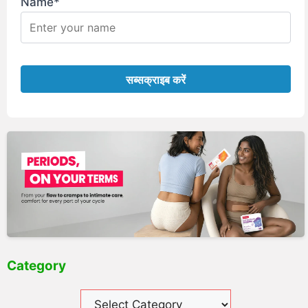
Name*
Category