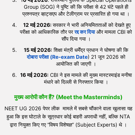
Group (SOG) ने पुष्टि की कि परीक्षा से 42 घंटे पहले ही
प्रश्नपत्र व्हाट्सएप और टेलीग्राम पर प्रसारित हो गया था ।
12 मई 2026:
सरकार ने भारी अनियमितताओं को देखते हुए
परीक्षा को आधिकारिक तौर पर
रद्द कर दिया
और मामला CBI को
सौंप दिया गया ।
15 मई 2026:
शिक्षा मंत्री धर्मेंद्र प्रधान ने घोषणा की कि
दोबारा परीक्षा (Re-exam Date
) 21 जून 2026 को
आयोजित की जाएगी ।
16 मई 2026:
CBI ने इस मामले की मुख्य मास्टरमाइंड मनीषा
मंधारे को दिल्ली से गिरफ्तार किया ।
मुख्य आरोपी कौन हैं? (Meet the Masterminds)
NEET UG 2026 पेपर लीक मामले में सबसे चौंकाने वाला खुलासा यह
हुआ कि इस घोटाले के सूत्रधार कोई बाहरी अपराधी नहीं, बल्कि NTA
द्वारा नियुक्त किए गए “विषय विशेषज्ञ” (Subject Experts) थे ।