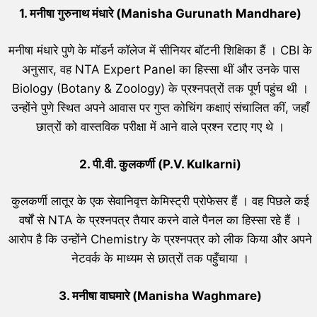
1. मनीषा गुरुनाथ मंधारे (Manisha Gurunath Mandhare)
मनीषा मंधारे पुणे के मॉडर्न कॉलेज में सीनियर बॉटनी शिक्षिका हैं । CBI के
अनुसार, वह NTA Expert Panel का हिस्सा थीं और उनके पास
Biology (Botany & Zoology) के प्रश्नपत्रों तक पूर्ण पहुंच थी ।
उन्होंने पुणे स्थित अपने आवास पर गुप्त कोचिंग कक्षाएं संचालित कीं, जहाँ
छात्रों को वास्तविक परीक्षा में आने वाले प्रश्न रटाए गए थे ।
2. पी.वी. कुलकर्णी (P.V. Kulkarni)
कुलकर्णी लातूर के एक सेवानिवृत्त केमिस्ट्री प्रोफेसर हैं । वह पिछले कई
वर्षों से NTA के प्रश्नपत्र तैयार करने वाले पैनल का हिस्सा रहे हैं ।
आरोप है कि उन्होंने Chemistry के प्रश्नपत्र को लीक किया और अपने
नेटवर्क के माध्यम से छात्रों तक पहुँचाया ।
3. मनीषा वाघमारे (Manisha Waghmare)