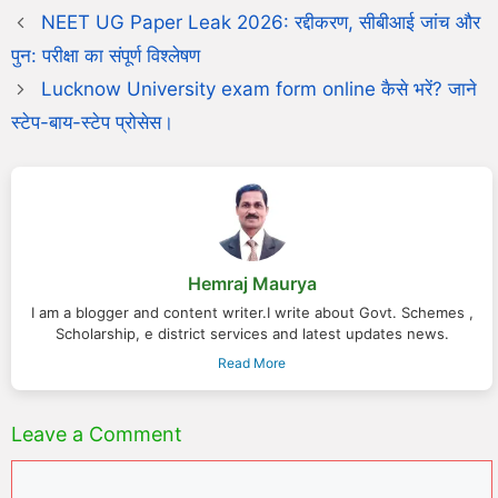
NEET UG Paper Leak 2026: रद्दीकरण, सीबीआई जांच और
पुन: परीक्षा का संपूर्ण विश्लेषण
Lucknow University exam form online कैसे भरें? जाने
स्टेप-बाय-स्टेप प्रोसेस।
Hemraj Maurya
I am a blogger and content writer.I write about Govt. Schemes ,
Scholarship, e district services and latest updates news.
Read More
Leave a Comment