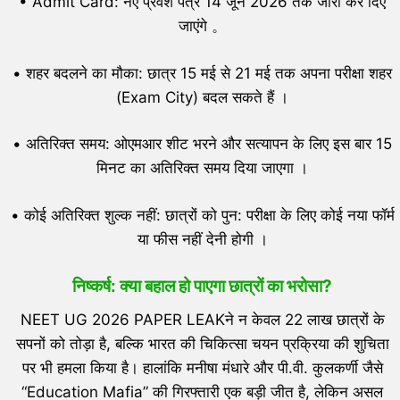
• Admit Card: नए प्रवेश पत्र 14 जून 2026 तक जारी कर दिए
जाएंगे 。
• शहर बदलने का मौका: छात्र 15 मई से 21 मई तक अपना परीक्षा शहर
(Exam City) बदल सकते हैं ।
• अतिरिक्त समय: ओएमआर शीट भरने और सत्यापन के लिए इस बार 15
मिनट का अतिरिक्त समय दिया जाएगा ।
• कोई अतिरिक्त शुल्क नहीं: छात्रों को पुन: परीक्षा के लिए कोई नया फॉर्म
या फीस नहीं देनी होगी ।
निष्कर्ष: क्या बहाल हो पाएगा छात्रों का भरोसा?
NEET UG 2026 PAPER LEAKने न केवल 22 लाख छात्रों के
सपनों को तोड़ा है, बल्कि भारत की चिकित्सा चयन प्रक्रिया की शुचिता
पर भी हमला किया है। हालांकि मनीषा मंधारे और पी.वी. कुलकर्णी जैसे
“Education Mafia” की गिरफ्तारी एक बड़ी जीत है, लेकिन असल