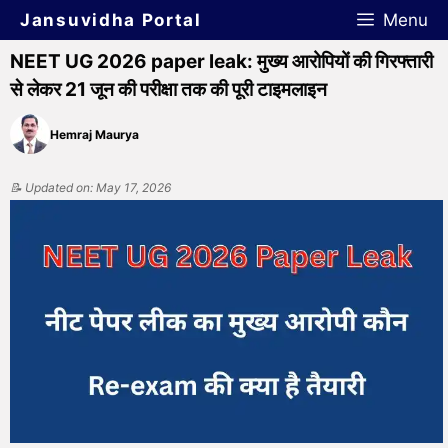
Jansuvidha Portal
Menu
NEET UG 2026 paper leak: मुख्य आरोपियों की गिरफ्तारी
से लेकर 21 जून की परीक्षा तक की पूरी टाइमलाइन
Hemraj Maurya
📝 Updated on: May 17, 2026