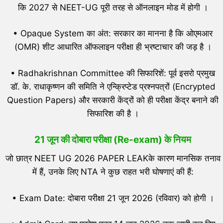
कि 2027 से NEET-UG पूरी तरह से ऑनलाइन मोड में होगी ।
• Opaque System का अंत: सरकार का मानना है कि ओएमआर
(OMR) शीट आधारित ऑफलाइन परीक्षा ही भ्रष्टाचार की जड़ है ।
• Radhakrishnan Committee की सिफारिशें: पूर्व इसरो प्रमुख
डॉ. के. राधाकृष्णन की समिति ने एन्क्रिप्टेड प्रश्नपत्रों (Encrypted
Question Papers) और सरकारी केंद्रों को ही परीक्षा केंद्र बनाने की
सिफारिश की है ।
21 जून की दोबारा परीक्षा (Re-exam) के नियम
जो छात्र NEET UG 2026 PAPER LEAKके कारण मानसिक तनाव
में हैं, उनके लिए NTA ने कुछ राहत भरी घोषणाएं की हैं:
• Exam Date: दोबारा परीक्षा 21 जून 2026 (रविवार) को होगी ।