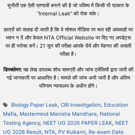
चुनौती एक ऐसी प्रणाली बनाने की है जो भविष्य में किसी भी प्रकार के
“Internal Leak” को रोक सके।
छात्रों को सलाह दी जाती है कि वे सोशल मीडिया पर चल रही अफवाहों पर
ध्यान न दें और केवल NTA Official Website पर दिए गए अपडेट्स
पर ही भरोसा करें। 21 जून की परीक्षा आपके धैर्य और मेहनत की असली
परीक्षा है।
डिस्क्लेमर:
यह लेख उपलब्ध शोध सामग्री और जांच एजेंसियों द्वारा जारी की
गई जानकारी पर आधारित है। मामले की जांच अभी जारी है और अंतिम
परिणाम न्यायालय के अधीन होंगे।
Biology Paper Leak
,
CBI Investigation
,
Education
Mafia
,
Mastermind Manisha Mandhare
,
National
Testing Agency
,
NEET UG 2026 PAPER LEAK
,
NEET
UG 2026 Result
,
NTA
,
PV Kulkarni
,
Re-exam Date