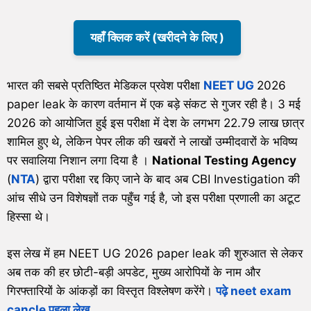
यहाँ क्लिक करें (खरीदने के लिए )
भारत की सबसे प्रतिष्ठित मेडिकल प्रवेश परीक्षा
NEET UG
2026
paper leak के कारण वर्तमान में एक बड़े संकट से गुजर रही है। 3 मई
2026 को आयोजित हुई इस परीक्षा में देश के लगभग 22.79 लाख छात्र
शामिल हुए थे, लेकिन पेपर लीक की खबरों ने लाखों उम्मीदवारों के भविष्य
पर सवालिया निशान लगा दिया है ।
National Testing Agency
(
NTA
) द्वारा परीक्षा रद्द किए जाने के बाद अब CBI Investigation की
आंच सीधे उन विशेषज्ञों तक पहुँच गई है, जो इस परीक्षा प्रणाली का अटूट
हिस्सा थे।
इस लेख में हम NEET UG 2026 paper leak की शुरुआत से लेकर
अब तक की हर छोटी-बड़ी अपडेट, मुख्य आरोपियों के नाम और
गिरफ्तारियों के आंकड़ों का विस्तृत विश्लेषण करेंगे।
पढ़े neet exam
cancle पहला लेख