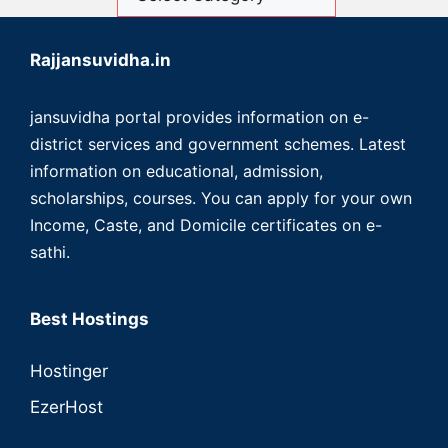
Rajjansuvidha.in
jansuvidha portal provides information on e-
district services and government schemes. Latest
information on educational, admission,
scholarships, courses. You can apply for your own
Income, Caste, and Domicile certificates on e-
sathi.
Best Hostings
Hostinger
EzerHost