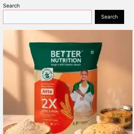
Search
Search