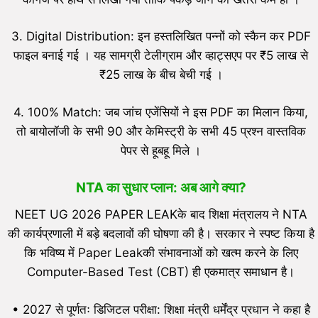
3. Digital Distribution: इन हस्तलिखित पन्नों को स्कैन कर PDF
फाइल बनाई गई । यह सामग्री टेलीग्राम और व्हाट्सएप पर ₹5 लाख से
₹25 लाख के बीच बेची गई ।
4. 100% Match: जब जांच एजेंसियों ने इस PDF का मिलान किया,
तो बायोलॉजी के सभी 90 और केमिस्ट्री के सभी 45 प्रश्न वास्तविक
पेपर से हूबहू मिले ।
NTA का सुधार प्लान: अब आगे क्या?
NEET UG 2026 PAPER LEAKके बाद शिक्षा मंत्रालय ने NTA
की कार्यप्रणाली में बड़े बदलावों की घोषणा की है। सरकार ने स्पष्ट किया है
कि भविष्य में Paper Leakकी संभावनाओं को खत्म करने के लिए
Computer-Based Test (CBT) ही एकमात्र समाधान है।
• 2027 से पूर्णतः डिजिटल परीक्षा: शिक्षा मंत्री धर्मेंद्र प्रधान ने कहा है