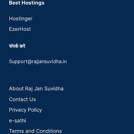
Best Hostings
Hostinger
EzerHost
संपर्क करे
Support@rajjansuvidha.in
About Raj Jan Suvidha
Contact Us
Privacy Policy
e-sathi
Terms and Conditions