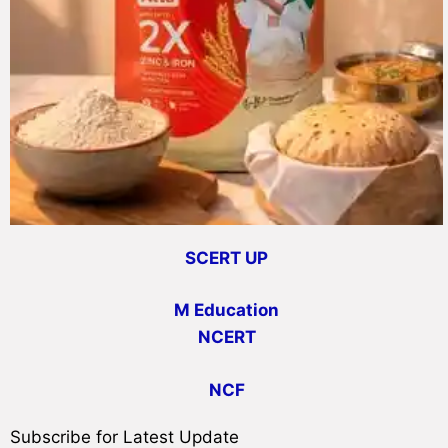
SCERT UP
M Education
NCERT
NCF
Subscribe for Latest Update