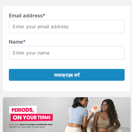
Email address*
Name*