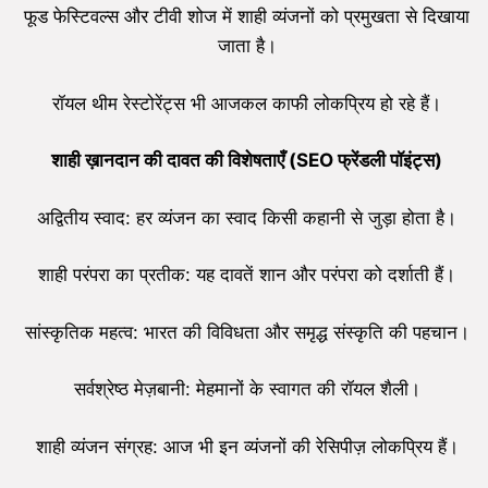
फूड फेस्टिवल्स और टीवी शोज में शाही व्यंजनों को प्रमुखता से दिखाया
जाता है।
रॉयल थीम रेस्टोरेंट्स भी आजकल काफी लोकप्रिय हो रहे हैं।
शाही ख़ानदान की दावत की विशेषताएँ (
SEO
फ्रेंडली पॉइंट्स)
अद्वितीय स्वाद: हर व्यंजन का स्वाद किसी कहानी से जुड़ा होता है।
शाही परंपरा का प्रतीक: यह दावतें शान और परंपरा को दर्शाती हैं।
सांस्कृतिक महत्व: भारत की विविधता और समृद्ध संस्कृति की पहचान।
सर्वश्रेष्ठ मेज़बानी: मेहमानों के स्वागत की रॉयल शैली।
शाही व्यंजन संग्रह: आज भी इन व्यंजनों की रेसिपीज़ लोकप्रिय हैं।