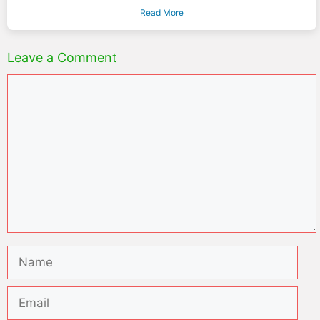
Read More
Leave a Comment