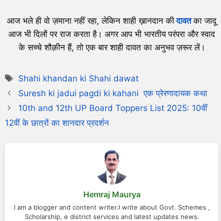
आज भले ही वो ज़माना नहीं रहा, लेकिन शाही ख़ानदान की
दावत
का जादू
आज भी दिलों पर राज करता है। अगर आप भी भारतीय परंपरा और स्वाद
के सच्चे शौक़ीन हैं, तो एक बार शाही दावत का अनुभव ज़रूर लें।
Shahi khandan ki Shahi dawat
Suresh ki jadui pagdi ki kahani एक प्रेरणादायक कथा
10th and 12th UP Board Toppers List 2025: 10वीं
12वीं के छात्रों का शानदार प्रदर्शन
Hemraj Maurya
I am a blogger and content writer.I write about Govt. Schemes ,
Scholarship, e district services and latest updates news.