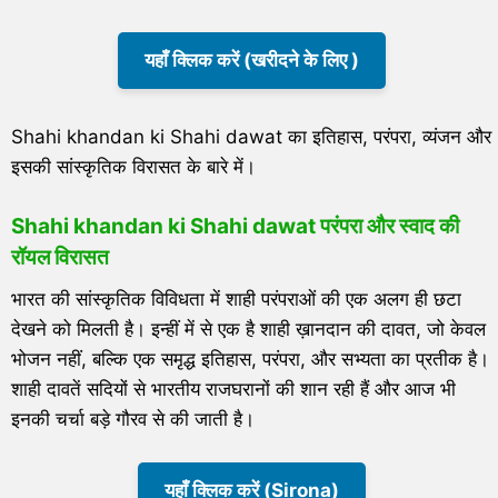
यहाँ क्लिक करें (खरीदने के लिए )
Shahi khandan ki Shahi dawat का इतिहास, परंपरा, व्यंजन और
इसकी सांस्कृतिक विरासत के बारे में।
Shahi khandan ki Shahi dawat परंपरा और स्वाद की
रॉयल विरासत
भारत की सांस्कृतिक विविधता में शाही परंपराओं की एक अलग ही छटा
देखने को मिलती है। इन्हीं में से एक है शाही ख़ानदान की दावत, जो केवल
भोजन नहीं, बल्कि एक समृद्ध इतिहास, परंपरा, और सभ्यता का प्रतीक है।
शाही दावतें सदियों से भारतीय राजघरानों की शान रही हैं और आज भी
इनकी चर्चा बड़े गौरव से की जाती है।
यहाँ क्लिक करें (Sirona)