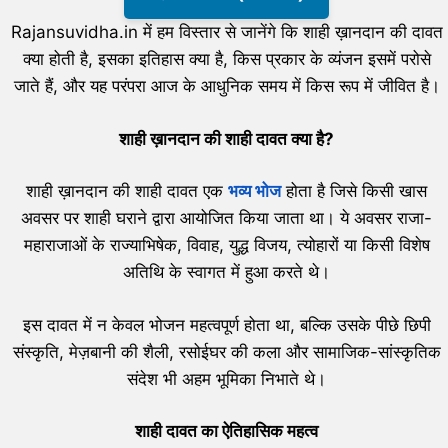
Rajansuvidha.in में हम विस्तार से जानेंगे कि शाही ख़ानदान की दावत
क्या होती है, इसका इतिहास क्या है, किस प्रकार के व्यंजन इसमें परोसे
जाते हैं, और यह परंपरा आज के आधुनिक समय में किस रूप में जीवित है।
शाही ख़ानदान की शाही दावत क्या है?
शाही ख़ानदान की शाही दावत एक
भव्य भोज
होता है जिसे किसी खास
अवसर पर शाही घराने द्वारा आयोजित किया जाता था। ये अवसर राजा-
महाराजाओं के राज्याभिषेक, विवाह, युद्ध विजय, त्योहारों या किसी विशेष
अतिथि के स्वागत में हुआ करते थे।
इस दावत में न केवल भोजन महत्वपूर्ण होता था, बल्कि उसके पीछे छिपी
संस्कृति, मेज़बानी की शैली, रसोईघर की कला और सामाजिक-सांस्कृतिक
संदेश भी अहम भूमिका निभाते थे।
शाही दावत का ऐतिहासिक महत्व