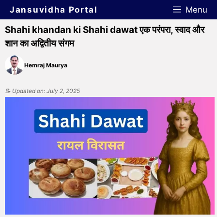
Jansuvidha Portal
Menu
Shahi khandan ki Shahi dawat एक परंपरा, स्वाद और
शान का अद्वितीय संगम
Hemraj Maurya
📝 Updated on: July 2, 2025