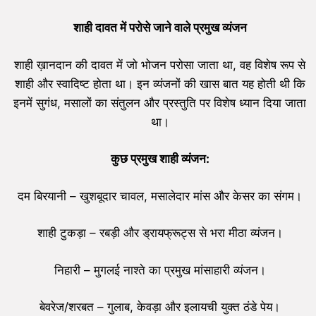
शाही दावत में परोसे जाने वाले प्रमुख व्यंजन
शाही ख़ानदान की दावत में जो भोजन परोसा जाता था, वह विशेष रूप से
शाही और स्वादिष्ट होता था। इन व्यंजनों की खास बात यह होती थी कि
इनमें सुगंध, मसालों का संतुलन और प्रस्तुति पर विशेष ध्यान दिया जाता
था।
कुछ प्रमुख शाही व्यंजन:
दम बिरयानी – खुशबूदार चावल, मसालेदार मांस और केसर का संगम।
शाही टुकड़ा – रबड़ी और ड्रायफ्रूट्स से भरा मीठा व्यंजन।
निहारी – मुगलई नाश्ते का प्रमुख मांसाहारी व्यंजन।
बेवरेज/शरबत – गुलाब, केवड़ा और इलायची युक्त ठंडे पेय।