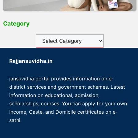
Category
Rajjansuvidha.in
jansuvidha portal provides information on e-
district services and government schemes. Latest
information on educational, admission,
scholarships, courses. You can apply for your own
Income, Caste, and Domicile certificates on e-
sathi.