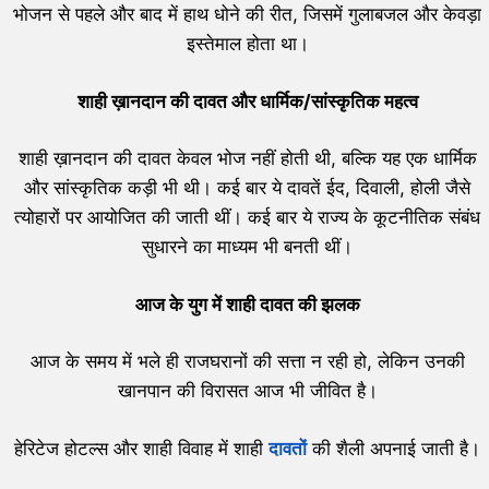
भोजन से पहले और बाद में हाथ धोने की रीत, जिसमें गुलाबजल और केवड़ा
इस्तेमाल होता था।
शाही ख़ानदान की दावत और धार्मिक/सांस्कृतिक महत्व
शाही ख़ानदान की दावत केवल भोज नहीं होती थी, बल्कि यह एक धार्मिक
और सांस्कृतिक कड़ी भी थी। कई बार ये दावतें ईद, दिवाली, होली जैसे
त्योहारों पर आयोजित की जाती थीं। कई बार ये राज्य के कूटनीतिक संबंध
सुधारने का माध्यम भी बनती थीं।
आज के युग में शाही दावत की झलक
आज के समय में भले ही राजघरानों की सत्ता न रही हो, लेकिन उनकी
खानपान की विरासत आज भी जीवित है।
हेरिटेज होटल्स और शाही विवाह में शाही
दावतों
की शैली अपनाई जाती है।