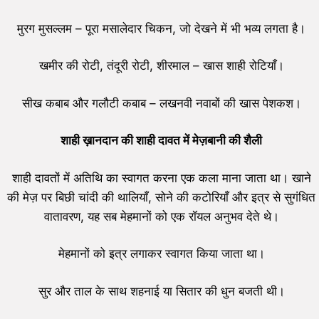
मुरग मुसल्लम – पूरा मसालेदार चिकन, जो देखने में भी भव्य लगता है।
खमीर की रोटी, तंदूरी रोटी, शीरमाल – खास शाही रोटियाँ।
सीख कबाब और गलौटी कबाब – लखनवी नवाबों की खास पेशकश।
शाही ख़ानदान की शाही दावत में मेज़बानी की शैली
शाही दावतों में अतिथि का स्वागत करना एक कला माना जाता था। खाने
की मेज़ पर बिछी चांदी की थालियाँ, सोने की कटोरियाँ और इत्र से सुगंधित
वातावरण, यह सब मेहमानों को एक रॉयल अनुभव देते थे।
मेहमानों को इत्र लगाकर स्वागत किया जाता था।
सुर और ताल के साथ शहनाई या सितार की धुन बजती थी।