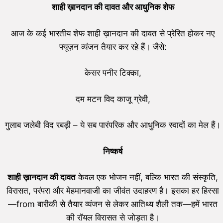
शाही ख़ानदान की दावत और आधुनिक शेफ
आज के कई भारतीय शेफ शाही ख़ानदान की दावत से प्रेरित होकर नए
फ्यूज़न व्यंजन तैयार कर रहे हैं। जैसे:
केसर पनीर टिक्का,
दम मटन विद काजू ग्रेवी,
गुलाब जलेबी विद रबड़ी – ये सब पारंपरिक और आधुनिक स्वादों का मेल हैं।
निष्कर्ष
शाही ख़ानदान की दावत
केवल एक भोजन नहीं, बल्कि भारत की संस्कृति,
विरासत, परंपरा और मेहमानवाजी का जीवंत उदाहरण है। इसका हर हिस्सा
—from बारीकी से तैयार व्यंजन से लेकर आतिथ्य शैली तक—हमें भारत
की रॉयल विरासत से जोड़ता है।