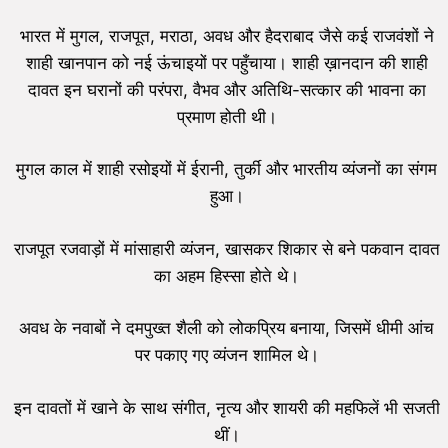
भारत में मुगल, राजपूत, मराठा, अवध और हैदराबाद जैसे कई राजवंशों ने
शाही खानपान को नई ऊंचाइयों पर पहुँचाया। शाही ख़ानदान की शाही
दावत इन घरानों की परंपरा, वैभव और अतिथि-सत्कार की भावना का
प्रमाण होती थी।
मुगल काल में शाही रसोइयों में ईरानी, तुर्की और भारतीय व्यंजनों का संगम
हुआ।
राजपूत रजवाड़ों में मांसाहारी व्यंजन, खासकर शिकार से बने पकवान दावत
का अहम हिस्सा होते थे।
अवध के नवाबों ने दमपुख्त शैली को लोकप्रिय बनाया, जिसमें धीमी आंच
पर पकाए गए व्यंजन शामिल थे।
इन दावतों में खाने के साथ संगीत, नृत्य और शायरी की महफिलें भी सजती
थीं।