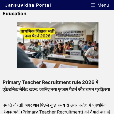
Jansuvidha Portal
Menu
Education
Primary Teacher Recruitment rule 2026 में
एकेडमिक मेरिट खत्म: जानिए नया एग्जाम पैटर्न और चयन प्रक्रिया
नमस्ते दोस्तों! अगर आप पिछले कुछ समय से उत्तर प्रदेश में प्राथमिक
शिक्षक भर्ती (Primary Teacher Recruitment) की तैयारी कर रहे