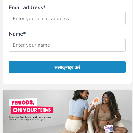
Email address*
Name*