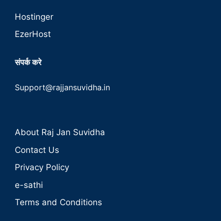
Hostinger
EzerHost
संपर्क करे
Support@rajjansuvidha.in
About Raj Jan Suvidha
Contact Us
Privacy Policy
e-sathi
Terms and Conditions