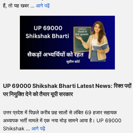
हैं, तो यह खबर …
आगे पढ़ें
UP 69000 Shikshak Bharti Latest News: रिक्त पदों
पर नियुक्ति देने को तैयार यूपी सरकार
उत्तर प्रदेश में पिछले करीब छह सालों से लंबित 69 हजार सहायक
अध्यापक भर्ती मामले में एक नया मोड़ सामने आया है। UP 69000
Shikshak …
आगे पढ़ें