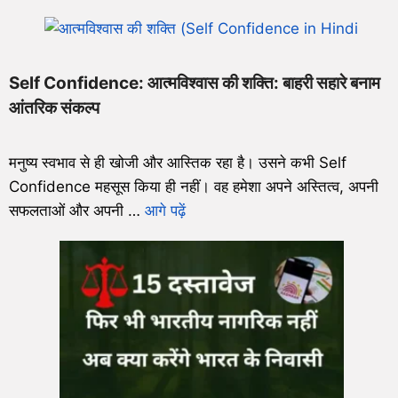
Self Confidence: आत्मविश्वास की शक्ति: बाहरी सहारे बनाम
आंतरिक संकल्प
मनुष्य स्वभाव से ही खोजी और आस्तिक रहा है। उसने कभी Self
Confidence महसूस किया ही नहीं। वह हमेशा अपने अस्तित्व, अपनी
सफलताओं और अपनी …
आगे पढ़ें