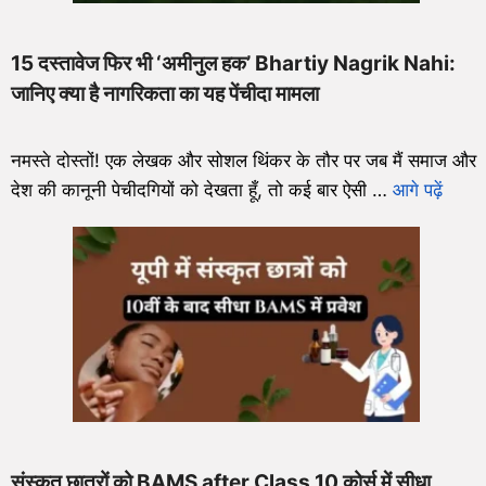
15 दस्तावेज फिर भी ‘अमीनुल हक’ Bhartiy Nagrik Nahi:
जानिए क्या है नागरिकता का यह पेंचीदा मामला
नमस्ते दोस्तों! एक लेखक और सोशल थिंकर के तौर पर जब मैं समाज और
देश की कानूनी पेचीदगियों को देखता हूँ, तो कई बार ऐसी …
आगे पढ़ें
संस्कृत छात्रों को BAMS after Class 10 कोर्स में सीधा