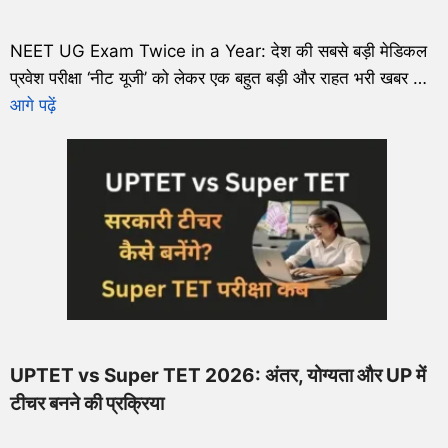
NEET UG Exam Twice in a Year: देश की सबसे बड़ी मेडिकल
प्रवेश परीक्षा ‘नीट यूजी’ को लेकर एक बहुत बड़ी और राहत भरी खबर …
आगे पढ़ें
UPTET vs Super TET 2026: अंतर, योग्यता और UP में
टीचर बनने की प्रक्रिया