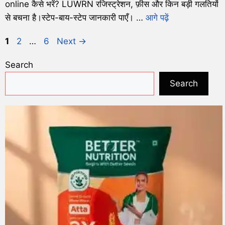
online कैसे भरें? LUWRN रजिस्ट्रेशन, फ़ीस और किन बड़ी गलतियों
से बचना है।स्टेप-बाय-स्टेप जानकारी पाएँ। …
आगे पढ़ें
1
2
…
6
Next
→
Search
Search