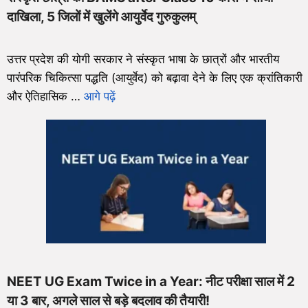
दाखिला, 5 जिलों में खुलेंगे आयुर्वेद गुरुकुलम्
उत्तर प्रदेश की योगी सरकार ने संस्कृत भाषा के छात्रों और भारतीय
पारंपरिक चिकित्सा पद्धति (आयुर्वेद) को बढ़ावा देने के लिए एक क्रांतिकारी
और ऐतिहासिक …
आगे पढ़ें
NEET UG Exam Twice in a Year: नीट परीक्षा साल में 2
या 3 बार, अगले साल से बड़े बदलाव की तैयारी!