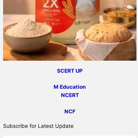
SCERT UP
M Education
NCERT
NCF
Subscribe for Latest Update