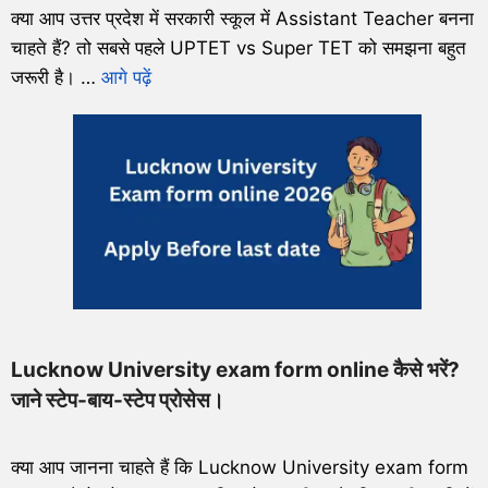
क्या आप उत्तर प्रदेश में सरकारी स्कूल में Assistant Teacher बनना
चाहते हैं? तो सबसे पहले UPTET vs Super TET को समझना बहुत
जरूरी है। …
आगे पढ़ें
Lucknow University exam form online कैसे भरें?
जाने स्टेप-बाय-स्टेप प्रोसेस।
क्या आप जानना चाहते हैं कि Lucknow University exam form