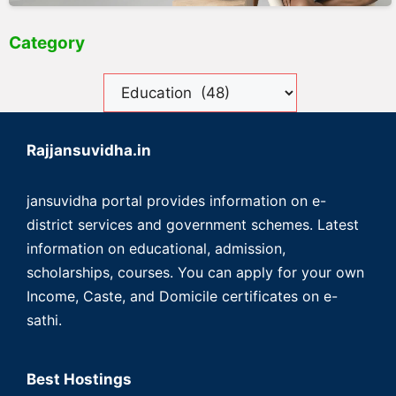
Category
Rajjansuvidha.in
jansuvidha portal provides information on e-
district services and government schemes. Latest
information on educational, admission,
scholarships, courses. You can apply for your own
Income, Caste, and Domicile certificates on e-
sathi.
Best Hostings